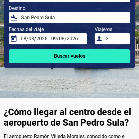
Destino
Fechas del viaje
Viajeros
Buscar vuelos
¿Cómo llegar al centro desde el
aeropuerto de San Pedro Sula?
El aeropuerto Ramón Villeda Morales, conocido como el