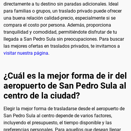
directamente a tu destino sin paradas adicionales. Ideal
para familias o grupos, un traslado privado puede ofrecer
una buena relación calidad-precio, especialmente si se
compara el costo por persona. Además, proporciona
tranquilidad y comodidad, permitiéndote disfrutar de tu
llegada a San Pedro Sula sin preocupaciones. Para buscar
las mejores ofertas en traslados privados, te invitamos a
visitar nuestra página
.
¿Cuál es la mejor forma de ir del
aeropuerto de San Pedro Sula al
centro de la ciudad?
Elegir la mejor forma de trasladarse desde el aeropuerto de
San Pedro Sula al centro depende de varios factores,
incluyendo el presupuesto, el tiempo disponible y las
preferencias personales. Para aquellos que desean llegar