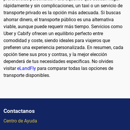
rápidamente y sin complicaciones, un taxi o un servicio de
transporte privado es la opción más adecuada. Si buscas
ahorrar dinero, el transporte público es una alternativa
viable, aunque puede requerir más tiempo. Servicios como
Uber y Cabify ofrecen un equilibrio perfecto entre
comodidad y coste, siendo ideales para viajeros que
prefieren una experiencia personalizada. En resumen, cada
opción tiene sus pros y contras, y la mejor elección
dependerá de tus necesidades específicas. No olvides
visitar
eLandFly
para comparar todas las opciones de
transporte disponibles.
Contactanos
Centro de Ayuda