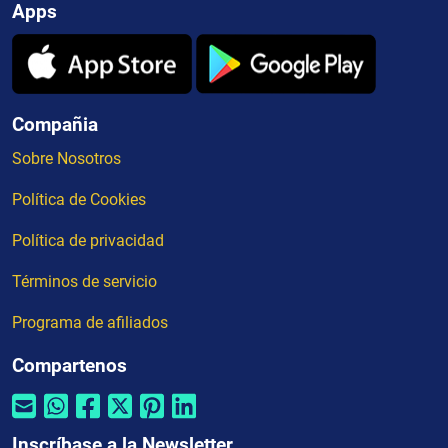
Apps
Compañia
Sobre Nosotros
Política de Cookies
Política de privacidad
Términos de servicio
Programa de afiliados
Compartenos
Inscríbase a la Newsletter