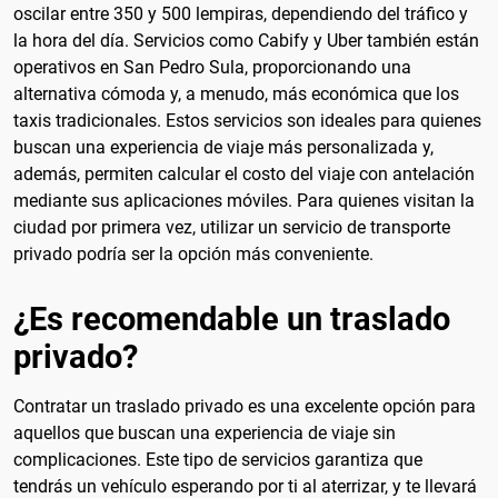
oscilar entre 350 y 500 lempiras, dependiendo del tráfico y
la hora del día. Servicios como Cabify y Uber también están
operativos en San Pedro Sula, proporcionando una
alternativa cómoda y, a menudo, más económica que los
taxis tradicionales. Estos servicios son ideales para quienes
buscan una experiencia de viaje más personalizada y,
además, permiten calcular el costo del viaje con antelación
mediante sus aplicaciones móviles. Para quienes visitan la
ciudad por primera vez, utilizar un servicio de transporte
privado podría ser la opción más conveniente.
¿Es recomendable un traslado
privado?
Contratar un traslado privado es una excelente opción para
aquellos que buscan una experiencia de viaje sin
complicaciones. Este tipo de servicios garantiza que
tendrás un vehículo esperando por ti al aterrizar, y te llevará