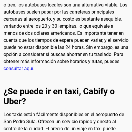
o tren, los autobuses locales son una alternativa viable. Los
autobuses suelen pasar por las carreteras principales
cercanas al aeropuerto, y su costo es bastante asequible,
variando entre los 20 y 30 lempiras, lo que equivale a
menos de dos dólares americanos. Es importante tener en
cuenta que los tiempos de espera pueden variar, y el servicio
puede no estar disponible las 24 horas. Sin embargo, es una
opción a considerar si buscas ahorrar en tu traslado. Para
obtener más información sobre horarios y rutas, puedes
consultar aquí
.
¿Se puede ir en taxi, Cabify o
Uber?
Los taxis están fácilmente disponibles en el aeropuerto de
San Pedro Sula. Ofrecen un servicio rápido y directo al
centro de la ciudad. El precio de un viaje en taxi puede