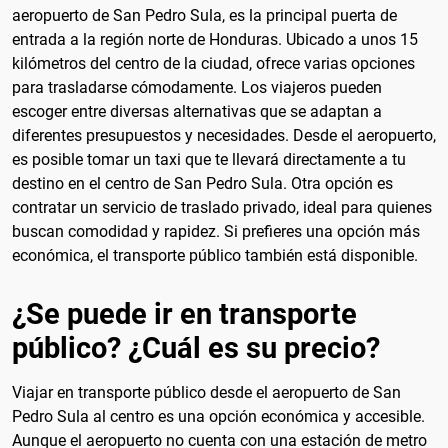
aeropuerto de San Pedro Sula, es la principal puerta de
entrada a la región norte de Honduras. Ubicado a unos 15
kilómetros del centro de la ciudad, ofrece varias opciones
para trasladarse cómodamente. Los viajeros pueden
escoger entre diversas alternativas que se adaptan a
diferentes presupuestos y necesidades. Desde el aeropuerto,
es posible tomar un taxi que te llevará directamente a tu
destino en el centro de San Pedro Sula. Otra opción es
contratar un servicio de traslado privado, ideal para quienes
buscan comodidad y rapidez. Si prefieres una opción más
económica, el transporte público también está disponible.
¿Se puede ir en transporte
público? ¿Cuál es su precio?
Viajar en transporte público desde el aeropuerto de San
Pedro Sula al centro es una opción económica y accesible.
Aunque el aeropuerto no cuenta con una estación de metro