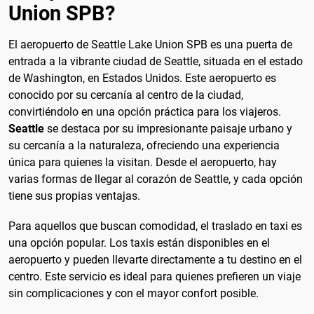
Union SPB?
El aeropuerto de Seattle Lake Union SPB es una puerta de
entrada a la vibrante ciudad de Seattle, situada en el estado
de Washington, en Estados Unidos. Este aeropuerto es
conocido por su cercanía al centro de la ciudad,
convirtiéndolo en una opción práctica para los viajeros.
Seattle
se destaca por su impresionante paisaje urbano y
su cercanía a la naturaleza, ofreciendo una experiencia
única para quienes la visitan. Desde el aeropuerto, hay
varias formas de llegar al corazón de Seattle, y cada opción
tiene sus propias ventajas.
Para aquellos que buscan comodidad, el traslado en taxi es
una opción popular. Los taxis están disponibles en el
aeropuerto y pueden llevarte directamente a tu destino en el
centro. Este servicio es ideal para quienes prefieren un viaje
sin complicaciones y con el mayor confort posible.