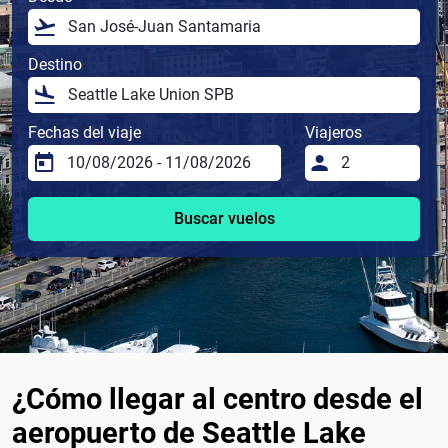
Destino
Fechas del viaje
Viajeros
Buscar vuelos
¿Cómo llegar al centro desde el
aeropuerto de Seattle Lake