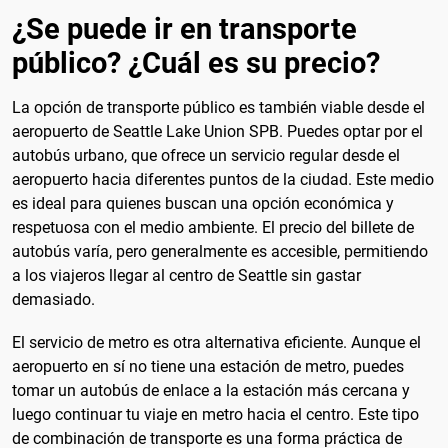
¿Se puede ir en transporte
público? ¿Cuál es su precio?
La opción de transporte público es también viable desde el
aeropuerto de Seattle Lake Union SPB. Puedes optar por el
autobús urbano, que ofrece un servicio regular desde el
aeropuerto hacia diferentes puntos de la ciudad. Este medio
es ideal para quienes buscan una opción económica y
respetuosa con el medio ambiente. El precio del billete de
autobús varía, pero generalmente es accesible, permitiendo
a los viajeros llegar al centro de Seattle sin gastar
demasiado.
El servicio de metro es otra alternativa eficiente. Aunque el
aeropuerto en sí no tiene una estación de metro, puedes
tomar un autobús de enlace a la estación más cercana y
luego continuar tu viaje en metro hacia el centro. Este tipo
de combinación de transporte es una forma práctica de