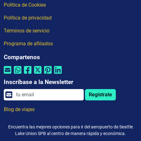
Política de Cookies
Política de privacidad
Términos de servicio
Programa de afiliados
Compartenos
Inscríbase a la Newsletter
Regístrate
Blog de viajes
Encuentra las mejores opciones para ir del aeropuerto de Seattle
Lake Union SPB al centro de manera rápida y económica.