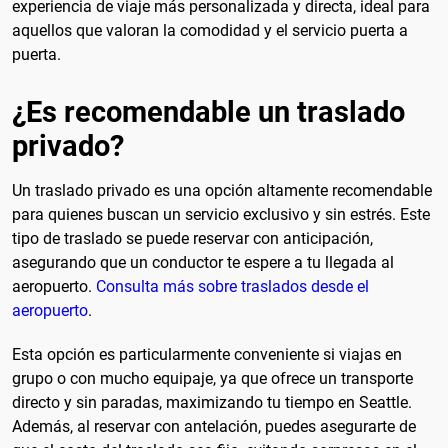
experiencia de viaje más personalizada y directa, ideal para
aquellos que valoran la comodidad y el servicio puerta a
puerta.
¿Es recomendable un traslado
privado?
Un traslado privado es una opción altamente recomendable
para quienes buscan un servicio exclusivo y sin estrés. Este
tipo de traslado se puede reservar con anticipación,
asegurando que un conductor te espere a tu llegada al
aeropuerto.
Consulta más sobre traslados desde el
aeropuerto
.
Esta opción es particularmente conveniente si viajas en
grupo o con mucho equipaje, ya que ofrece un transporte
directo y sin paradas, maximizando tu tiempo en Seattle.
Además, al reservar con antelación, puedes asegurarte de