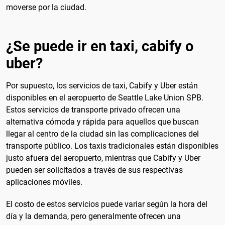
moverse por la ciudad.
¿Se puede ir en taxi, cabify o
uber?
Por supuesto, los servicios de taxi, Cabify y Uber están
disponibles en el aeropuerto de Seattle Lake Union SPB.
Estos servicios de transporte privado ofrecen una
alternativa cómoda y rápida para aquellos que buscan
llegar al centro de la ciudad sin las complicaciones del
transporte público. Los taxis tradicionales están disponibles
justo afuera del aeropuerto, mientras que Cabify y Uber
pueden ser solicitados a través de sus respectivas
aplicaciones móviles.
El costo de estos servicios puede variar según la hora del
día y la demanda, pero generalmente ofrecen una