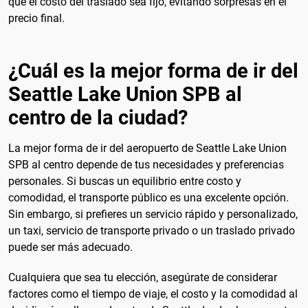
que el costo del traslado sea fijo, evitando sorpresas en el
precio final.
¿Cuál es la mejor forma de ir del
Seattle Lake Union SPB al
centro de la ciudad?
La mejor forma de ir del aeropuerto de Seattle Lake Union
SPB al centro depende de tus necesidades y preferencias
personales. Si buscas un equilibrio entre costo y
comodidad, el transporte público es una excelente opción.
Sin embargo, si prefieres un servicio rápido y personalizado,
un taxi, servicio de transporte privado o un traslado privado
puede ser más adecuado.
Cualquiera que sea tu elección, asegúrate de considerar
factores como el tiempo de viaje, el costo y la comodidad al