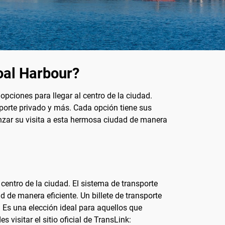
oal Harbour?
pciones para llegar al centro de la ciudad.
sporte privado y más. Cada opción tiene sus
nzar su visita a esta hermosa ciudad de manera
centro de la ciudad. El sistema de transporte
 de manera eficiente. Un billete de transporte
. Es una elección ideal para aquellos que
visitar el sitio oficial de TransLink: