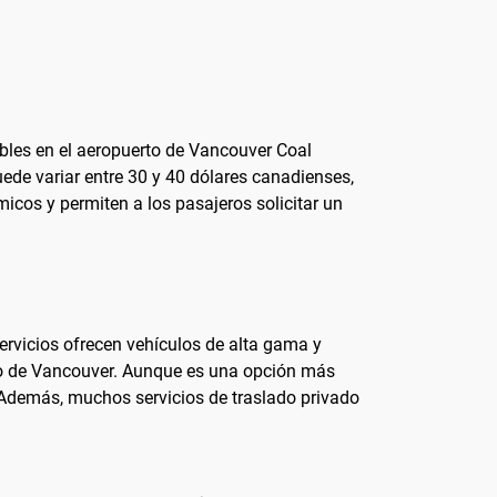
ibles en el aeropuerto de Vancouver Coal
uede variar entre 30 y 40 dólares canadienses,
icos y permiten a los pasajeros solicitar un
ervicios ofrecen vehículos de alta gama y
ntro de Vancouver. Aunque es una opción más
 Además, muchos servicios de traslado privado