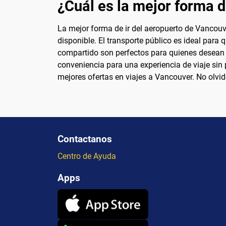
¿Cuál es la mejor forma d
La mejor forma de ir del aeropuerto de Vancouve
disponible. El transporte público es ideal para 
compartido son perfectos para quienes desean c
conveniencia para una experiencia de viaje sin
mejores ofertas en viajes a Vancouver. No olvide
Contactanos
Centro de Ayuda
Apps