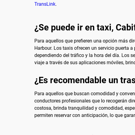
TransLink
.
¿Se puede ir en taxi, Cabi
Para aquellos que prefieren una opción más dire
Harbour. Los taxis ofrecen un servicio puerta a
dependiendo del tráfico y la hora del día. Los 
viaje a través de sus aplicaciones móviles, br
¿Es recomendable un tras
Para aquellos que buscan comodidad y convenien
conductores profesionales que lo recogerán dir
costosa, brinda tranquilidad y comodidad, esp
permiten reservar con anticipación, lo que garan