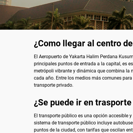
¿Como llegar al centro d
El Aeropuerto de Yakarta Halim Perdana Kusuma
principales puntos de entrada a la capital, es e
metrópoli vibrante y dinámica que combina la m
cada año. Entre los medios más comunes para tra
transporte privado.
¿Se puede ir en trasporte
El transporte público es una opción accesible 
sistema de transporte público incluye autobuse
puntos de la ciudad, con tarifas que oscilan e