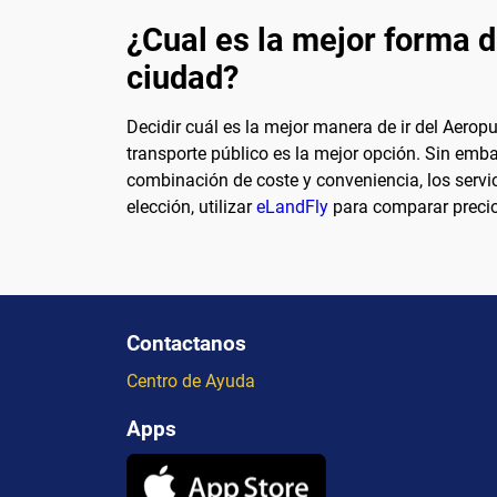
¿Cual es la mejor forma d
ciudad?
Decidir cuál es la mejor manera de ir del Aero
transporte público es la mejor opción. Sin emb
combinación de coste y conveniencia, los serv
elección, utilizar
eLandFly
para comparar precios
Contactanos
Centro de Ayuda
Apps