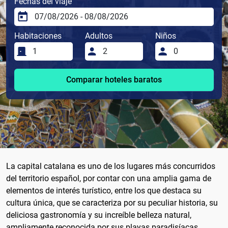
Fechas del viaje
Habitaciones
Adultos
Niños
Comparar hoteles baratos
La capital catalana es uno de los lugares más concurridos
del territorio español, por contar con una amplia gama de
elementos de interés turístico, entre los que destaca su
cultura única, que se caracteriza por su peculiar historia, su
deliciosa gastronomía y su increíble belleza natural,
ampliamente reconocida por sus playas paradisíacas.