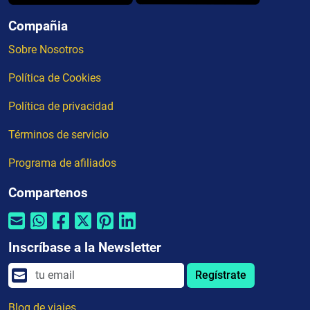
Compañia
Sobre Nosotros
Política de Cookies
Política de privacidad
Términos de servicio
Programa de afiliados
Compartenos
Inscríbase a la Newsletter
Regístrate
Blog de viajes