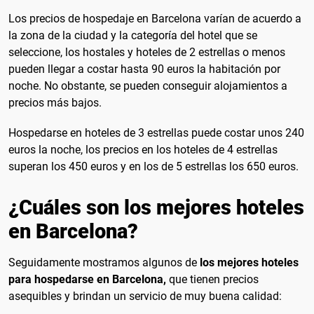
Los precios de hospedaje en Barcelona varían de acuerdo a
la zona de la ciudad y la categoría del hotel que se
seleccione, los hostales y hoteles de 2 estrellas o menos
pueden llegar a costar hasta 90 euros la habitación por
noche. No obstante, se pueden conseguir alojamientos a
precios más bajos.
Hospedarse en hoteles de 3 estrellas puede costar unos 240
euros la noche, los precios en los hoteles de 4 estrellas
superan los 450 euros y en los de 5 estrellas los 650 euros.
¿Cuáles son los mejores hoteles
en Barcelona?
Seguidamente mostramos algunos de
los mejores hoteles
para hospedarse en Barcelona,
que tienen precios
asequibles y brindan un servicio de muy buena calidad: