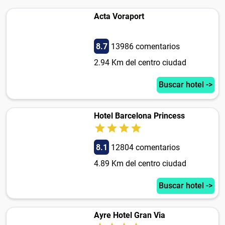
Acta Voraport
8.7
13986 comentarios
2.94 Km del centro ciudad
Buscar hotel ->
Hotel Barcelona Princess
8.1
12804 comentarios
4.89 Km del centro ciudad
Buscar hotel ->
Ayre Hotel Gran Via