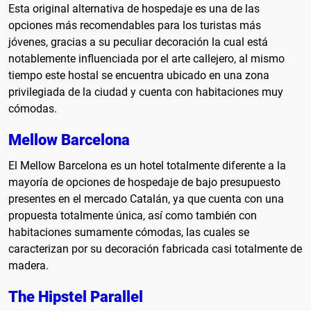
Esta original alternativa de hospedaje es una de las
opciones más recomendables para los turistas más
jóvenes, gracias a su peculiar decoración la cual está
notablemente influenciada por el arte callejero, al mismo
tiempo este hostal se encuentra ubicado en una zona
privilegiada de la ciudad y cuenta con habitaciones muy
cómodas.
Mellow Barcelona
El Mellow Barcelona es un hotel totalmente diferente a la
mayoría de opciones de hospedaje de bajo presupuesto
presentes en el mercado Catalán, ya que cuenta con una
propuesta totalmente única, así como también con
habitaciones sumamente cómodas, las cuales se
caracterizan por su decoración fabricada casi totalmente de
madera.
The Hipstel Parallel