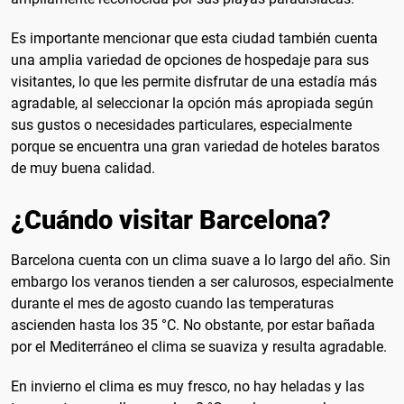
Es importante mencionar que esta ciudad también cuenta
una amplia variedad de opciones de hospedaje para sus
visitantes, lo que les permite disfrutar de una estadía más
agradable, al seleccionar la opción más apropiada según
sus gustos o necesidades particulares, especialmente
porque se encuentra una gran variedad de hoteles baratos
de muy buena calidad.
¿Cuándo visitar Barcelona?
Barcelona cuenta con un clima suave a lo largo del año. Sin
embargo los veranos tienden a ser calurosos, especialmente
durante el mes de agosto cuando las temperaturas
ascienden hasta los 35 °C. No obstante, por estar bañada
por el Mediterráneo el clima se suaviza y resulta agradable.
En invierno el clima es muy fresco, no hay heladas y las