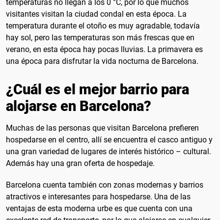
temperaturas no llegan a los 0 °C, por lo que muchos
visitantes visitan la ciudad condal en esta época. La
temperatura durante el otoño es muy agradable, todavía
hay sol, pero las temperaturas son más frescas que en
verano, en esta época hay pocas lluvias. La primavera es
una época para disfrutar la vida nocturna de Barcelona.
¿Cuál es el mejor barrio para
alojarse en Barcelona?
Muchas de las personas que visitan Barcelona prefieren
hospedarse en el centro, allí se encuentra el casco antiguo y
una gran variedad de lugares de interés histórico – cultural.
Además hay una gran oferta de hospedaje.
Barcelona cuenta también con zonas modernas y barrios
atractivos e interesantes para hospedarse. Una de las
ventajas de esta moderna urbe es que cuenta con una