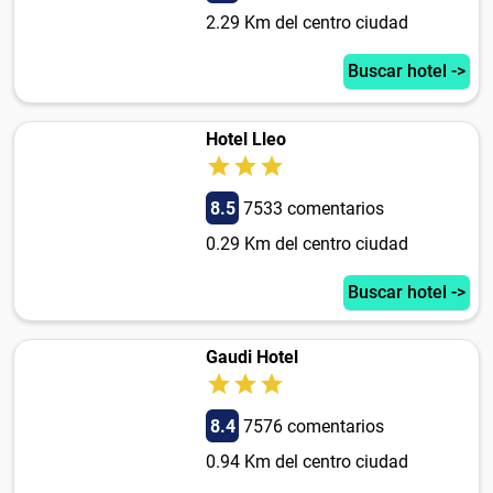
2.29 Km del centro ciudad
Buscar hotel ->
Hotel Lleo
8.5
7533 comentarios
0.29 Km del centro ciudad
Buscar hotel ->
Gaudi Hotel
8.4
7576 comentarios
0.94 Km del centro ciudad