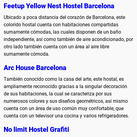
Feetup Yellow Nest Hostel Barcelona
Ubicado a poca distancia del corazón de Barcelona, este
colorido hostal cuenta con habitaciones compartidas
sumamente cómodas, las cuales disponen de un baño
independiente, así como también de aire acondicionado, por
otro lado también cuenta con un área al aire libre
sumamente cómoda.
Arc House Barcelona
También conocido como la casa del arte, este hostal, es
ampliamente reconocido gracias a la singular decoración
de sus habitaciones, la cual se caracteriza por sus
numerosos colores y sus diseños geométricos, así mismo
cuenta con un área de uso común muy confortable, que
cuenta con un televisor una cocina y varios refrigeradores.
No limit Hostel Grafiti