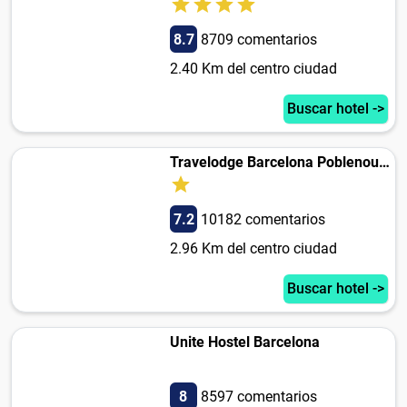
8.7
8709 comentarios
2.40 Km del centro ciudad
Buscar hotel ->
Travelodge Barcelona Poblenou Hotel
7.2
10182 comentarios
2.96 Km del centro ciudad
Buscar hotel ->
Unite Hostel Barcelona
8
8597 comentarios