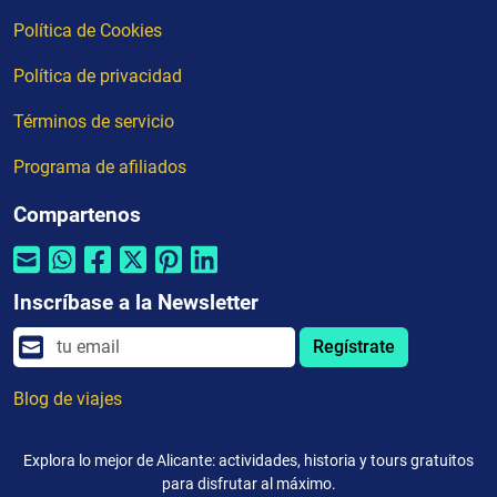
Política de Cookies
Política de privacidad
Términos de servicio
Programa de afiliados
Compartenos
Inscríbase a la Newsletter
Regístrate
Blog de viajes
Explora lo mejor de Alicante: actividades, historia y tours gratuitos
para disfrutar al máximo.