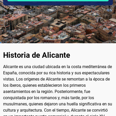
Historia de Alicante
Alicante es una ciudad ubicada en la costa mediterránea de
España, conocida por su rica historia y sus espectaculares
vistas. Los orígenes de Alicante se remontan a la época de
los íberos, quienes establecieron los primeros
asentamientos en la región. Posteriormente, fue
conquistada por los romanos y, más tarde, por los
musulmanes, quienes dejaron una huella significativa en su
cultura y arquitectura. Con el tiempo, Alicante se convirtió