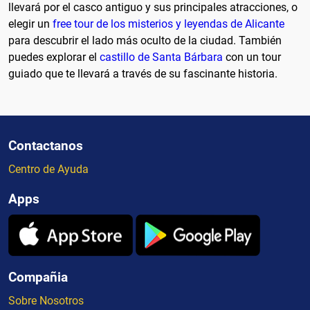
llevará por el casco antiguo y sus principales atracciones, o
elegir un
free tour de los misterios y leyendas de Alicante
para descubrir el lado más oculto de la ciudad. También
puedes explorar el
castillo de Santa Bárbara
con un tour
guiado que te llevará a través de su fascinante historia.
Contactanos
Centro de Ayuda
Apps
Compañia
Sobre Nosotros