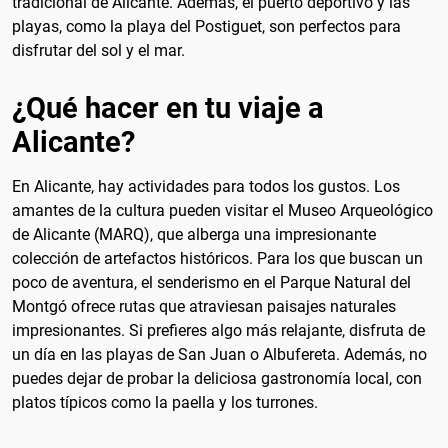
tradicional de Alicante. Además, el puerto deportivo y las
playas, como la playa del Postiguet, son perfectos para
disfrutar del sol y el mar.
¿Qué hacer en tu viaje a
Alicante?
En Alicante, hay actividades para todos los gustos. Los
amantes de la cultura pueden visitar el Museo Arqueológico
de Alicante (MARQ), que alberga una impresionante
colección de artefactos históricos. Para los que buscan un
poco de aventura, el senderismo en el Parque Natural del
Montgó ofrece rutas que atraviesan paisajes naturales
impresionantes. Si prefieres algo más relajante, disfruta de
un día en las playas de San Juan o Albufereta. Además, no
puedes dejar de probar la deliciosa gastronomía local, con
platos típicos como la paella y los turrones.