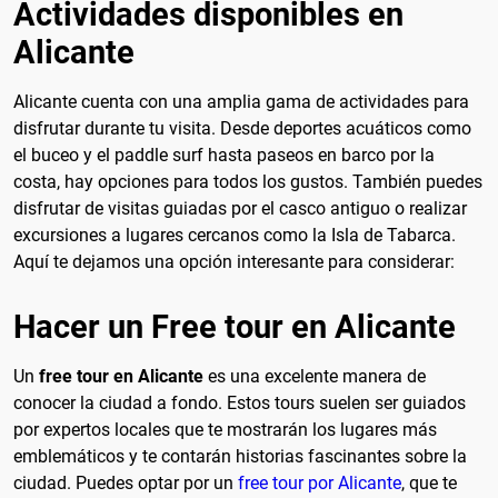
Actividades disponibles en
Alicante
Alicante cuenta con una amplia gama de actividades para
disfrutar durante tu visita. Desde deportes acuáticos como
el buceo y el paddle surf hasta paseos en barco por la
costa, hay opciones para todos los gustos. También puedes
disfrutar de visitas guiadas por el casco antiguo o realizar
excursiones a lugares cercanos como la Isla de Tabarca.
Aquí te dejamos una opción interesante para considerar:
Hacer un Free tour en Alicante
Un
free tour en Alicante
es una excelente manera de
conocer la ciudad a fondo. Estos tours suelen ser guiados
por expertos locales que te mostrarán los lugares más
emblemáticos y te contarán historias fascinantes sobre la
ciudad. Puedes optar por un
free tour por Alicante
, que te