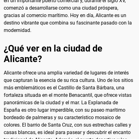
en un importante puerto comercial y, durante el siglo XV,
comenzó a desarrollarse como una ciudad próspera,
gracias al comercio marítimo. Hoy en día, Alicante es un
destino vibrante que combina su fascinante pasado con la
modernidad.
¿Qué ver en la ciudad de
Alicante?
Alicante ofrece una amplia variedad de lugares de interés
que capturan la esencia de su rica cultura. Uno de los sitios
más emblemáticos es el Castillo de Santa Bárbara, una
fortaleza situada en el monte Benacantil, que ofrece vistas
panorámicas de la ciudad y el mar. La Explanada de
España es otro lugar imperdible, con su paseo marítimo
bordeado de palmeras y su característico mosaico de
colores. El barrio de Santa Cruz, con sus estrechas calles y
casas blancas, es ideal para pasear y descubrir el encanto