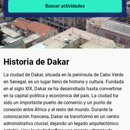
Buscar actividades
Historia de Dakar
La ciudad de Dakar, situada en la península de Cabo Verde
en Senegal, es un lugar lleno de historia y cultura. Fundada
en el siglo XIX, Dakar se ha desarrollado hasta convertirse
en la capital política y económica del país. La ciudad ha
sido un importante puerto de comercio y un punto de
conexión entre África y el resto del mundo. Durante la
colonización francesa, Dakar se transformó en un centro
administrativo crucial, dejando un legado arquitectónico