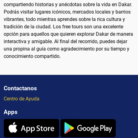
compartiendo historias y anécdotas sobre la vida en Dakar.
Podrás visitar lugares icónicos, mercados locales y barrios
vibrantes, todo mientras aprendes sobre la rica cultura y
tradición de la ciudad. Los free tours son una excelente
opción para aquellos que quieren explorar Dakar de manera
interactiva y amigable. Al final del recorrido, puedes dejar
una propina al guía como agradecimiento por su tiempo y
conocimiento compartido.
Contactanos
Centro de Ayuda
Apps