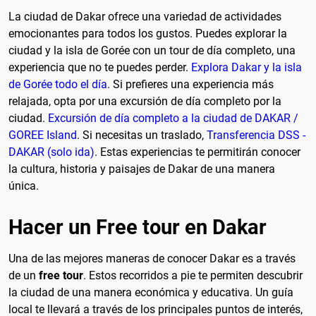
La ciudad de Dakar ofrece una variedad de actividades
emocionantes para todos los gustos. Puedes explorar la
ciudad y la isla de Gorée con un tour de día completo, una
experiencia que no te puedes perder.
Explora Dakar y la isla
de Gorée todo el día
. Si prefieres una experiencia más
relajada, opta por una excursión de día completo por la
ciudad.
Excursión de día completo a la ciudad de DAKAR /
GOREE Island
. Si necesitas un traslado,
Transferencia DSS -
DAKAR (solo ida)
. Estas experiencias te permitirán conocer
la cultura, historia y paisajes de Dakar de una manera
única.
Hacer un Free tour en Dakar
Una de las mejores maneras de conocer Dakar es a través
de un
free tour
. Estos recorridos a pie te permiten descubrir
la ciudad de una manera económica y educativa. Un guía
local te llevará a través de los principales puntos de interés,