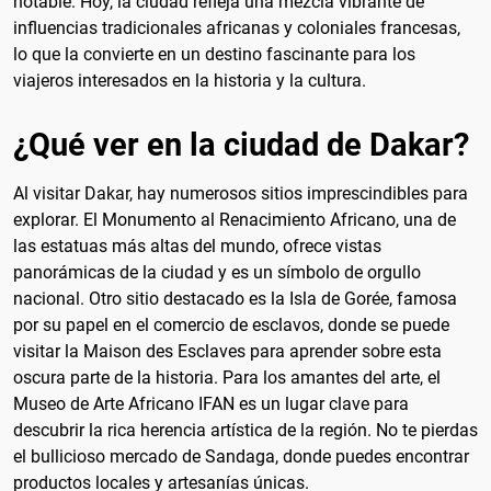
notable. Hoy, la ciudad refleja una mezcla vibrante de
influencias tradicionales africanas y coloniales francesas,
lo que la convierte en un destino fascinante para los
viajeros interesados en la historia y la cultura.
¿Qué ver en la ciudad de Dakar?
Al visitar Dakar, hay numerosos sitios imprescindibles para
explorar. El Monumento al Renacimiento Africano, una de
las estatuas más altas del mundo, ofrece vistas
panorámicas de la ciudad y es un símbolo de orgullo
nacional. Otro sitio destacado es la Isla de Gorée, famosa
por su papel en el comercio de esclavos, donde se puede
visitar la Maison des Esclaves para aprender sobre esta
oscura parte de la historia. Para los amantes del arte, el
Museo de Arte Africano IFAN es un lugar clave para
descubrir la rica herencia artística de la región. No te pierdas
el bullicioso mercado de Sandaga, donde puedes encontrar
productos locales y artesanías únicas.