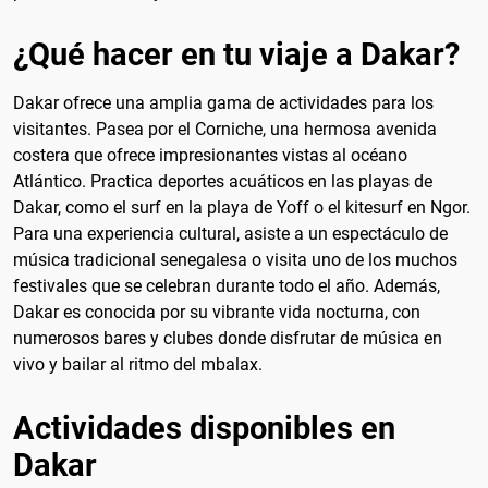
¿Qué hacer en tu viaje a Dakar?
Dakar ofrece una amplia gama de actividades para los
visitantes. Pasea por el Corniche, una hermosa avenida
costera que ofrece impresionantes vistas al océano
Atlántico. Practica deportes acuáticos en las playas de
Dakar, como el surf en la playa de Yoff o el kitesurf en Ngor.
Para una experiencia cultural, asiste a un espectáculo de
música tradicional senegalesa o visita uno de los muchos
festivales que se celebran durante todo el año. Además,
Dakar es conocida por su vibrante vida nocturna, con
numerosos bares y clubes donde disfrutar de música en
vivo y bailar al ritmo del mbalax.
Actividades disponibles en
Dakar