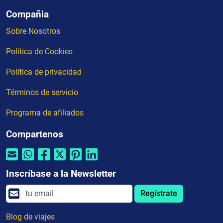
Compañia
Sobre Nosotros
Política de Cookies
Política de privacidad
Términos de servicio
Programa de afiliados
Compartenos
Inscríbase a la Newsletter
Regístrate
Blog de viajes