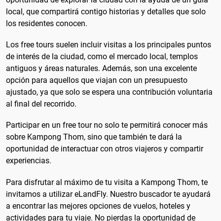
local, que compartirá contigo historias y detalles que solo
los residentes conocen.
Los free tours suelen incluir visitas a los principales puntos
de interés de la ciudad, como el mercado local, templos
antiguos y áreas naturales. Además, son una excelente
opción para aquellos que viajan con un presupuesto
ajustado, ya que solo se espera una contribución voluntaria
al final del recorrido.
Participar en un free tour no solo te permitirá conocer más
sobre Kampong Thom, sino que también te dará la
oportunidad de interactuar con otros viajeros y compartir
experiencias.
Para disfrutar al máximo de tu visita a Kampong Thom, te
invitamos a utilizar eLandFly. Nuestro buscador te ayudará
a encontrar las mejores opciones de vuelos, hoteles y
actividades para tu viaje. No pierdas la oportunidad de