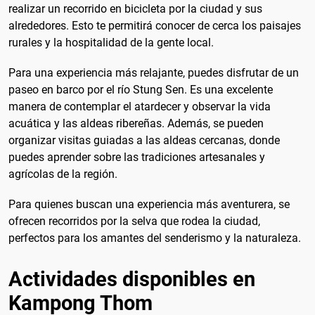
realizar un recorrido en bicicleta por la ciudad y sus
alrededores. Esto te permitirá conocer de cerca los paisajes
rurales y la hospitalidad de la gente local.
Para una experiencia más relajante, puedes disfrutar de un
paseo en barco por el río Stung Sen. Es una excelente
manera de contemplar el atardecer y observar la vida
acuática y las aldeas ribereñas. Además, se pueden
organizar visitas guiadas a las aldeas cercanas, donde
puedes aprender sobre las tradiciones artesanales y
agrícolas de la región.
Para quienes buscan una experiencia más aventurera, se
ofrecen recorridos por la selva que rodea la ciudad,
perfectos para los amantes del senderismo y la naturaleza.
Actividades disponibles en
Kampong Thom