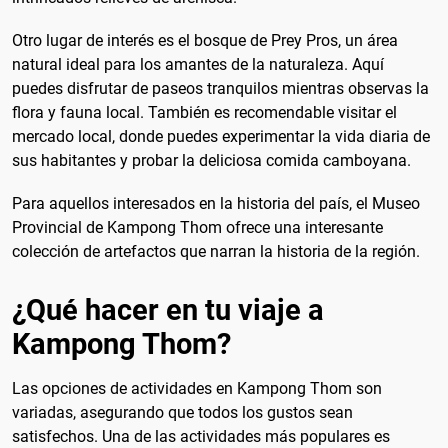
Otro lugar de interés es el bosque de Prey Pros, un área
natural ideal para los amantes de la naturaleza. Aquí
puedes disfrutar de paseos tranquilos mientras observas la
flora y fauna local. También es recomendable visitar el
mercado local, donde puedes experimentar la vida diaria de
sus habitantes y probar la deliciosa comida camboyana.
Para aquellos interesados en la historia del país, el Museo
Provincial de Kampong Thom ofrece una interesante
colección de artefactos que narran la historia de la región.
¿Qué hacer en tu viaje a
Kampong Thom?
Las opciones de actividades en Kampong Thom son
variadas, asegurando que todos los gustos sean
satisfechos. Una de las actividades más populares es