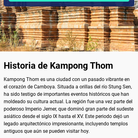
Historia de Kampong Thom
Kampong Thom es una ciudad con un pasado vibrante en
el corazón de Camboya. Situada a orillas del río Stung Sen,
ha sido testigo de importantes eventos históricos que han
moldeado su cultura actual. La región fue una vez parte del
poderoso Imperio Jemer, que dominó gran parte del sudeste
asiático desde el siglo IX hasta el XV. Este periodo dejó un
legado arquitectónico impresionante, incluyendo templos
antiguos que aún se pueden visitar hoy.