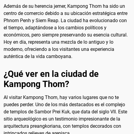
Además de su herencia jemer, Kampong Thom ha sido un
centro de comercio debido a su ubicación estratégica entre
Phnom Penh y Siem Reap. La ciudad ha evolucionado con
el tiempo, adaptándose a los cambios políticos y
económicos, pero siempre preservando su esencia cultural.
Hoy en día, representa una mezcla de lo antiguo y lo
moderno, ofreciendo a los visitantes una experiencia
auténtica de la vida camboyana.
¿Qué ver en la ciudad de
Kampong Thom?
Al visitar Kampong Thom, hay varios lugares que no te
puedes perder. Uno de los más destacados es el complejo
de templos de Sambor Prei Kuk, que data del siglo VII. Este
sitio arqueológico es un testimonio impresionante de la
arquitectura preangkoriana, con templos decorados con
intrincados relieves de arenisca.