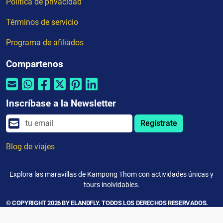
Política de privacidad
Términos de servicio
Programa de afiliados
Compartenos
Inscríbase a la Newsletter
Regístrate
Blog de viajes
Explora las maravillas de Kampong Thom con actividades únicas y
tours inolvidables.
© COPYRIGHT 2026 BY ELANDFLY. TODOS LOS DERECHOS RESERVADOS.