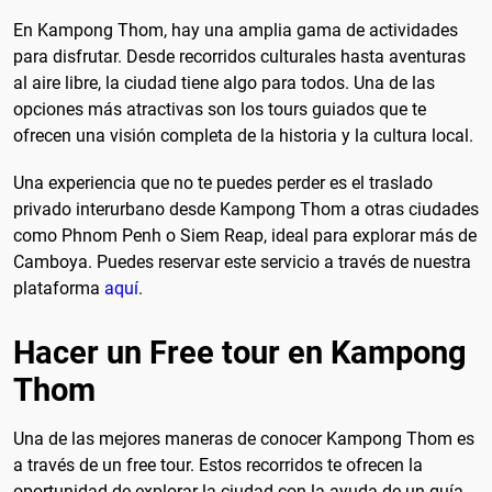
En Kampong Thom, hay una amplia gama de actividades
para disfrutar. Desde recorridos culturales hasta aventuras
al aire libre, la ciudad tiene algo para todos. Una de las
opciones más atractivas son los tours guiados que te
ofrecen una visión completa de la historia y la cultura local.
Una experiencia que no te puedes perder es el traslado
privado interurbano desde Kampong Thom a otras ciudades
como Phnom Penh o Siem Reap, ideal para explorar más de
Camboya. Puedes reservar este servicio a través de nuestra
plataforma
aquí
.
Hacer un Free tour en Kampong
Thom
Una de las mejores maneras de conocer Kampong Thom es
a través de un free tour. Estos recorridos te ofrecen la
oportunidad de explorar la ciudad con la ayuda de un guía