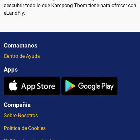
descubrir todo lo que Kampong Thom tiene para ofrecer con
eLandFly.
Contactanos
Centro de Ayuda
Apps
Compañia
Sobre Nosotros
Política de Cookies