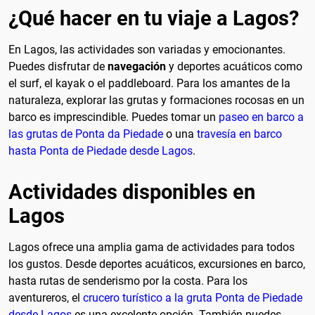
¿Qué hacer en tu viaje a Lagos?
En Lagos, las actividades son variadas y emocionantes.
Puedes disfrutar de
navegación
y deportes acuáticos como
el surf, el kayak o el paddleboard. Para los amantes de la
naturaleza, explorar las grutas y formaciones rocosas en un
barco es imprescindible. Puedes tomar un
paseo en barco a
las grutas de Ponta da Piedade
o una
travesía en barco
hasta Ponta de Piedade desde Lagos
.
Actividades disponibles en
Lagos
Lagos ofrece una amplia gama de actividades para todos
los gustos. Desde deportes acuáticos, excursiones en barco,
hasta rutas de senderismo por la costa. Para los
aventureros, el
crucero turístico a la gruta Ponta de Piedade
desde Lagos
es una excelente opción. También puedes