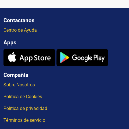
Contactanos
Centro de Ayuda
Apps
Compañia
Sobre Nosotros
Política de Cookies
Política de privacidad
Términos de servicio