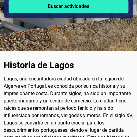
Buscar actividades
Historia de Lagos
Lagos, una encantadora ciudad ubicada en la región del
Algarve en Portugal, es conocida por su rica historia y su
impresionante costa. Durante siglos, ha sido un importante
puerto marítimo y un centro de comercio. La ciudad tiene
raíces que se remontan al periodo fenicio y ha sido
influenciada por romanos, visigodos y moros. En el siglo XV,
Lagos se convirtió en un punto crucial para los
descubrimientos portugueses, siendo el lugar de partida