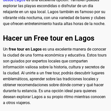
explorar las playas escondidas o disfrutar de un día
relajante en un spa local. Lagos también es famoso por su
vibrante vida nocturna, con una variedad de bares y clubes
que ofrecen entretenimiento hasta altas horas de la noche.
Hacer un Free tour en Lagos
Un
free tour en Lagos
es una excelente manera de conocer
la ciudad de una forma económica y educativa. Estos tours
son guiados por expertos locales que comparten
información valiosa sobre la historia, cultura y secretos de
la ciudad. Al unirte a un free tour, podrás descubrir lugares
emblemáticos, aprender sobre las tradiciones locales y
obtener recomendaciones sobre dónde comer y qué hacer
durante tu estancia. Es una opción ideal para quienes
desean explorar Lagos a su propio ritmo mientras conocen
a otros viajeros.