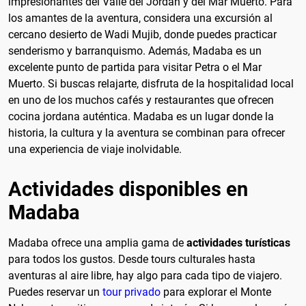
impresionantes del Valle del Jordán y del Mar Muerto. Para
los amantes de la aventura, considera una excursión al
cercano desierto de Wadi Mujib, donde puedes practicar
senderismo y barranquismo. Además, Madaba es un
excelente punto de partida para visitar Petra o el Mar
Muerto. Si buscas relajarte, disfruta de la hospitalidad local
en uno de los muchos cafés y restaurantes que ofrecen
cocina jordana auténtica. Madaba es un lugar donde la
historia, la cultura y la aventura se combinan para ofrecer
una experiencia de viaje inolvidable.
Actividades disponibles en
Madaba
Madaba ofrece una amplia gama de
actividades turísticas
para todos los gustos. Desde tours culturales hasta
aventuras al aire libre, hay algo para cada tipo de viajero.
Puedes reservar un
tour privado
para explorar el Monte