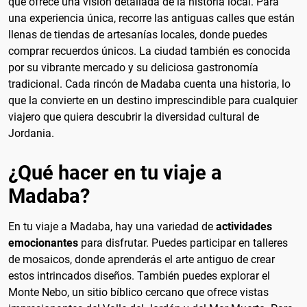
que ofrece una visión detallada de la historia local. Para
una experiencia única, recorre las antiguas calles que están
llenas de tiendas de artesanías locales, donde puedes
comprar recuerdos únicos. La ciudad también es conocida
por su vibrante mercado y su deliciosa gastronomía
tradicional. Cada rincón de Madaba cuenta una historia, lo
que la convierte en un destino imprescindible para cualquier
viajero que quiera descubrir la diversidad cultural de
Jordania.
¿Qué hacer en tu viaje a
Madaba?
En tu viaje a Madaba, hay una variedad de
actividades
emocionantes
para disfrutar. Puedes participar en talleres
de mosaicos, donde aprenderás el arte antiguo de crear
estos intrincados diseños. También puedes explorar el
Monte Nebo, un sitio bíblico cercano que ofrece vistas