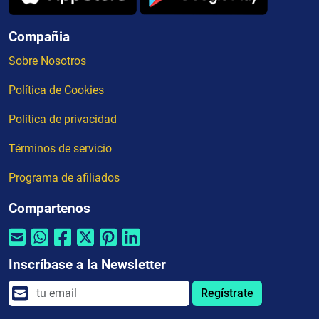
Compañia
Sobre Nosotros
Política de Cookies
Política de privacidad
Términos de servicio
Programa de afiliados
Compartenos
Inscríbase a la Newsletter
Regístrate