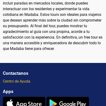
incluir paradas en mercados locales, donde puedes
interactuar con los residentes y experimentar la vida
cotidiana en Madaba. Estos tours son ideales para viajeros
que desean aprender más sobre la ciudad sin comprometer
su presupuesto. Al final del tour, puedes mostrar tu
agradecimiento al guía con una propina, acorde a tu
satisfacción con la experiencia. En definitiva, un free tour es
una manera accesible y enriquecedora de descubrir todo lo
que Madaba tiene para ofrecer.
Contactanos
Centro de Ayuda
Apps