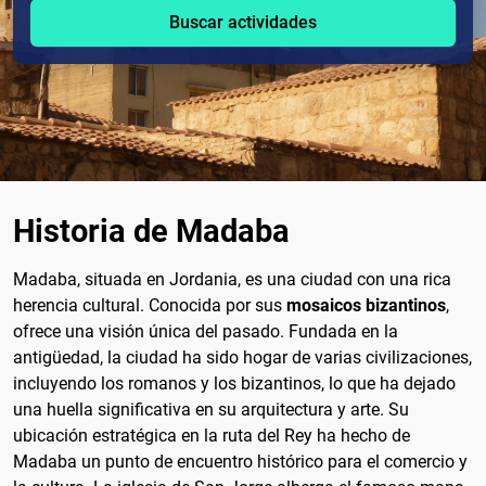
Buscar actividades
Historia de Madaba
Madaba, situada en Jordania, es una ciudad con una rica
herencia cultural. Conocida por sus
mosaicos bizantinos
,
ofrece una visión única del pasado. Fundada en la
antigüedad, la ciudad ha sido hogar de varias civilizaciones,
incluyendo los romanos y los bizantinos, lo que ha dejado
una huella significativa en su arquitectura y arte. Su
ubicación estratégica en la ruta del Rey ha hecho de
Madaba un punto de encuentro histórico para el comercio y