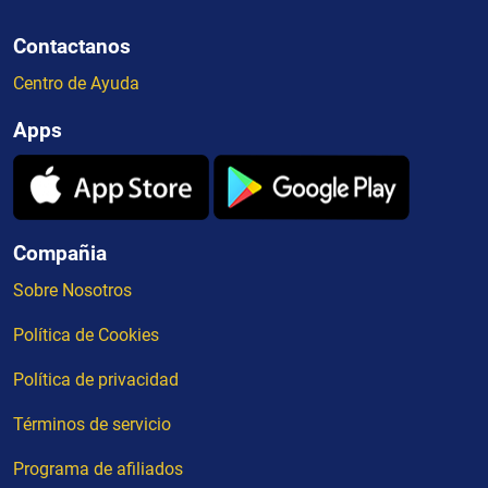
Contactanos
Centro de Ayuda
Apps
Compañia
Sobre Nosotros
Política de Cookies
Política de privacidad
Términos de servicio
Programa de afiliados