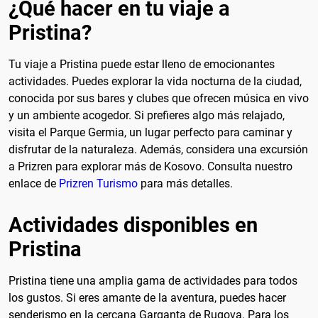
¿Qué hacer en tu viaje a
Pristina?
Tu viaje a Pristina puede estar lleno de emocionantes
actividades. Puedes explorar la vida nocturna de la ciudad,
conocida por sus bares y clubes que ofrecen música en vivo
y un ambiente acogedor. Si prefieres algo más relajado,
visita el Parque Germia, un lugar perfecto para caminar y
disfrutar de la naturaleza. Además, considera una excursión
a Prizren para explorar más de Kosovo. Consulta nuestro
enlace de
Prizren Turismo
para más detalles.
Actividades disponibles en
Pristina
Pristina tiene una amplia gama de actividades para todos
los gustos. Si eres amante de la aventura, puedes hacer
senderismo en la cercana Garganta de Rugova. Para los