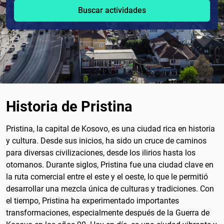
Buscar actividades
Historia de Pristina
Pristina, la capital de Kosovo, es una ciudad rica en historia
y cultura. Desde sus inicios, ha sido un cruce de caminos
para diversas civilizaciones, desde los ilirios hasta los
otomanos. Durante siglos, Pristina fue una ciudad clave en
la ruta comercial entre el este y el oeste, lo que le permitió
desarrollar una mezcla única de culturas y tradiciones. Con
el tiempo, Pristina ha experimentado importantes
transformaciones, especialmente después de la Guerra de