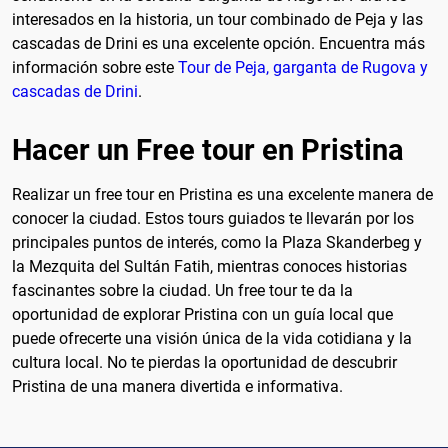
interesados en la historia, un tour combinado de Peja y las
cascadas de Drini es una excelente opción. Encuentra más
información sobre este
Tour de Peja, garganta de Rugova y
cascadas de Drini
.
Hacer un Free tour en Pristina
Realizar un free tour en Pristina es una excelente manera de
conocer la ciudad. Estos tours guiados te llevarán por los
principales puntos de interés, como la Plaza Skanderbeg y
la Mezquita del Sultán Fatih, mientras conoces historias
fascinantes sobre la ciudad. Un free tour te da la
oportunidad de explorar Pristina con un guía local que
puede ofrecerte una visión única de la vida cotidiana y la
cultura local. No te pierdas la oportunidad de descubrir
Pristina de una manera divertida e informativa.