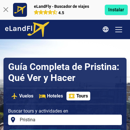
eLandFly - Buscador de viajes
Instalar
4.5
Guía Completa de Pristina:
Qué Ver y Hacer
Vuelos
Hoteles
Tours
Buscar tours y actividades en