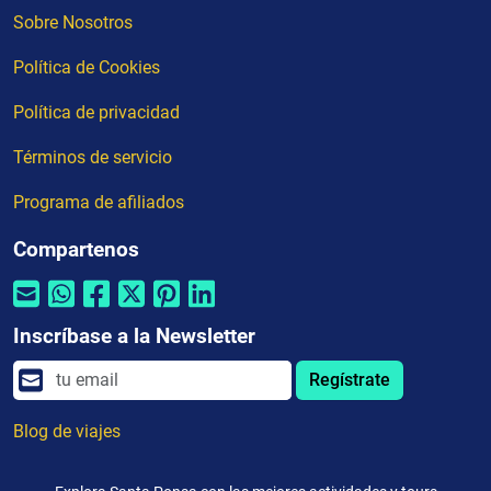
Sobre Nosotros
Política de Cookies
Política de privacidad
Términos de servicio
Programa de afiliados
Compartenos
Inscríbase a la Newsletter
Regístrate
Blog de viajes