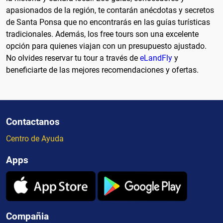
apasionados de la región, te contarán anécdotas y secretos
de Santa Ponsa que no encontrarás en las guías turísticas
tradicionales. Además, los free tours son una excelente
opción para quienes viajan con un presupuesto ajustado.
No olvides reservar tu tour a través de
eLandFly
y
beneficiarte de las mejores recomendaciones y ofertas.
Contactanos
Centro de Ayuda
Apps
Compañia