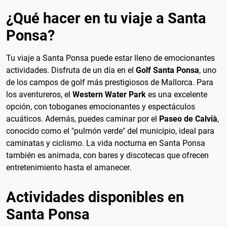
¿Qué hacer en tu viaje a Santa
Ponsa?
Tu viaje a Santa Ponsa puede estar lleno de emocionantes
actividades. Disfruta de un día en el
Golf Santa Ponsa
, uno
de los campos de golf más prestigiosos de Mallorca. Para
los aventureros, el
Western Water Park
es una excelente
opción, con toboganes emocionantes y espectáculos
acuáticos. Además, puedes caminar por el
Paseo de Calvià
,
conocido como el "pulmón verde" del municipio, ideal para
caminatas y ciclismo. La vida nocturna en Santa Ponsa
también es animada, con bares y discotecas que ofrecen
entretenimiento hasta el amanecer.
Actividades disponibles en
Santa Ponsa