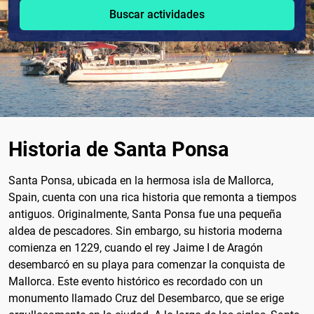
Buscar actividades
Historia de Santa Ponsa
Santa Ponsa, ubicada en la hermosa isla de Mallorca,
Spain, cuenta con una rica historia que remonta a tiempos
antiguos. Originalmente, Santa Ponsa fue una pequeña
aldea de pescadores. Sin embargo, su historia moderna
comienza en 1229, cuando el rey Jaime I de Aragón
desembarcó en su playa para comenzar la conquista de
Mallorca. Este evento histórico es recordado con un
monumento llamado Cruz del Desembarco, que se erige