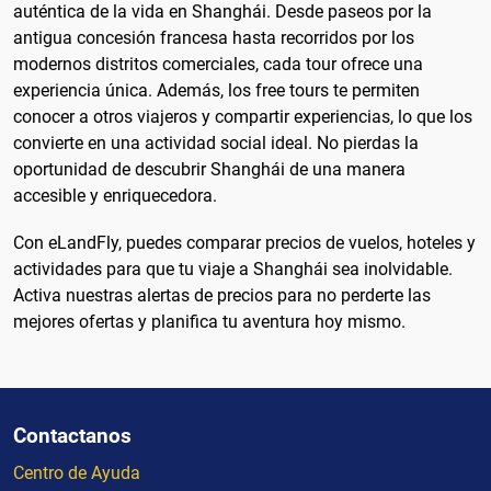
auténtica de la vida en Shanghái. Desde paseos por la
antigua concesión francesa hasta recorridos por los
modernos distritos comerciales, cada tour ofrece una
experiencia única. Además, los free tours te permiten
conocer a otros viajeros y compartir experiencias, lo que los
convierte en una actividad social ideal. No pierdas la
oportunidad de descubrir Shanghái de una manera
accesible y enriquecedora.
Con eLandFly, puedes comparar precios de vuelos, hoteles y
actividades para que tu viaje a Shanghái sea inolvidable.
Activa nuestras alertas de precios para no perderte las
mejores ofertas y planifica tu aventura hoy mismo.
Contactanos
Centro de Ayuda