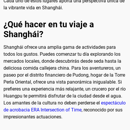
Cada uno de estos lugares aporta una perspectiva única de
la vibrante vida en Shanghái.
¿Qué hacer en tu viaje a
Shanghái?
Shanghái ofrece una amplia gama de actividades para
todos los gustos. Puedes comenzar tu día explorando los
mercados locales, donde descubrirás desde seda hasta la
deliciosa comida callejera china. Para los aventureros, un
paseo por el distrito financiero de Pudong, hogar de la Torre
Perla Oriental, ofrece una vista panorámica inigualable. Si
prefieres una experiencia más relajante, un crucero por el río
Huangpu te permitirá disfrutar de la ciudad desde el agua.
Los amantes de la cultura no deben perderse el
espectáculo
de acrobacia ERA Intersection of Time
, reconocido por sus
impresionantes actuaciones.