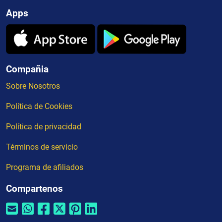
Apps
Compañia
Sobre Nosotros
Política de Cookies
Política de privacidad
Términos de servicio
Programa de afiliados
Compartenos