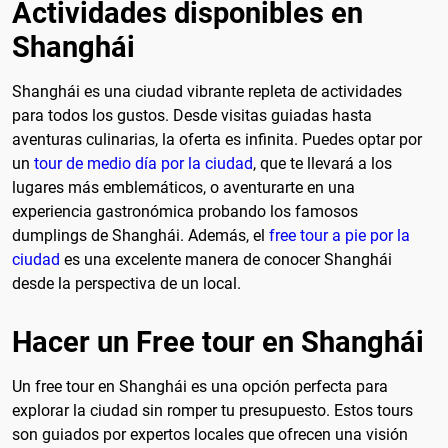
Actividades disponibles en
Shanghái
Shanghái es una ciudad vibrante repleta de actividades
para todos los gustos. Desde visitas guiadas hasta
aventuras culinarias, la oferta es infinita. Puedes optar por
un
tour de medio día por la ciudad
, que te llevará a los
lugares más emblemáticos, o aventurarte en una
experiencia gastronómica probando los famosos
dumplings de Shanghái. Además, el
free tour a pie por la
ciudad
es una excelente manera de conocer Shanghái
desde la perspectiva de un local.
Hacer un Free tour en Shanghái
Un free tour en Shanghái es una opción perfecta para
explorar la ciudad sin romper tu presupuesto. Estos tours
son guiados por expertos locales que ofrecen una visión