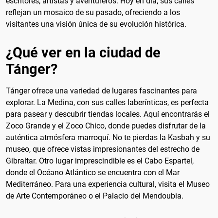
escritores, artistas y aventureros. Hoy en día, sus calles
reflejan un mosaico de su pasado, ofreciendo a los
visitantes una visión única de su evolución histórica.
¿Qué ver en la ciudad de
Tánger?
Tánger ofrece una variedad de lugares fascinantes para
explorar. La Medina, con sus calles laberínticas, es perfecta
para pasear y descubrir tiendas locales. Aquí encontrarás el
Zoco Grande y el Zoco Chico, donde puedes disfrutar de la
auténtica atmósfera marroquí. No te pierdas la Kasbah y su
museo, que ofrece vistas impresionantes del estrecho de
Gibraltar. Otro lugar imprescindible es el Cabo Espartel,
donde el Océano Atlántico se encuentra con el Mar
Mediterráneo. Para una experiencia cultural, visita el Museo
de Arte Contemporáneo o el Palacio del Mendoubia.