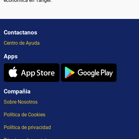
económica en Tánger.
Contactanos
Centro de Ayuda
Apps
Compañia
Sobre Nosotros
Política de Cookies
Política de privacidad