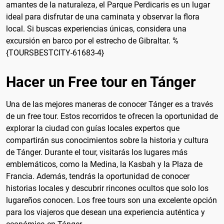
amantes de la naturaleza, el Parque Perdicaris es un lugar
ideal para disfrutar de una caminata y observar la flora
local. Si buscas experiencias únicas, considera una
excursión en barco por el estrecho de Gibraltar. %
{TOURSBESTCITY-61683-4}
Hacer un Free tour en Tánger
Una de las mejores maneras de conocer Tánger es a través
de un free tour. Estos recorridos te ofrecen la oportunidad de
explorar la ciudad con guías locales expertos que
compartirán sus conocimientos sobre la historia y cultura
de Tánger. Durante el tour, visitarás los lugares más
emblemáticos, como la Medina, la Kasbah y la Plaza de
Francia. Además, tendrás la oportunidad de conocer
historias locales y descubrir rincones ocultos que solo los
lugareños conocen. Los free tours son una excelente opción
para los viajeros que desean una experiencia auténtica y