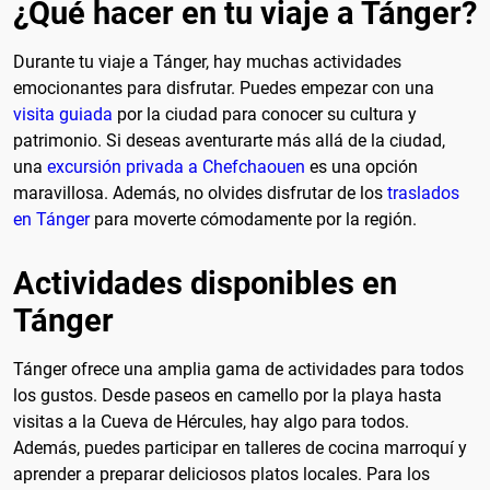
¿Qué hacer en tu viaje a Tánger?
Durante tu viaje a Tánger, hay muchas actividades
emocionantes para disfrutar. Puedes empezar con una
visita guiada
por la ciudad para conocer su cultura y
patrimonio. Si deseas aventurarte más allá de la ciudad,
una
excursión privada a Chefchaouen
es una opción
maravillosa. Además, no olvides disfrutar de los
traslados
en Tánger
para moverte cómodamente por la región.
Actividades disponibles en
Tánger
Tánger ofrece una amplia gama de actividades para todos
los gustos. Desde paseos en camello por la playa hasta
visitas a la Cueva de Hércules, hay algo para todos.
Además, puedes participar en talleres de cocina marroquí y
aprender a preparar deliciosos platos locales. Para los