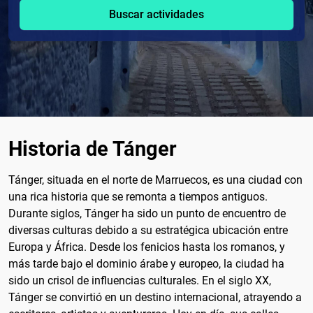
Buscar actividades
Historia de Tánger
Tánger, situada en el norte de Marruecos, es una ciudad con
una rica historia que se remonta a tiempos antiguos.
Durante siglos, Tánger ha sido un punto de encuentro de
diversas culturas debido a su estratégica ubicación entre
Europa y África. Desde los fenicios hasta los romanos, y
más tarde bajo el dominio árabe y europeo, la ciudad ha
sido un crisol de influencias culturales. En el siglo XX,
Tánger se convirtió en un destino internacional, atrayendo a