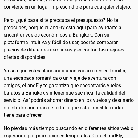
convierte en un lugar imprescindible para cualquier viajero.
Pero, ¿qué pasa si te preocupa el presupuesto? No te
preocupes, porque eLandFly está aquí para ayudarte a
encontrar vuelos económicos a Bangkok. Con su
plataforma intuitiva y fácil de usar, podrás comparar
precios de diferentes aerolíneas y encontrar las mejores
ofertas disponibles.
Ya sea que estés planeando unas vacaciones en familia,
una escapada romántica o un viaje de aventura con
amigos, eLandFly te garantiza que encontrarás vuelos
baratos a Bangkok sin tener que sacrificar la calidad del
servicio. Así podrás ahorrar dinero en los vuelos y destinarlo
a disfrutar aún más de todo lo que esta increíble ciudad
tiene para ofrecer.
No pierdas más tiempo buscando en diferentes sitios web o
esperando por promociones temporales. Con eLandFly,