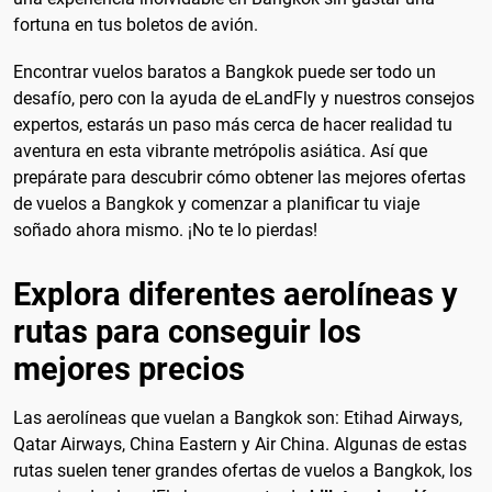
fortuna en tus boletos de avión.
Encontrar vuelos baratos a Bangkok puede ser todo un
desafío, pero con la ayuda de eLandFly y nuestros consejos
expertos, estarás un paso más cerca de hacer realidad tu
aventura en esta vibrante metrópolis asiática. Así que
prepárate para descubrir cómo obtener las mejores ofertas
de vuelos a Bangkok y comenzar a planificar tu viaje
soñado ahora mismo. ¡No te lo pierdas!
Explora diferentes aerolíneas y
rutas para conseguir los
mejores precios
Las aerolíneas que vuelan a Bangkok son: Etihad Airways,
Qatar Airways, China Eastern y Air China. Algunas de estas
rutas suelen tener grandes ofertas de vuelos a Bangkok, los