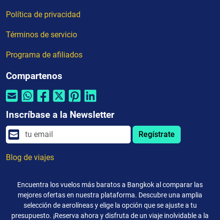
Política de privacidad
Términos de servicio
Programa de afiliados
Compartenos
Inscríbase a la Newsletter
Regístrate
Blog de viajes
Encuentra los vuelos más baratos a Bangkok al comparar las
mejores ofertas en nuestra plataforma. Descubre una amplia
selección de aerolíneas y elige la opción que se ajuste a tu
presupuesto. ¡Reserva ahora y disfruta de un viaje inolvidable a la