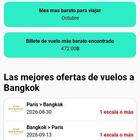
Mes mas barato para viajar
Octubre
Billete de vuelo más barato encontrado
472.00฿
Las mejores ofertas de vuelos a
Bangkok
París > Bangkok
2026-08-30
1 escala o más
Bangkok > París
2026-09-13
1 escala o más