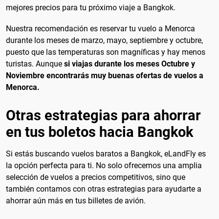
mejores precios para tu próximo viaje a Bangkok.
Nuestra recomendación es reservar tu vuelo a Menorca
durante los meses de marzo, mayo, septiembre y octubre,
puesto que las temperaturas son magníficas y hay menos
turistas. Aunque
si viajas durante los meses Octubre y
Noviembre encontrarás muy buenas ofertas de vuelos a
Menorca.
Otras estrategias para ahorrar
en tus boletos hacia Bangkok
Si estás buscando vuelos baratos a Bangkok, eLandFly es
la opción perfecta para ti. No solo ofrecemos una amplia
selección de vuelos a precios competitivos, sino que
también contamos con otras estrategias para ayudarte a
ahorrar aún más en tus billetes de avión.