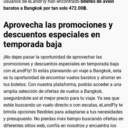
usuarios de eLandFly han encontrado
billetes de avión
baratos a Bangkok por tan solo 472.00฿.
Aprovecha las promociones y
descuentos especiales en
temporada baja
¡No dejes pasar la oportunidad de aprovechar las
promociones y descuentos especiales en temporada baja
con eLandFly! Si estás planeando un viaje a Bangkok, esta
es tu oportunidad de encontrar vuelos baratos y ahorrar en
tus boletos. Con nuestra plataforma, podrás acceder a una
amplia selección de ofertas de vuelos a Bangkok,
asegurándote así el mejor precio para tu viaje. Ya sea que
estés buscando un vuelo directo o con escalas, eLandFly te
brinda opciones flexibles para adaptarse a tus necesidades
y presupuesto. No pierdas más tiempo buscando ofertas en
diferentes sitios web, confía en nosotros y encuentra los