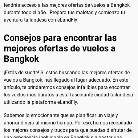
tendrás acceso a las mejores ofertas de vuelos a Bangkok
durante todo el año. ¡Prepara tus maletas y comienza tu
aventura tailandesa con eLandFly!
Consejos para encontrar las
mejores ofertas de vuelos a
Bangkok
¡Estás de suerte! Si estás buscando las mejores ofertas de
vuelos a Bangkok, has llegado al lugar adecuado. En este
artículo, te brindaremos consejos infalibles para encontrar
los vuelos más baratos a esta fascinante ciudad tailandesa
utilizando la plataforma eLandFly.
Sabemos lo emocionante que es planificar un viaje y
ahorrar dinero al mismo tiempo. Por eso, hemos recopilado
los mejores consejos y trucos para que puedas disfrutar de
una experiencia inolvidable en Bangkok sin gastar una