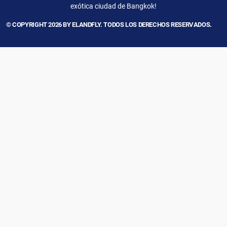
exótica ciudad de Bangkok!
© COPYRIGHT 2026 BY ELANDFLY. TODOS LOS DERECHOS RESERVADOS.