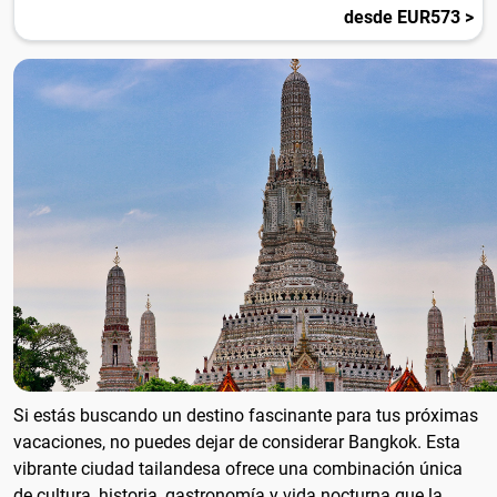
desde EUR573 >
Si estás buscando un destino fascinante para tus próximas
vacaciones, no puedes dejar de considerar Bangkok. Esta
vibrante ciudad tailandesa ofrece una combinación única
de cultura, historia, gastronomía y vida nocturna que la