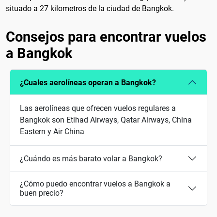
situado a 27 kilometros de la ciudad de Bangkok.
Consejos para encontrar vuelos
a Bangkok
¿Cuales aerolíneas operan a Bangkok?
Las aerolíneas que ofrecen vuelos regulares a
Bangkok son Etihad Airways, Qatar Airways, China
Eastern y Air China
¿Cuándo es más barato volar a Bangkok?
¿Cómo puedo encontrar vuelos a Bangkok a
buen precio?