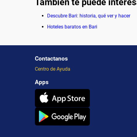
También te puede interes
Descubre Bari: historia, qué ver y hacer
Hoteles baratos en Bari
Contactanos
Centro de Ayuda
Apps