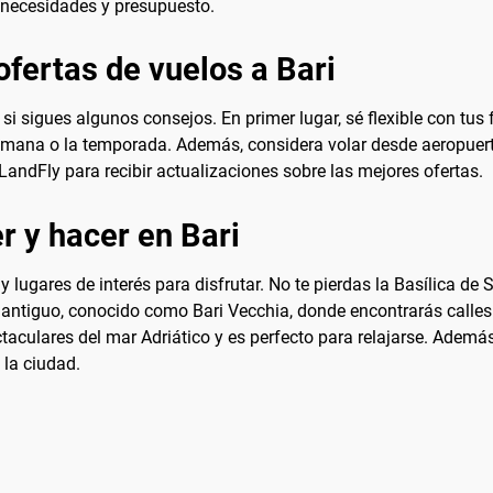
s necesidades y presupuesto.
fertas de vuelos a Bari
si sigues algunos consejos. En primer lugar, sé flexible con tus 
emana o la temporada. Además, considera volar desde aeropuerto
eLandFly para recibir actualizaciones sobre las mejores ofertas.
r y hacer en Bari
 lugares de interés para disfrutar. No te pierdas la Basílica de
 antiguo, conocido como Bari Vecchia, donde encontrarás calles
culares del mar Adriático y es perfecto para relajarse. Además
 la ciudad.