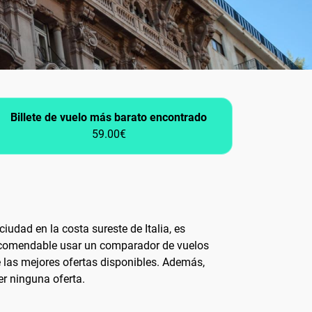
Billete de vuelo más barato encontrado
59.00€
ciudad en la costa sureste de Italia, es
 recomendable usar un comparador de vuelos
 las mejores ofertas disponibles. Además,
er ninguna oferta.