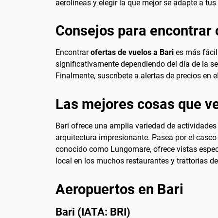
aerolíneas y elegir la que mejor se adapte a tu
Consejos para encontrar o
Encontrar
ofertas de vuelos a Bari
es más fácil 
significativamente dependiendo del día de la s
Finalmente, suscríbete a alertas de precios en 
Las mejores cosas que ve
Bari ofrece una amplia variedad de actividades y
arquitectura impresionante. Pasea por el casco
conocido como Lungomare, ofrece vistas especta
local en los muchos restaurantes y trattorias de
Aeropuertos en Bari
Bari (IATA: BRI)