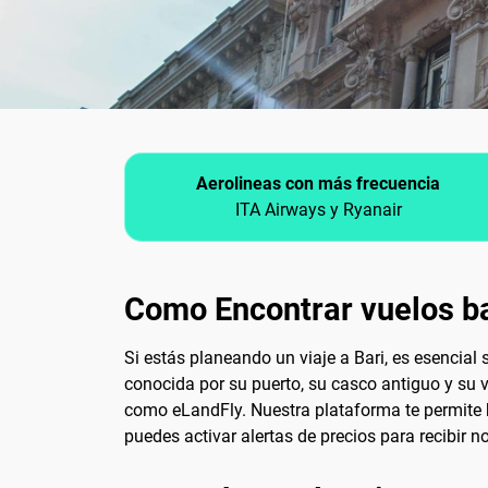
Aerolineas con más frecuencia
ITA Airways y Ryanair
Como Encontrar vuelos ba
Si estás planeando un viaje a Bari, es esencial
conocida por su puerto, su casco antiguo y su 
como eLandFly. Nuestra plataforma te permite 
puedes activar alertas de precios para recibir 