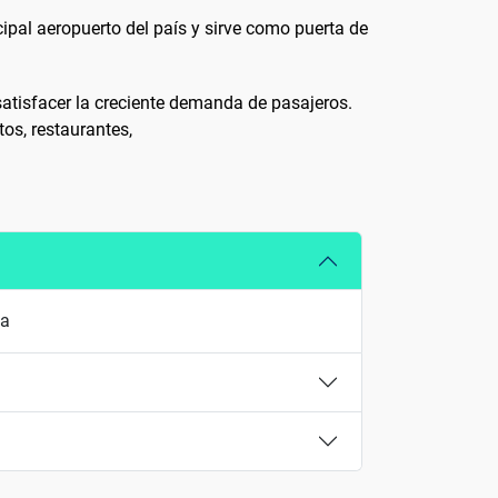
ipal aeropuerto del país y sirve como puerta de
atisfacer la creciente demanda de pasajeros.
os, restaurantes,
da