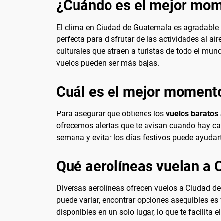
¿Cuándo es el mejor mome
El clima en Ciudad de Guatemala es agradable d
perfecta para disfrutar de las actividades al air
culturales que atraen a turistas de todo el mund
vuelos pueden ser más bajas.
Cuál es el mejor momento
Para asegurar que obtienes los
vuelos baratos
ofrecemos alertas que te avisan cuando hay camb
semana y evitar los días festivos puede ayudar
Qué aerolíneas vuelan a
Diversas aerolíneas ofrecen vuelos a Ciudad de
puede variar, encontrar opciones asequibles es
disponibles en un solo lugar, lo que te facilita e