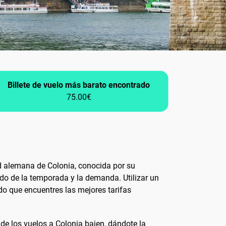
Billete de vuelo más barato encontrado
75.00€
ad alemana de Colonia, conocida por su
ndo de la temporada y la demanda. Utilizar un
do que encuentres las mejores tarifas
 de los vuelos a Colonia bajen, dándote la