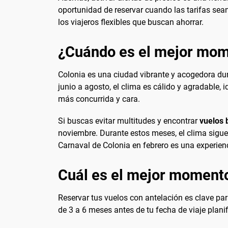
oportunidad de reservar cuando las tarifas sean
los viajeros flexibles que buscan ahorrar.
¿Cuándo es el mejor mome
Colonia es una ciudad vibrante y acogedora dura
junio a agosto, el clima es cálido y agradable, 
más concurrida y cara.
Si buscas evitar multitudes y encontrar
vuelos 
noviembre. Durante estos meses, el clima sigu
Carnaval de Colonia en febrero es una experienc
Cuál es el mejor momento
Reservar tus vuelos con antelación es clave pa
de 3 a 6 meses antes de tu fecha de viaje planif