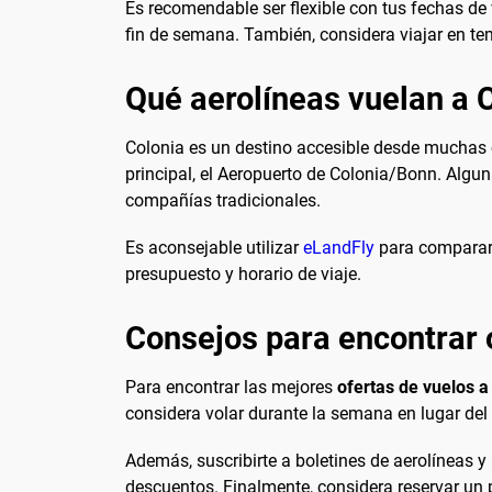
Es recomendable ser flexible con tus fechas de 
fin de semana. También, considera viajar en t
Qué aerolíneas vuelan a 
Colonia es un destino accesible desde muchas 
principal, el Aeropuerto de Colonia/Bonn. Algun
compañías tradicionales.
Es aconsejable utilizar
eLandFly
para comparar l
presupuesto y horario de viaje.
Consejos para encontrar 
Para encontrar las mejores
ofertas de vuelos a
considera volar durante la semana en lugar del
Además, suscribirte a boletines de aerolíneas 
descuentos. Finalmente, considera reservar un 