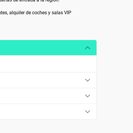
tes, alquiler de coches y salas VIP