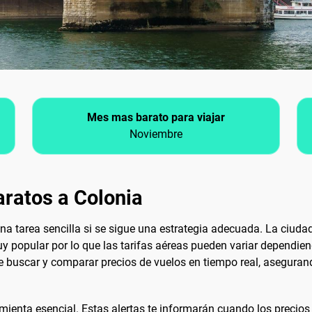
Mes mas barato para viajar
Noviembre
ratos a Colonia
na tarea sencilla si se sigue una estrategia adecuada. La ciud
uy popular por lo que las tarifas aéreas pueden variar dependie
e buscar y comparar precios de vuelos en tiempo real, aseguran
mienta esencial. Estas alertas te informarán cuando los precios