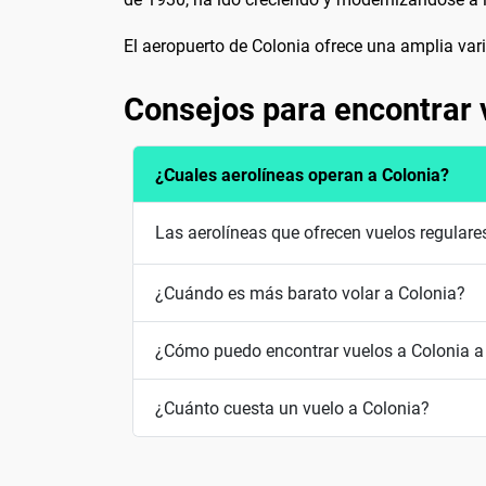
El aeropuerto de Colonia ofrece una amplia vari
Consejos para encontrar 
¿Cuales aerolíneas operan a Colonia?
Las aerolíneas que ofrecen vuelos regular
¿Cuándo es más barato volar a Colonia?
¿Cómo puedo encontrar vuelos a Colonia a
¿Cuánto cuesta un vuelo a Colonia?