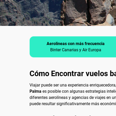
Aerolineas con más frecuencia
Binter Canarias y Air Europa
Cómo Encontrar vuelos b
Viajar puede ser una experiencia enriquecedora
Palma
es posible con algunas estrategias intelig
diferentes aerolíneas y agencias de viajes en un
puede resultar significativamente más económi