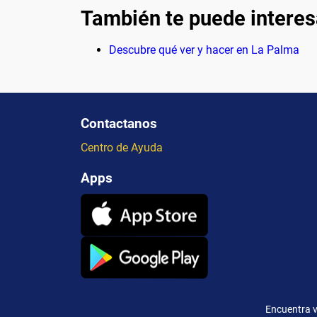
También te puede interes
Descubre qué ver y hacer en La Palma
Contactanos
Centro de Ayuda
Apps
Encuentra v