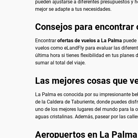
pueden ajustarse a diferentes presupuestos y ho
mejor se adapte a tus necesidades.
Consejos para encontrar 
Encontrar
ofertas de vuelos a La Palma
puede r
vuelos como eLandFly para evaluar las diferent
última hora si tienes flexibilidad en tus planes 
sumar al total del viaje.
Las mejores cosas que ve
La Palma es conocida por su impresionante bell
de la Caldera de Taburiente, donde puedes disf
uno de los mejores lugares del mundo para la 
aguas cristalinas. Además, pasear por las calles
Aeropuertos en La Palma