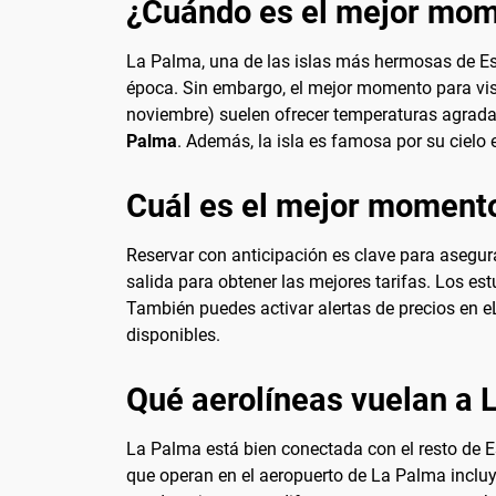
¿Cuándo es el mejor mome
La Palma, una de las islas más hermosas de Espa
época. Sin embargo, el mejor momento para visi
noviembre) suelen ofrecer temperaturas agrada
Palma
. Además, la isla es famosa por su cielo 
Cuál es el mejor momento
Reservar con anticipación es clave para asegur
salida para obtener las mejores tarifas. Los e
También puedes activar alertas de precios en eL
disponibles.
Qué aerolíneas vuelan a 
La Palma está bien conectada con el resto de Es
que operan en el aeropuerto de La Palma incluy