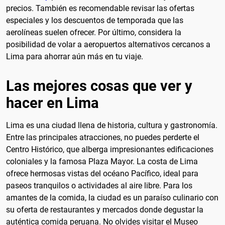
precios. También es recomendable revisar las ofertas
especiales y los descuentos de temporada que las
aerolíneas suelen ofrecer. Por último, considera la
posibilidad de volar a aeropuertos alternativos cercanos a
Lima para ahorrar aún más en tu viaje.
Las mejores cosas que ver y
hacer en Lima
Lima es una ciudad llena de historia, cultura y gastronomía.
Entre las principales atracciones, no puedes perderte el
Centro Histórico, que alberga impresionantes edificaciones
coloniales y la famosa Plaza Mayor. La costa de Lima
ofrece hermosas vistas del océano Pacífico, ideal para
paseos tranquilos o actividades al aire libre. Para los
amantes de la comida, la ciudad es un paraíso culinario con
su oferta de restaurantes y mercados donde degustar la
auténtica comida peruana. No olvides visitar el Museo