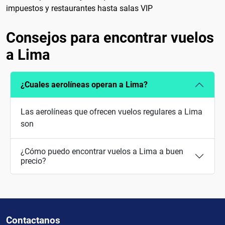
impuestos y restaurantes hasta salas VIP
Consejos para encontrar vuelos
a Lima
¿Cuales aerolíneas operan a Lima?
Las aerolíneas que ofrecen vuelos regulares a Lima
son
¿Cómo puedo encontrar vuelos a Lima a buen
precio?
Contactanos