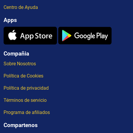
Centro de Ayuda
Apps
Compañia
Sobre Nosotros
Política de Cookies
Política de privacidad
Términos de servicio
Programa de afiliados
Compartenos