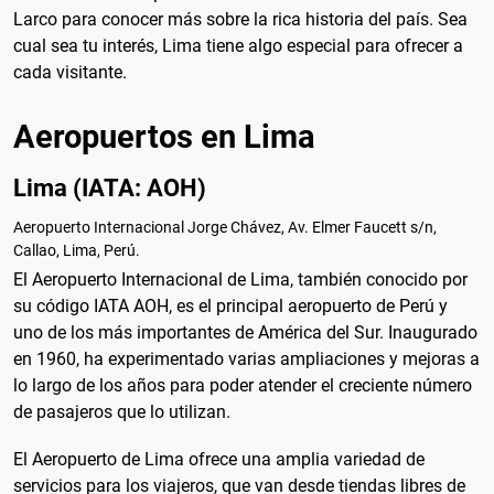
Larco para conocer más sobre la rica historia del país. Sea
cual sea tu interés, Lima tiene algo especial para ofrecer a
cada visitante.
Aeropuertos en Lima
Lima (IATA: AOH)
Aeropuerto Internacional Jorge Chávez, Av. Elmer Faucett s/n,
Callao, Lima, Perú.
El Aeropuerto Internacional de Lima, también conocido por
su código IATA AOH, es el principal aeropuerto de Perú y
uno de los más importantes de América del Sur. Inaugurado
en 1960, ha experimentado varias ampliaciones y mejoras a
lo largo de los años para poder atender el creciente número
de pasajeros que lo utilizan.
El Aeropuerto de Lima ofrece una amplia variedad de
servicios para los viajeros, que van desde tiendas libres de