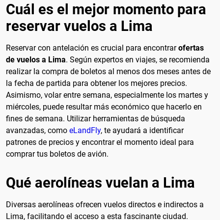
Cuál es el mejor momento para
reservar vuelos a Lima
Reservar con antelación es crucial para encontrar
ofertas
de vuelos a Lima
. Según expertos en viajes, se recomienda
realizar la compra de boletos al menos dos meses antes de
la fecha de partida para obtener los mejores precios.
Asimismo, volar entre semana, especialmente los martes y
miércoles, puede resultar más económico que hacerlo en
fines de semana. Utilizar herramientas de búsqueda
avanzadas, como
eLandFly
, te ayudará a identificar
patrones de precios y encontrar el momento ideal para
comprar tus boletos de avión.
Qué aerolíneas vuelan a Lima
Diversas aerolíneas ofrecen vuelos directos e indirectos a
Lima, facilitando el acceso a esta fascinante ciudad.