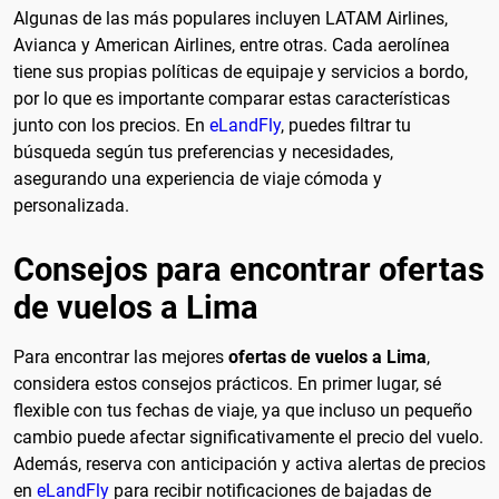
Algunas de las más populares incluyen LATAM Airlines,
Avianca y American Airlines, entre otras. Cada aerolínea
tiene sus propias políticas de equipaje y servicios a bordo,
por lo que es importante comparar estas características
junto con los precios. En
eLandFly
, puedes filtrar tu
búsqueda según tus preferencias y necesidades,
asegurando una experiencia de viaje cómoda y
personalizada.
Consejos para encontrar ofertas
de vuelos a Lima
Para encontrar las mejores
ofertas de vuelos a Lima
,
considera estos consejos prácticos. En primer lugar, sé
flexible con tus fechas de viaje, ya que incluso un pequeño
cambio puede afectar significativamente el precio del vuelo.
Además, reserva con anticipación y activa alertas de precios
en
eLandFly
para recibir notificaciones de bajadas de