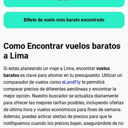
Billete de vuelo más barato encontrado
Como Encontrar vuelos baratos
a Lima
Si estás planeando un viaje a Lima, encontrar
vuelos
baratos
es clave para ahorrar en tu presupuesto. Utilizar un
comparador de vuelos como
eLandFly
te permitirá
comparar precios de diferentes aerolíneas y encontrar la
mejor opción. Nuestro buscador se actualiza diariamente
para ofrecer las mejores tarifas posibles, incluyendo ofertas
de última hora y vuelos económicos para fines de semana.
Además, puedes activar alertas de precios para que te
notifiquemos cuando los precios bajen, asegurándote de no