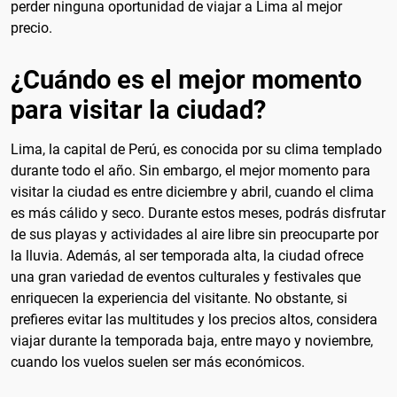
perder ninguna oportunidad de viajar a Lima al mejor
precio.
¿Cuándo es el mejor momento
para visitar la ciudad?
Lima, la capital de Perú, es conocida por su clima templado
durante todo el año. Sin embargo, el mejor momento para
visitar la ciudad es entre diciembre y abril, cuando el clima
es más cálido y seco. Durante estos meses, podrás disfrutar
de sus playas y actividades al aire libre sin preocuparte por
la lluvia. Además, al ser temporada alta, la ciudad ofrece
una gran variedad de eventos culturales y festivales que
enriquecen la experiencia del visitante. No obstante, si
prefieres evitar las multitudes y los precios altos, considera
viajar durante la temporada baja, entre mayo y noviembre,
cuando los vuelos suelen ser más económicos.