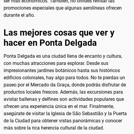
ser más económicos. También, no olvides revisar las
promociones especiales que algunas aerolíneas ofrecen
durante el año.
Las mejores cosas que ver y
hacer en Ponta Delgada
Ponta Delgada es una ciudad llena de encanto y cultura,
con muchas atracciones para explorar. Desde sus
impresionantes jardines botánicos hasta sus históricos
edificios coloniales, hay algo para todos. No te pierdas un
paseo por el Mercado da Graça, donde podrás disfrutar de
productos locales frescos. Además, las excursiones para
avistar ballenas y delfines son actividades populares que
ofrecen una experiencia única en el mar. Finalmente,
asegúrate de visitar la Iglesia de São Sebastião y la Puerta
de la Ciudad para obtener vistas panorámicas y conocer
más sobre la rica herencia cultural de la ciudad.