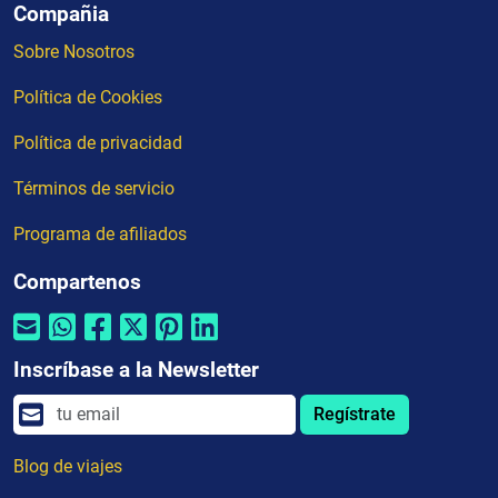
Compañia
Sobre Nosotros
Política de Cookies
Política de privacidad
Términos de servicio
Programa de afiliados
Compartenos
Inscríbase a la Newsletter
Regístrate
Blog de viajes