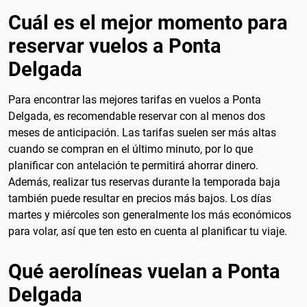
Cuál es el mejor momento para
reservar vuelos a Ponta
Delgada
Para encontrar las mejores tarifas en vuelos a Ponta
Delgada, es recomendable reservar con al menos dos
meses de anticipación. Las tarifas suelen ser más altas
cuando se compran en el último minuto, por lo que
planificar con antelación te permitirá ahorrar dinero.
Además, realizar tus reservas durante la temporada baja
también puede resultar en precios más bajos. Los días
martes y miércoles son generalmente los más económicos
para volar, así que ten esto en cuenta al planificar tu viaje.
Qué aerolíneas vuelan a Ponta
Delgada