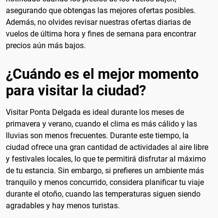
asegurando que obtengas las mejores ofertas posibles.
Además, no olvides revisar nuestras ofertas diarias de
vuelos de última hora y fines de semana para encontrar
precios aún más bajos.
¿Cuándo es el mejor momento
para visitar la ciudad?
Visitar Ponta Delgada es ideal durante los meses de
primavera y verano, cuando el clima es más cálido y las
lluvias son menos frecuentes. Durante este tiempo, la
ciudad ofrece una gran cantidad de actividades al aire libre
y festivales locales, lo que te permitirá disfrutar al máximo
de tu estancia. Sin embargo, si prefieres un ambiente más
tranquilo y menos concurrido, considera planificar tu viaje
durante el otoño, cuando las temperaturas siguen siendo
agradables y hay menos turistas.