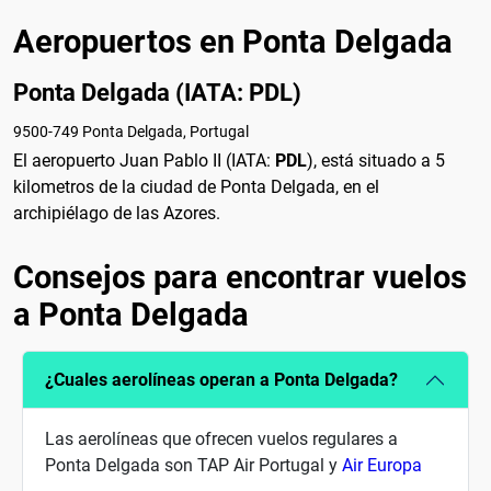
Aeropuertos en Ponta Delgada
Ponta Delgada (IATA: PDL)
9500-749 Ponta Delgada, Portugal
El aeropuerto Juan Pablo II (IATA:
PDL
), está situado a 5
kilometros de la ciudad de Ponta Delgada, en el
archipiélago de las Azores.
Consejos para encontrar vuelos
a Ponta Delgada
¿Cuales aerolíneas operan a Ponta Delgada?
Las aerolíneas que ofrecen vuelos regulares a
Ponta Delgada son TAP Air Portugal y
Air Europa