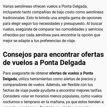
Varias aerolíneas ofrecen vuelos a Ponta Delgada,
incluyendo tanto compañías de bajo costo como aerolíneas
tradicionales. Esto te brinda una amplia gama de opciones
para elegir según tus necesidades y presupuesto. Al buscar
vuelos, asegúrate de comparar las comodidades y servicios
ofrecidos por cada aerolínea para encontrar la opción que
mejor se adapte a tus preferencias de viaje.
Consejos para encontrar ofertas
de vuelos a Ponta Delgada
Para asegurarte de obtener
ofertas de vuelos a Ponta
Delgada
, utiliza herramientas como alertas de precios y
comparadores de vuelos. Además, ser flexible con tus
fechas de viaje puede ayudarte a encontrar mejores tarifas.
Considera volar en horarios menos populares, como vuelos
nocturnos o temprano en la mañana, ya que estos tienden a