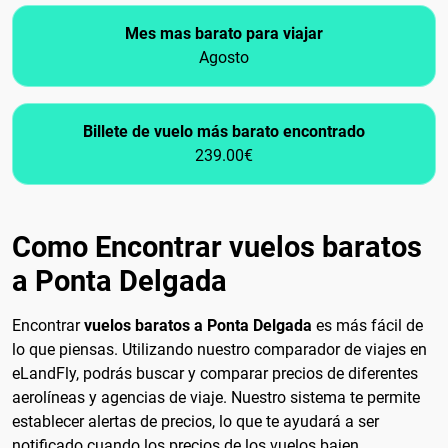
Mes mas barato para viajar
Agosto
Billete de vuelo más barato encontrado
239.00€
Como Encontrar vuelos baratos
a Ponta Delgada
Encontrar
vuelos baratos a Ponta Delgada
es más fácil de
lo que piensas. Utilizando nuestro comparador de viajes en
eLandFly, podrás buscar y comparar precios de diferentes
aerolíneas y agencias de viaje. Nuestro sistema te permite
establecer alertas de precios, lo que te ayudará a ser
notificado cuando los precios de los vuelos bajen,