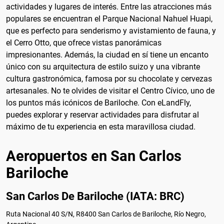
actividades y lugares de interés. Entre las atracciones más
populares se encuentran el Parque Nacional Nahuel Huapi,
que es perfecto para senderismo y avistamiento de fauna, y
el Cerro Otto, que ofrece vistas panorámicas
impresionantes. Además, la ciudad en sí tiene un encanto
único con su arquitectura de estilo suizo y una vibrante
cultura gastronómica, famosa por su chocolate y cervezas
artesanales. No te olvides de visitar el Centro Cívico, uno de
los puntos más icónicos de Bariloche. Con eLandFly,
puedes explorar y reservar actividades para disfrutar al
máximo de tu experiencia en esta maravillosa ciudad.
Aeropuertos en San Carlos
Bariloche
San Carlos De Bariloche (IATA: BRC)
Ruta Nacional 40 S/N, R8400 San Carlos de Bariloche, Río Negro,