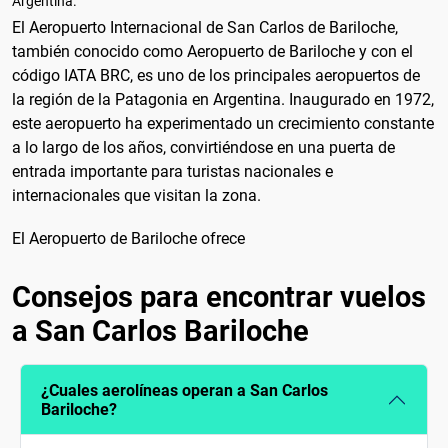
Argentina.
El Aeropuerto Internacional de San Carlos de Bariloche,
también conocido como Aeropuerto de Bariloche y con el
código IATA BRC, es uno de los principales aeropuertos de
la región de la Patagonia en Argentina. Inaugurado en 1972,
este aeropuerto ha experimentado un crecimiento constante
a lo largo de los años, convirtiéndose en una puerta de
entrada importante para turistas nacionales e
internacionales que visitan la zona.
El Aeropuerto de Bariloche ofrece
Consejos para encontrar vuelos
a San Carlos Bariloche
¿Cuales aerolíneas operan a San Carlos
Bariloche?