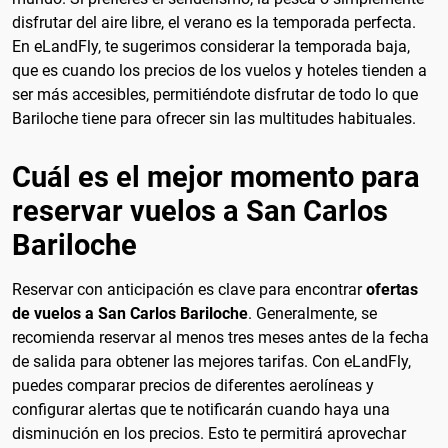
disfrutar del aire libre, el verano es la temporada perfecta.
En eLandFly, te sugerimos considerar la temporada baja,
que es cuando los precios de los vuelos y hoteles tienden a
ser más accesibles, permitiéndote disfrutar de todo lo que
Bariloche tiene para ofrecer sin las multitudes habituales.
Cuál es el mejor momento para
reservar vuelos a San Carlos
Bariloche
Reservar con anticipación es clave para encontrar
ofertas
de vuelos a San Carlos Bariloche
. Generalmente, se
recomienda reservar al menos tres meses antes de la fecha
de salida para obtener las mejores tarifas. Con eLandFly,
puedes comparar precios de diferentes aerolíneas y
configurar alertas que te notificarán cuando haya una
disminución en los precios. Esto te permitirá aprovechar