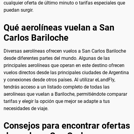
cualquier oferta de último minuto o tarifas especiales que
puedan surgir.
Qué aerolíneas vuelan a San
Carlos Bariloche
Diversas aerolíneas ofrecen vuelos a San Carlos Bariloche
desde diferentes partes del mundo. Algunas de las
principales aerolíneas que operan en este destino ofrecen
vuelos directos desde las principales ciudades de Argentina
y conexiones desde otros países. Al utilizar eLandFly,
tendrás acceso a un listado completo de todas las
aerolíneas que vuelan a Bariloche, permitiéndote comparar
tarifas y elegir la opción que mejor se adapte a tus
necesidades de viaje.
Consejos para encontrar ofertas