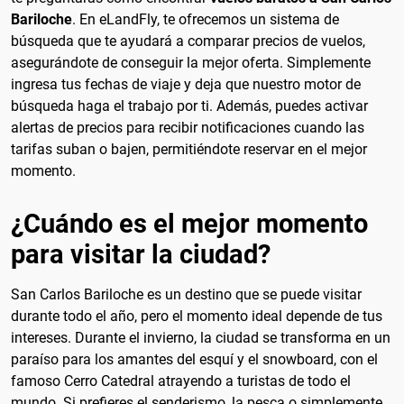
Bariloche
. En eLandFly, te ofrecemos un sistema de
búsqueda que te ayudará a comparar precios de vuelos,
asegurándote de conseguir la mejor oferta. Simplemente
ingresa tus fechas de viaje y deja que nuestro motor de
búsqueda haga el trabajo por ti. Además, puedes activar
alertas de precios para recibir notificaciones cuando las
tarifas suban o bajen, permitiéndote reservar en el mejor
momento.
¿Cuándo es el mejor momento
para visitar la ciudad?
San Carlos Bariloche es un destino que se puede visitar
durante todo el año, pero el momento ideal depende de tus
intereses. Durante el invierno, la ciudad se transforma en un
paraíso para los amantes del esquí y el snowboard, con el
famoso Cerro Catedral atrayendo a turistas de todo el
mundo. Si prefieres el senderismo, la pesca o simplemente