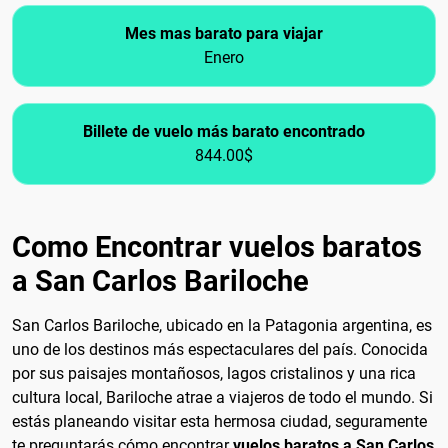
Mes mas barato para viajar
Enero
Billete de vuelo más barato encontrado
844.00$
Como Encontrar vuelos baratos
a San Carlos Bariloche
San Carlos Bariloche, ubicado en la Patagonia argentina, es
uno de los destinos más espectaculares del país. Conocida
por sus paisajes montañosos, lagos cristalinos y una rica
cultura local, Bariloche atrae a viajeros de todo el mundo. Si
estás planeando visitar esta hermosa ciudad, seguramente
te preguntarás cómo encontrar
vuelos baratos a San Carlos