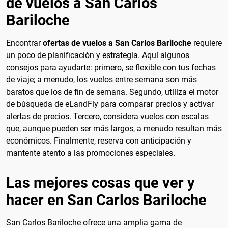
de vuelos a San Carlos
Bariloche
Encontrar
ofertas de vuelos a San Carlos Bariloche
requiere
un poco de planificación y estrategia. Aquí algunos
consejos para ayudarte: primero, se flexible con tus fechas
de viaje; a menudo, los vuelos entre semana son más
baratos que los de fin de semana. Segundo, utiliza el motor
de búsqueda de eLandFly para comparar precios y activar
alertas de precios. Tercero, considera vuelos con escalas
que, aunque pueden ser más largos, a menudo resultan más
económicos. Finalmente, reserva con anticipación y
mantente atento a las promociones especiales.
Las mejores cosas que ver y
hacer en San Carlos Bariloche
San Carlos Bariloche ofrece una amplia gama de