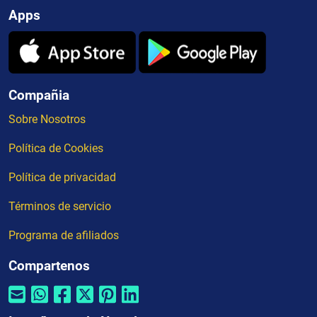
Apps
Compañia
Sobre Nosotros
Política de Cookies
Política de privacidad
Términos de servicio
Programa de afiliados
Compartenos