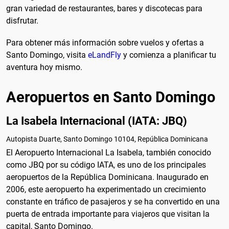
gran variedad de restaurantes, bares y discotecas para
disfrutar.
Para obtener más información sobre vuelos y ofertas a
Santo Domingo, visita
eLandFly
y comienza a planificar tu
aventura hoy mismo.
Aeropuertos en Santo Domingo
La Isabela Internacional (IATA: JBQ)
Autopista Duarte, Santo Domingo 10104, República Dominicana
El Aeropuerto Internacional La Isabela, también conocido
como JBQ por su código IATA, es uno de los principales
aeropuertos de la República Dominicana. Inaugurado en
2006, este aeropuerto ha experimentado un crecimiento
constante en tráfico de pasajeros y se ha convertido en una
puerta de entrada importante para viajeros que visitan la
capital, Santo Domingo.