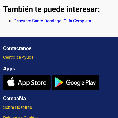
También te puede interesar:
Descubre Santo Domingo: Guía Completa
Contactanos
Centro de Ayuda
Apps
Compañia
Sobre Nosotros