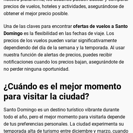
precios de vuelos, hoteles y actividades, asegurándose de
obtener el mejor precio posible.
Una de las claves para encontrar
ofertas de vuelos a Santo
Domingo
es la flexibilidad en las fechas de viaje. Los
precios de los vuelos pueden variar significativamente
dependiendo del día de la semana y la temporada. Al usar
nuestra función de alertas de precios, puedes recibir
notificaciones cuando los precios bajan, asegurándote de
no perder ninguna oportunidad.
¿Cuándo es el mejor momento
para visitar la ciudad?
Santo Domingo es un destino turístico vibrante durante
todo el año, pero el mejor momento para visitarla depende
de tus preferencias personales. La ciudad experimenta su
temporada alta de turismo entre diciembre y marzo, cuando