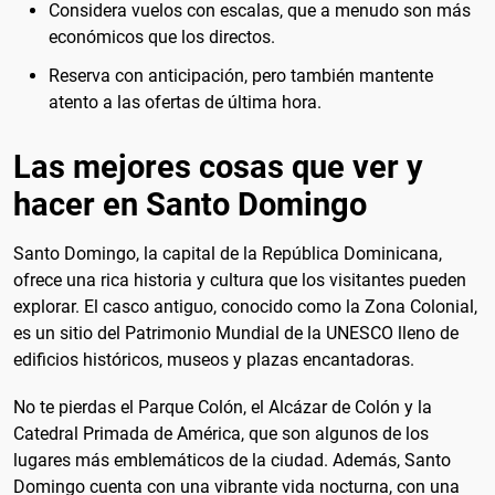
Considera vuelos con escalas, que a menudo son más
económicos que los directos.
Reserva con anticipación, pero también mantente
atento a las ofertas de última hora.
Las mejores cosas que ver y
hacer en Santo Domingo
Santo Domingo, la capital de la República Dominicana,
ofrece una rica historia y cultura que los visitantes pueden
explorar. El casco antiguo, conocido como la Zona Colonial,
es un sitio del Patrimonio Mundial de la UNESCO lleno de
edificios históricos, museos y plazas encantadoras.
No te pierdas el Parque Colón, el Alcázar de Colón y la
Catedral Primada de América, que son algunos de los
lugares más emblemáticos de la ciudad. Además, Santo
Domingo cuenta con una vibrante vida nocturna, con una