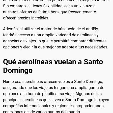
Sin embargo, si tienes flexibilidad, echa un vistazo a
nuestras ofertas de última hora, que frecuentemente
ofrecen precios increíbles.
Además, al utilizar el motor de búsqueda de eLandFly,
tendrás acceso a una amplia variedad de aerolíneas y
agencias de viajes, lo que te permitirá comparar diferentes
opciones y elegir la que mejor se adapte a tus necesidades.
Qué aerolíneas vuelan a Santo
Domingo
Numerosas aerolíneas ofrecen vuelos a Santo Domingo,
asegurando que los viajeros tengan una amplia gama de
opciones a la hora de planificar su viaje. Algunas de las
principales aerolíneas que sirven a Santo Domingo incluyen
compañías internacionales y regionales, proporcionando
conexiones desde varios puntos del mundo.