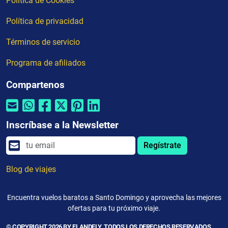
Política de Cookies
Política de privacidad
Términos de servicio
Programa de afiliados
Compartenos
Inscríbase a la Newsletter
Regístrate
Blog de viajes
Encuentra vuelos baratos a Santo Domingo y aprovecha las mejores
ofertas para tu próximo viaje.
© COPYRIGHT 2026 BY ELANDFLY. TODOS LOS DERECHOS RESERVADOS.