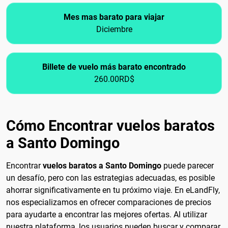
Mes mas barato para viajar
Diciembre
Billete de vuelo más barato encontrado
260.00RD$
Cómo Encontrar vuelos baratos
a Santo Domingo
Encontrar
vuelos baratos a Santo Domingo
puede parecer
un desafío, pero con las estrategias adecuadas, es posible
ahorrar significativamente en tu próximo viaje. En eLandFly,
nos especializamos en ofrecer comparaciones de precios
para ayudarte a encontrar las mejores ofertas. Al utilizar
nuestra plataforma, los usuarios pueden buscar y comparar