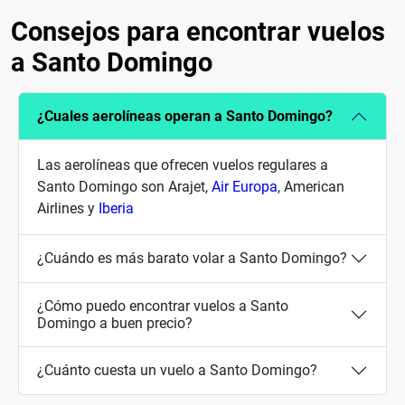
Consejos para encontrar vuelos
a Santo Domingo
¿Cuales aerolíneas operan a Santo Domingo?
Las aerolíneas que ofrecen vuelos regulares a
Santo Domingo son Arajet,
Air Europa
, American
Airlines y
Iberia
¿Cuándo es más barato volar a Santo Domingo?
¿Cómo puedo encontrar vuelos a Santo
Domingo a buen precio?
¿Cuánto cuesta un vuelo a Santo Domingo?