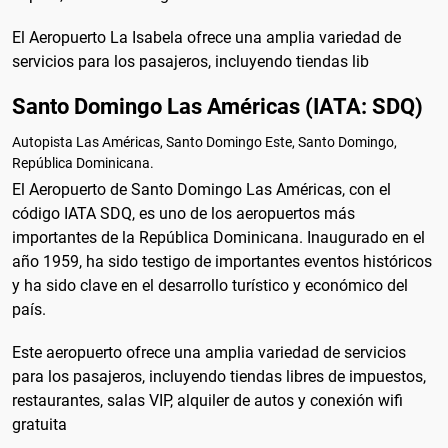
El Aeropuerto La Isabela ofrece una amplia variedad de
servicios para los pasajeros, incluyendo tiendas lib
Santo Domingo Las Américas (IATA: SDQ)
Autopista Las Américas, Santo Domingo Este, Santo Domingo,
República Dominicana.
El Aeropuerto de Santo Domingo Las Américas, con el
código IATA SDQ, es uno de los aeropuertos más
importantes de la República Dominicana. Inaugurado en el
año 1959, ha sido testigo de importantes eventos históricos
y ha sido clave en el desarrollo turístico y económico del
país.
Este aeropuerto ofrece una amplia variedad de servicios
para los pasajeros, incluyendo tiendas libres de impuestos,
restaurantes, salas VIP, alquiler de autos y conexión wifi
gratuita