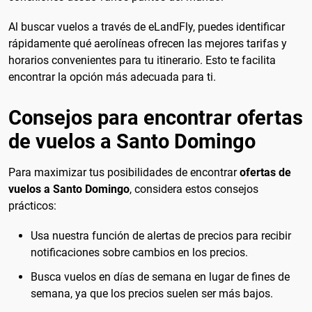
Al buscar vuelos a través de eLandFly, puedes identificar
rápidamente qué aerolíneas ofrecen las mejores tarifas y
horarios convenientes para tu itinerario. Esto te facilita
encontrar la opción más adecuada para ti.
Consejos para encontrar ofertas
de vuelos a Santo Domingo
Para maximizar tus posibilidades de encontrar
ofertas de
vuelos a Santo Domingo
, considera estos consejos
prácticos:
Usa nuestra función de alertas de precios para recibir
notificaciones sobre cambios en los precios.
Busca vuelos en días de semana en lugar de fines de
semana, ya que los precios suelen ser más bajos.