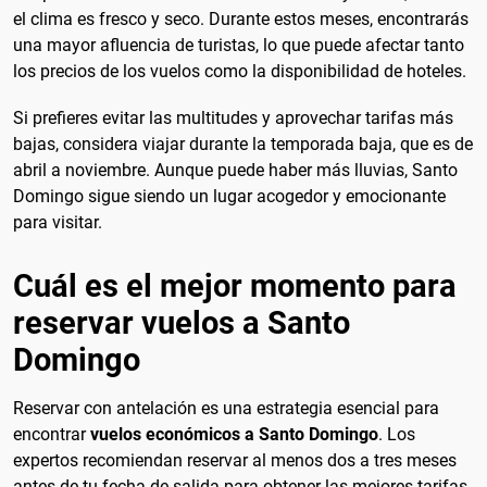
el clima es fresco y seco. Durante estos meses, encontrarás
una mayor afluencia de turistas, lo que puede afectar tanto
los precios de los vuelos como la disponibilidad de hoteles.
Si prefieres evitar las multitudes y aprovechar tarifas más
bajas, considera viajar durante la temporada baja, que es de
abril a noviembre. Aunque puede haber más lluvias, Santo
Domingo sigue siendo un lugar acogedor y emocionante
para visitar.
Cuál es el mejor momento para
reservar vuelos a Santo
Domingo
Reservar con antelación es una estrategia esencial para
encontrar
vuelos económicos a Santo Domingo
. Los
expertos recomiendan reservar al menos dos a tres meses
antes de tu fecha de salida para obtener las mejores tarifas.