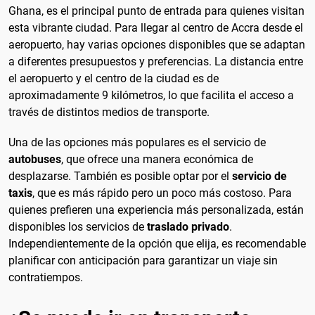
Ghana, es el principal punto de entrada para quienes visitan
esta vibrante ciudad. Para llegar al centro de Accra desde el
aeropuerto, hay varias opciones disponibles que se adaptan
a diferentes presupuestos y preferencias. La distancia entre
el aeropuerto y el centro de la ciudad es de
aproximadamente 9 kilómetros, lo que facilita el acceso a
través de distintos medios de transporte.
Una de las opciones más populares es el servicio de
autobuses
, que ofrece una manera económica de
desplazarse. También es posible optar por el
servicio de
taxis
, que es más rápido pero un poco más costoso. Para
quienes prefieren una experiencia más personalizada, están
disponibles los servicios de
traslado privado
.
Independientemente de la opción que elija, es recomendable
planificar con anticipación para garantizar un viaje sin
contratiempos.