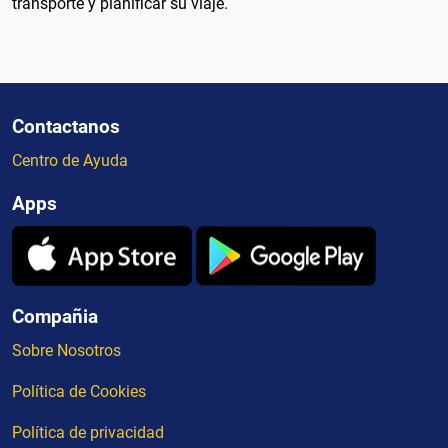
transporte y planificar su viaje.
Contactanos
Centro de Ayuda
Apps
Compañia
Sobre Nosotros
Política de Cookies
Política de privacidad