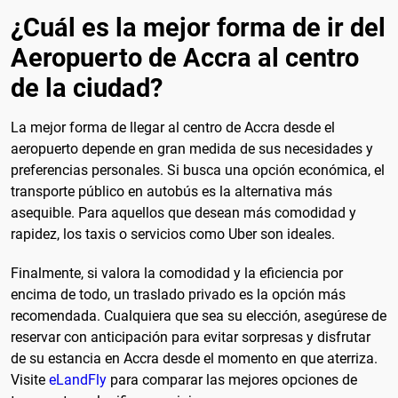
¿Cuál es la mejor forma de ir del
Aeropuerto de Accra al centro
de la ciudad?
La mejor forma de llegar al centro de Accra desde el
aeropuerto depende en gran medida de sus necesidades y
preferencias personales. Si busca una opción económica, el
transporte público en autobús es la alternativa más
asequible. Para aquellos que desean más comodidad y
rapidez, los taxis o servicios como Uber son ideales.
Finalmente, si valora la comodidad y la eficiencia por
encima de todo, un traslado privado es la opción más
recomendada. Cualquiera que sea su elección, asegúrese de
reservar con anticipación para evitar sorpresas y disfrutar
de su estancia en Accra desde el momento en que aterriza.
Visite
eLandFly
para comparar las mejores opciones de