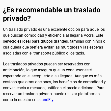
¿Es recomendable un traslado
privado?
Un traslado privado es una excelente opción para aquellos
que buscan comodidad y eficiencia al llegar a Accra. Este
servicio es ideal para grupos grandes, familias con niños o
cualquiera que prefiera evitar las multitudes y las esperas
asociadas con el transporte público o los taxis.
Los traslados privados pueden ser reservados con
anticipación, lo que asegura que un conductor esté
esperando en el aeropuerto a su llegada. Aunque es más
costoso que otras opciones, los beneficios de comodidad y
conveniencia a menudo justifican el precio adicional. Para
reservar un traslado privado, puede utilizar plataformas
como la nuestra en
eLandFly
.