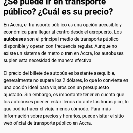
¿Se puede ir en transporte
público? ¿Cuál es su precio?
En Accra, el transporte público es una opción accesible y
económica para llegar al centro desde el aeropuerto. Los
autobuses
son el principal medio de transporte público
disponible y operan con frecuencia regular. Aunque no
existe un sistema de metro o tren en Accra, los autobuses
suplen esta necesidad de manera efectiva.
El precio del billete de autobús es bastante asequible,
generalmente no supera los 2 dólares, lo que lo convierte en
una opción ideal para viajeros con un presupuesto
ajustado. Sin embargo, es importante tener en cuenta que
los autobuses pueden estar llenos durante las horas pico, lo
que podría hacer el viaje menos cómodo. Para más
información sobre precios y horarios, puede visitar el sitio
web oficial de transporte público en Accra.