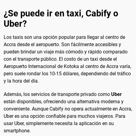
¿Se puede ir en taxi, Cabify o
Uber?
Los taxis son una opción popular para llegar al centro de
Accra desde el aeropuerto. Son fácilmente accesibles y
pueden brindar un viaje más cómodo y rápido comparado
con el transporte público. El costo de un taxi desde el
Aeropuerto Internacional de Kotoka al centro de Accra varía,
pero suele rondar los 10-15 dólares, dependiendo del tráfico
y la hora del día.
Además, los servicios de transporte privado como
Uber
están disponibles, ofreciendo una alternativa moderna y
conveniente. Aunque Cabify no opera actualmente en Accra,
Uber es una opción confiable para muchos viajeros. Para
usar Uber, simplemente necesita la aplicación en su
smartphone.