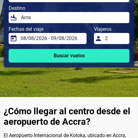
Destino
Fechas del viaje
Viajeros
Buscar vuelos
¿Cómo llegar al centro desde el
aeropuerto de Accra?
El Aeropuerto Internacional de Kotoka, ubicado en Accra,