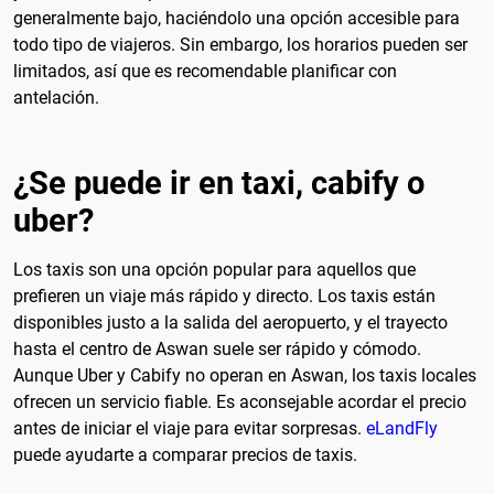
generalmente bajo, haciéndolo una opción accesible para
todo tipo de viajeros. Sin embargo, los horarios pueden ser
limitados, así que es recomendable planificar con
antelación.
¿Se puede ir en taxi, cabify o
uber?
Los taxis son una opción popular para aquellos que
prefieren un viaje más rápido y directo. Los taxis están
disponibles justo a la salida del aeropuerto, y el trayecto
hasta el centro de Aswan suele ser rápido y cómodo.
Aunque Uber y Cabify no operan en Aswan, los taxis locales
ofrecen un servicio fiable. Es aconsejable acordar el precio
antes de iniciar el viaje para evitar sorpresas.
eLandFly
puede ayudarte a comparar precios de taxis.