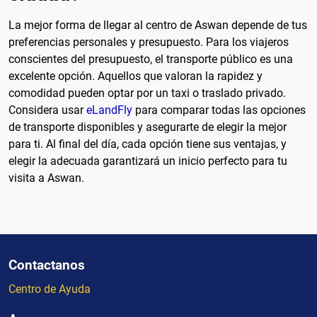
La mejor forma de llegar al centro de Aswan depende de tus
preferencias personales y presupuesto. Para los viajeros
conscientes del presupuesto, el transporte público es una
excelente opción. Aquellos que valoran la rapidez y
comodidad pueden optar por un taxi o traslado privado.
Considera usar
eLandFly
para comparar todas las opciones
de transporte disponibles y asegurarte de elegir la mejor
para ti. Al final del día, cada opción tiene sus ventajas, y
elegir la adecuada garantizará un inicio perfecto para tu
visita a Aswan.
Contactanos
Centro de Ayuda