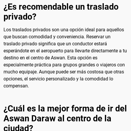
¿Es recomendable un traslado
privado?
Los traslados privados son una opción ideal para aquellos
que buscan comodidad y conveniencia. Reservar un
traslado privado significa que un conductor estará
esperándote en el aeropuerto para llevarte directamente a tu
destino en el centro de Aswan. Esta opción es
especialmente práctica para grupos grandes o viajeros con
mucho equipaje. Aunque puede ser más costosa que otras
opciones, el servicio personalizado y la comodidad lo
compensan.
¿Cuál es la mejor forma de ir del
Aswan Daraw al centro de la
ciudad?