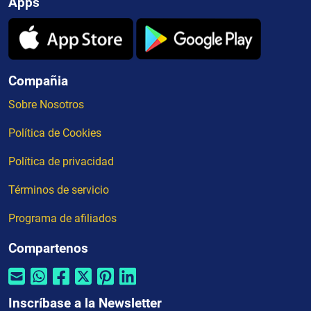
Apps
Compañia
Sobre Nosotros
Política de Cookies
Política de privacidad
Términos de servicio
Programa de afiliados
Compartenos
Inscríbase a la Newsletter