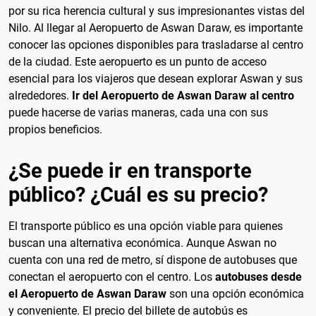
por su rica herencia cultural y sus impresionantes vistas del
Nilo. Al llegar al Aeropuerto de Aswan Daraw, es importante
conocer las opciones disponibles para trasladarse al centro
de la ciudad. Este aeropuerto es un punto de acceso
esencial para los viajeros que desean explorar Aswan y sus
alrededores.
Ir del Aeropuerto de Aswan Daraw al centro
puede hacerse de varias maneras, cada una con sus
propios beneficios.
¿Se puede ir en transporte
público? ¿Cuál es su precio?
El transporte público es una opción viable para quienes
buscan una alternativa económica. Aunque Aswan no
cuenta con una red de metro, sí dispone de autobuses que
conectan el aeropuerto con el centro. Los
autobuses desde
el Aeropuerto de Aswan Daraw
son una opción económica
y conveniente. El precio del billete de autobús es