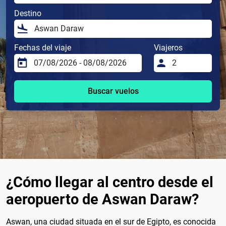
Destino
Fechas del viaje
Viajeros
Buscar vuelos
¿Cómo llegar al centro desde el
aeropuerto de Aswan Daraw?
Aswan, una ciudad situada en el sur de Egipto, es conocida