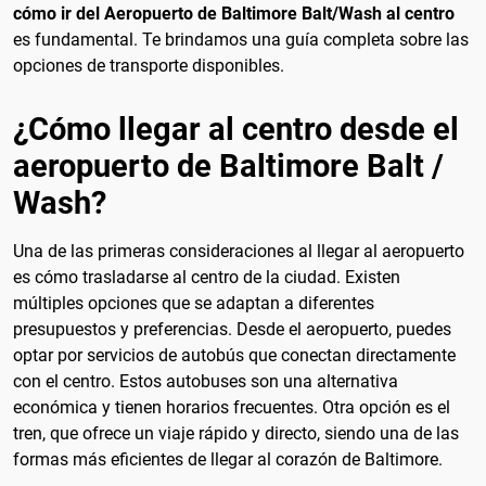
cómo ir del Aeropuerto de Baltimore Balt/Wash al centro
es fundamental. Te brindamos una guía completa sobre las
opciones de transporte disponibles.
¿Cómo llegar al centro desde el
aeropuerto de Baltimore Balt /
Wash?
Una de las primeras consideraciones al llegar al aeropuerto
es cómo trasladarse al centro de la ciudad. Existen
múltiples opciones que se adaptan a diferentes
presupuestos y preferencias. Desde el aeropuerto, puedes
optar por servicios de autobús que conectan directamente
con el centro. Estos autobuses son una alternativa
económica y tienen horarios frecuentes. Otra opción es el
tren, que ofrece un viaje rápido y directo, siendo una de las
formas más eficientes de llegar al corazón de Baltimore.