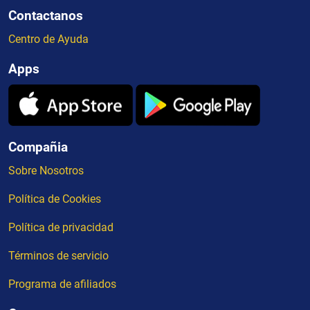
Contactanos
Centro de Ayuda
Apps
Compañia
Sobre Nosotros
Política de Cookies
Política de privacidad
Términos de servicio
Programa de afiliados