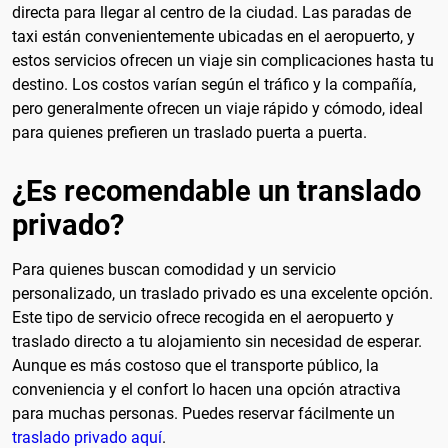
directa para llegar al centro de la ciudad. Las paradas de
taxi están convenientemente ubicadas en el aeropuerto, y
estos servicios ofrecen un viaje sin complicaciones hasta tu
destino. Los costos varían según el tráfico y la compañía,
pero generalmente ofrecen un viaje rápido y cómodo, ideal
para quienes prefieren un traslado puerta a puerta.
¿Es recomendable un translado
privado?
Para quienes buscan comodidad y un servicio
personalizado, un traslado privado es una excelente opción.
Este tipo de servicio ofrece recogida en el aeropuerto y
traslado directo a tu alojamiento sin necesidad de esperar.
Aunque es más costoso que el transporte público, la
conveniencia y el confort lo hacen una opción atractiva
para muchas personas. Puedes reservar fácilmente un
traslado privado aquí
.