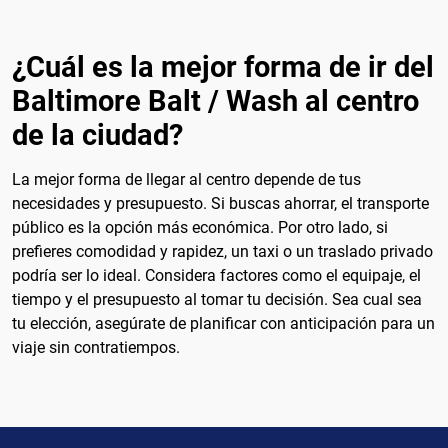
¿Cuál es la mejor forma de ir del
Baltimore Balt / Wash al centro
de la ciudad?
La mejor forma de llegar al centro depende de tus
necesidades y presupuesto. Si buscas ahorrar, el transporte
público es la opción más económica. Por otro lado, si
prefieres comodidad y rapidez, un taxi o un traslado privado
podría ser lo ideal. Considera factores como el equipaje, el
tiempo y el presupuesto al tomar tu decisión. Sea cual sea
tu elección, asegúrate de planificar con anticipación para un
viaje sin contratiempos.