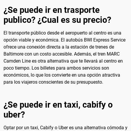
¿Se puede ir en trasporte
publico? ¿Cual es su precio?
El transporte público desde el aeropuerto al centro es una
opción viable y económica. El autobús BWI Express Service
ofrece una conexión directa a la estación de trenes de
Baltimore con un costo accesible. Además, el tren MARC
Camden Line es otra alternativa que te llevará al centro en
poco tiempo. Los billetes para ambos servicios son
económicos, lo que los convierte en una opción atractiva
para los viajeros conscientes de su presupuesto.
¿Se puede ir en taxi, cabify o
uber?
Optar por un taxi, Cabify o Uber es una alternativa cómoda y