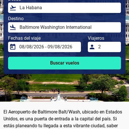
Destino
Fechas del viaje
Viajeros
Buscar vuelos
El Aeropuerto de Baltimore Balt/Wash, ubicado en Estados
Unidos, es una puerta de entrada a la capital del país. Si
estás planeando tu llegada a esta vibrante ciudad, saber