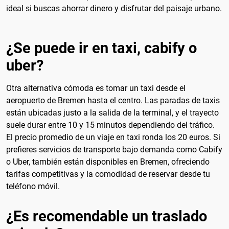
ideal si buscas ahorrar dinero y disfrutar del paisaje urbano.
¿Se puede ir en taxi, cabify o
uber?
Otra alternativa cómoda es tomar un taxi desde el
aeropuerto de Bremen hasta el centro. Las paradas de taxis
están ubicadas justo a la salida de la terminal, y el trayecto
suele durar entre 10 y 15 minutos dependiendo del tráfico.
El precio promedio de un viaje en taxi ronda los 20 euros. Si
prefieres servicios de transporte bajo demanda como Cabify
o Uber, también están disponibles en Bremen, ofreciendo
tarifas competitivas y la comodidad de reservar desde tu
teléfono móvil.
¿Es recomendable un traslado