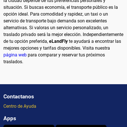
la ciudad depende de tus preferencias personales y
situación. Si buscas economía, el transporte público es la
opción ideal. Para comodidad y rapidez, un taxi o un
servicio de transporte bajo demanda son excelentes
alternativas. Si valoras un servicio personalizado, un
traslado privado será la mejor elección. Independientemente
de tu opción preferida,
eLandFly
te ayudará a encontrar las
mejores opciones y tarifas disponibles. Visita nuestra
página web
para comparar y reservar tus próximos
traslados.
Contactanos
Centro de Ayuda
Apps