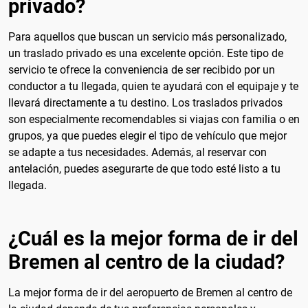
privado?
Para aquellos que buscan un servicio más personalizado,
un traslado privado es una excelente opción. Este tipo de
servicio te ofrece la conveniencia de ser recibido por un
conductor a tu llegada, quien te ayudará con el equipaje y te
llevará directamente a tu destino. Los traslados privados
son especialmente recomendables si viajas con familia o en
grupos, ya que puedes elegir el tipo de vehículo que mejor
se adapte a tus necesidades. Además, al reservar con
antelación, puedes asegurarte de que todo esté listo a tu
llegada.
¿Cuál es la mejor forma de ir del
Bremen al centro de la ciudad?
La mejor forma de ir del aeropuerto de Bremen al centro de