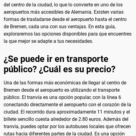
del centro de la ciudad, lo que lo convierte en uno de los
aeropuertos más accesibles de Alemania. Existen varias
formas de trasladarse desde el aeropuerto hasta el centro
de Bremen, cada una con sus ventajas. En esta guía,
exploraremos las opciones disponibles para que encuentres
la que mejor se adapte a tus necesidades.
¿Se puede ir en transporte
público? ¿Cuál es su precio?
Una de las formas más económicas de llegar al centro de
Bremen desde el aeropuerto es utilizando el transporte
público. El tranvía es una opción popular, con la línea 6
conectando directamente el aeropuerto con el corazón de la
ciudad. El recorrido dura aproximadamente 11 minutos y el
billete sencillo cuesta alrededor de 2.80 euros. Además del
tranvía, puedes optar por los autobuses locales que ofrecen
rutas hacia diferentes partes de la ciudad. Es una opción