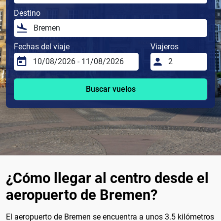
Destino
Fechas del viaje
Viajeros
Buscar vuelos
¿Cómo llegar al centro desde el
aeropuerto de Bremen?
El aeropuerto de Bremen se encuentra a unos 3.5 kilómetros