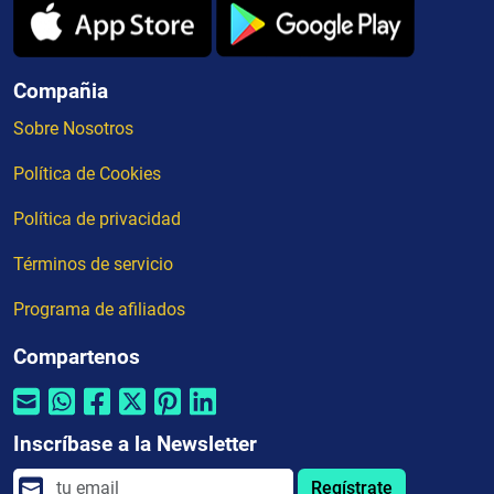
Compañia
Sobre Nosotros
Política de Cookies
Política de privacidad
Términos de servicio
Programa de afiliados
Compartenos
Inscríbase a la Newsletter
Regístrate