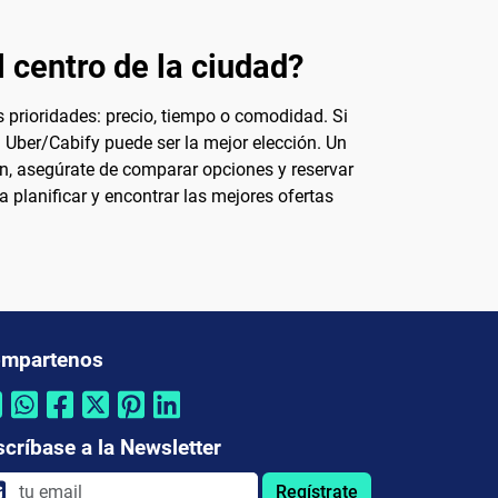
 centro de la ciudad?
 prioridades: precio, tiempo o comodidad. Si
n Uber/Cabify puede ser la mejor elección. Un
ón, asegúrate de comparar opciones y reservar
 planificar y encontrar las mejores ofertas
mpartenos
scríbase a la Newsletter
Regístrate