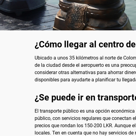
¿Cómo llegar al centro 
Ubicado a unos 35 kilómetros al norte de Colomb
de la ciudad desde el aeropuerto es una preoc
considerar otras alternativas para ahorrar diner
disponibles para ayudarte a planificar tu llegad
¿Se puede ir en transport
El transporte público es una opción económica 
público, con servicios regulares que conectan
precios que rondan los 150-200 LKR. Aunque el 
locales. Ten en cuenta que no hay servicios de m