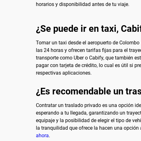
horarios y disponibilidad antes de tu viaje.
¿Se puede ir en taxi, Cabi
Tomar un taxi desde el aeropuerto de Colombo 
las 24 horas y ofrecen tarifas fijas para el tra
transporte como Uber o Cabify, que también est
pagar con tarjeta de crédito, lo cual es útil si p
respectivas aplicaciones.
¿Es recomendable un tras
Contratar un traslado privado es una opción ide
esperando a tu llegada, garantizando un trayect
equipaje y la posibilidad de elegir el tipo de 
la tranquilidad que ofrece la hacen una opción
ahora
.