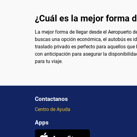
¿Cuál es la mejor forma d
La mejor forma de llegar desde el Aeropuerto d
buscas una opción económica, el autobús es idea
traslado privado es perfecto para aquellos que
con anticipación para asegurar la disponibilida
para tu viaje.
Contactanos
Centro de Ayuda
Apps