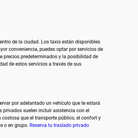
tro de la ciudad. Los taxis están disponibles
mayor conveniencia, puedes optar por servicios de
e precios predeterminados y la posibilidad de
lidad de estos servicios a través de sus
servar por adelantado un vehículo que te estará
 privados suelen incluir asistencia con el
costosa que el transporte público, el confort y
je o en grupo.
Reserva tu traslado privado