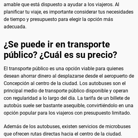
amable que está dispuesto a ayudar a los viajeros. Al
planificar tu viaje, es importante considerar tus necesidades
de tiempo y presupuesto para elegir la opción más
adecuada.
¿Se puede ir en transporte
público? ¿Cuál es su precio?
El transporte público es una opción viable para quienes
desean ahorrar dinero al desplazarse desde el aeropuerto de
Concepción al centro de la ciudad. Los autobuses son el
principal medio de transporte público disponible y operan
con regularidad a lo largo del día. La tarifa de un billete de
autobús suele ser bastante asequible, convirtiéndolo en una
opción popular para los viajeros con presupuesto limitado.
Además de los autobuses, existen servicios de microbuses
que ofrecen rutas directas hacia el centro de la ciudad.