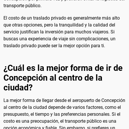
transporte público.
El costo de un traslado privado es generalmente más alto
que otras opciones, pero la tranquilidad y la calidad del
servicio justifican la inversión para muchos viajeros. Si
buscas una experiencia de viaje sin complicaciones, un
traslado privado puede ser la mejor opción para ti.
¿Cuál es la mejor forma de ir de
Concepción al centro de la
ciudad?
La mejor forma de llegar desde el aeropuerto de Concepción
al centro de la ciudad depende de varios factores, como el
presupuesto, el tiempo y las preferencias personales. Si el
costo es una preocupación, el transporte público es una
opción económica y fiable. Sin embargo, si prefieres un