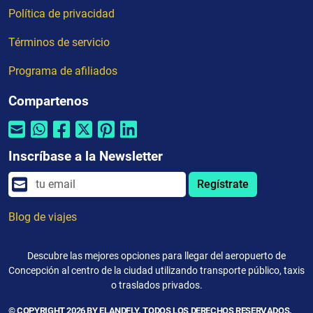
Política de privacidad
Términos de servicio
Programa de afiliados
Compartenos
Inscríbase a la Newsletter
Regístrate
Blog de viajes
Descubre las mejores opciones para llegar del aeropuerto de
Concepción al centro de la ciudad utilizando transporte público, taxis
o traslados privados.
© COPYRIGHT 2026 BY ELANDFLY. TODOS LOS DERECHOS RESERVADOS.