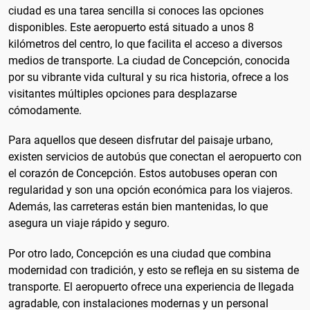
ciudad es una tarea sencilla si conoces las opciones
disponibles. Este aeropuerto está situado a unos 8
kilómetros del centro, lo que facilita el acceso a diversos
medios de transporte. La ciudad de Concepción, conocida
por su vibrante vida cultural y su rica historia, ofrece a los
visitantes múltiples opciones para desplazarse
cómodamente.
Para aquellos que deseen disfrutar del paisaje urbano,
existen servicios de autobús que conectan el aeropuerto con
el corazón de Concepción. Estos autobuses operan con
regularidad y son una opción económica para los viajeros.
Además, las carreteras están bien mantenidas, lo que
asegura un viaje rápido y seguro.
Por otro lado, Concepción es una ciudad que combina
modernidad con tradición, y esto se refleja en su sistema de
transporte. El aeropuerto ofrece una experiencia de llegada
agradable, con instalaciones modernas y un personal