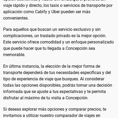
viaje rápido y directo, los taxis o servicios de transporte por
aplicación como Cabify y Uber pueden ser más
convenientes.
Para aquellos que buscan un servicio exclusivo y sin
complicaciones, un traslado privado es la mejor opción.
Este servicio ofrece comodidad y un enfoque personalizado
que puede hacer que tu llegada a Concepción sea
memorable.
En última instancia, la elección de la mejor forma de
transporte dependerá de tus necesidades específicas y del
tipo de experiencia de viaje que busques. Al considerar
todas las opciones disponibles, podrás tomar una decisión
informada que se ajuste a tus expectativas y te permita
disfrutar al máximo de tu visita a Concepción.
Si deseas explorar más opciones y comparar precios, te
invitamos a utilizar nuestro comparador de viajes en