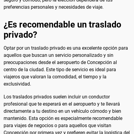
preferencias personales y necesidades de viaje.
¿Es recomendable un traslado
privado?
Optar por un traslado privado es una excelente opción para
aquellos que buscan un servicio personalizado y sin
preocupaciones desde el aeropuerto de Concepción al
centro de la ciudad. Este tipo de servicio es ideal para
viajeros que valoran la comodidad, el tiempo y la
exclusividad.
Los traslados privados suelen incluir un conductor
profesional que te esperará en el aeropuerto y te llevará
directamente a tu destino en un vehículo cómodo y bien
mantenido. Esta opción es especialmente recomendable
para viajes de negocios o para aquellos que visitan
Concepción por primera vez y prefieren evitar la logística del