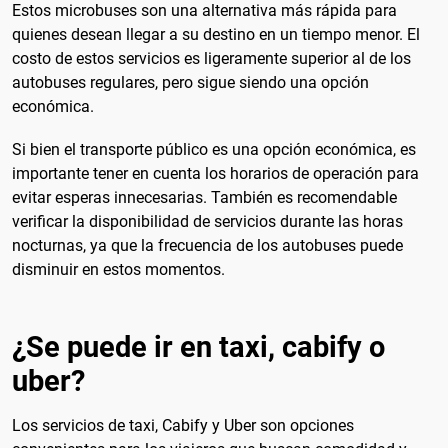
Estos microbuses son una alternativa más rápida para
quienes desean llegar a su destino en un tiempo menor. El
costo de estos servicios es ligeramente superior al de los
autobuses regulares, pero sigue siendo una opción
económica.
Si bien el transporte público es una opción económica, es
importante tener en cuenta los horarios de operación para
evitar esperas innecesarias. También es recomendable
verificar la disponibilidad de servicios durante las horas
nocturnas, ya que la frecuencia de los autobuses puede
disminuir en estos momentos.
¿Se puede ir en taxi, cabify o
uber?
Los servicios de taxi, Cabify y Uber son opciones