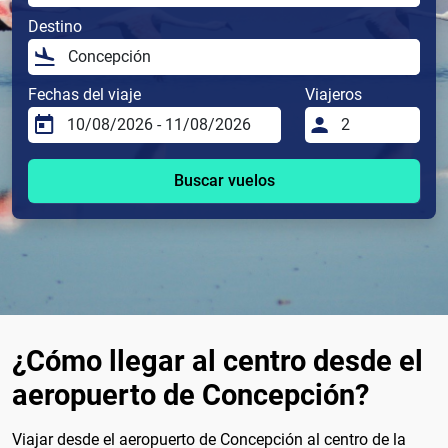
Destino
Fechas del viaje
Viajeros
Buscar vuelos
¿Cómo llegar al centro desde el
aeropuerto de Concepción?
Viajar desde el aeropuerto de Concepción al centro de la