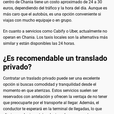
centro de Chania tiene un costo aproximado de 24 a 30
euros, dependiendo del tráfico y la hora del día. Aunque es
más caro que el autobús, es una opción conveniente si
viajas con mucho equipaje o en grupo.
En cuanto a servicios como Cabify o Uber, actualmente no
operan en Chania. Los taxis locales son la alternativa más
similar y están disponibles las 24 horas.
¿Es recomendable un translado
privado?
Contratar un traslado privado puede ser una excelente
opción si buscas comodidad y tranquilidad desde el
momento en que aterrizas. Estos servicios suelen ser
reservados con antelación y ofrecen la ventaja de no tener
que preocuparte por el transporte al llegar. Además, el
conductor te esperará en la terminal de llegadas, lo que