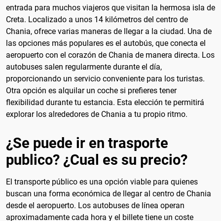
entrada para muchos viajeros que visitan la hermosa isla de
Creta. Localizado a unos 14 kilómetros del centro de
Chania, ofrece varias maneras de llegar a la ciudad. Una de
las opciones más populares es el autobús, que conecta el
aeropuerto con el corazón de Chania de manera directa. Los
autobuses salen regularmente durante el día,
proporcionando un servicio conveniente para los turistas.
Otra opción es alquilar un coche si prefieres tener
flexibilidad durante tu estancia. Esta elección te permitirá
explorar los alrededores de Chania a tu propio ritmo.
¿Se puede ir en trasporte
publico? ¿Cual es su precio?
El transporte público es una opción viable para quienes
buscan una forma económica de llegar al centro de Chania
desde el aeropuerto. Los autobuses de línea operan
aproximadamente cada hora y el billete tiene un coste