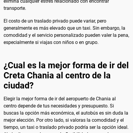
elimina cualquier estrés relacionado con encontrar
transporte.
El costo de un traslado privado puede variar, pero
generalmente es más elevado que un taxi. Sin embargo, la
comodidad y el servicio personalizado pueden valer la pena,
especialmente si viajas con niños o en grupo.
¿Cual es la mejor forma de ir del
Creta Chania al centro de la
ciudad?
Elegir la mejor forma de ir del aeropuerto de Chania al
centro depende de tus necesidades y presupuesto. Si
buscas la opción más económica, el autobús es sin duda la
mejor elección. Por otro lado, si valoras la comodidad y el
tiempo, un taxi o traslado privado podría ser la opción ideal.