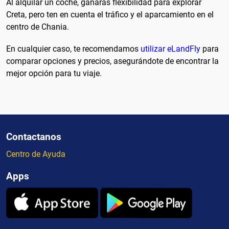
Al alquilar un coche, ganarás flexibilidad para explorar
Creta, pero ten en cuenta el tráfico y el aparcamiento en el
centro de Chania.
En cualquier caso, te recomendamos
utilizar eLandFly
para
comparar opciones y precios, asegurándote de encontrar la
mejor opción para tu viaje.
Contactanos
Centro de Ayuda
Apps