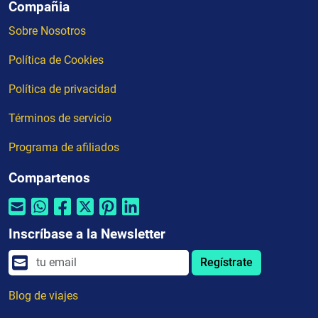
Compañia
Sobre Nosotros
Política de Cookies
Política de privacidad
Términos de servicio
Programa de afiliados
Compartenos
Inscríbase a la Newsletter
Regístrate
Blog de viajes