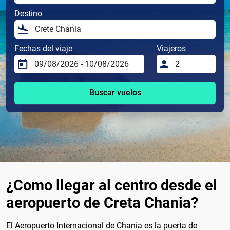
Destino
Fechas del viaje
Viajeros
Buscar vuelos
¿Como llegar al centro desde el
aeropuerto de Creta Chania?
El Aeropuerto Internacional de Chania es la puerta de