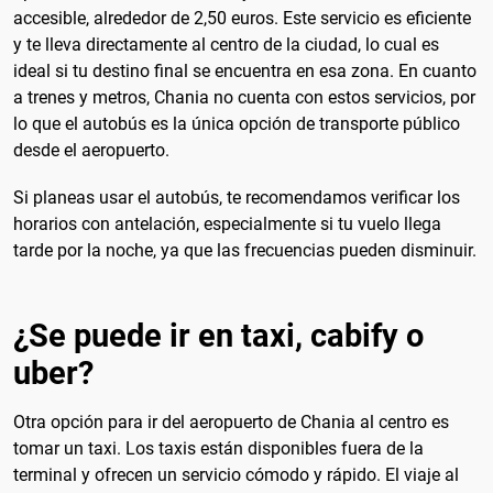
accesible, alrededor de 2,50 euros. Este servicio es eficiente
y te lleva directamente al centro de la ciudad, lo cual es
ideal si tu destino final se encuentra en esa zona. En cuanto
a trenes y metros, Chania no cuenta con estos servicios, por
lo que el autobús es la única opción de transporte público
desde el aeropuerto.
Si planeas usar el autobús, te recomendamos verificar los
horarios con antelación, especialmente si tu vuelo llega
tarde por la noche, ya que las frecuencias pueden disminuir.
¿Se puede ir en taxi, cabify o
uber?
Otra opción para ir del aeropuerto de Chania al centro es
tomar un taxi. Los taxis están disponibles fuera de la
terminal y ofrecen un servicio cómodo y rápido. El viaje al