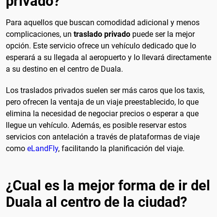
privado?
Para aquellos que buscan comodidad adicional y menos
complicaciones, un
traslado privado
puede ser la mejor
opción. Este servicio ofrece un vehículo dedicado que lo
esperará a su llegada al aeropuerto y lo llevará directamente
a su destino en el centro de Duala.
Los traslados privados suelen ser más caros que los taxis,
pero ofrecen la ventaja de un viaje preestablecido, lo que
elimina la necesidad de negociar precios o esperar a que
llegue un vehículo. Además, es posible reservar estos
servicios con antelación a través de plataformas de viaje
como
eLandFly
, facilitando la planificación del viaje.
¿Cual es la mejor forma de ir del
Duala al centro de la ciudad?