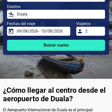
Destino
Fechas del viaje
Viajeros
Buscar vuelos
¿Cómo llegar al centro desde el
aeropuerto de Duala?
El Aeropuerto Internacional de Duala es el principal