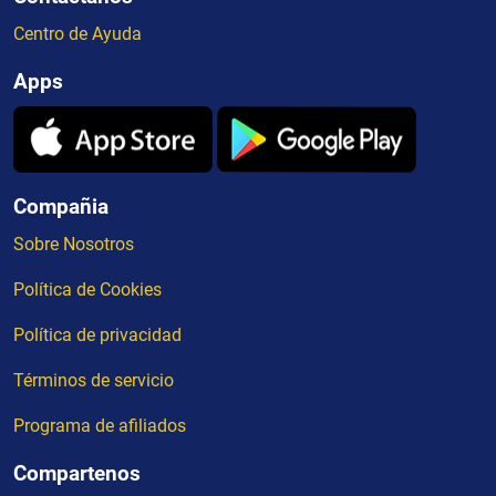
Centro de Ayuda
Apps
Compañia
Sobre Nosotros
Política de Cookies
Política de privacidad
Términos de servicio
Programa de afiliados
Compartenos