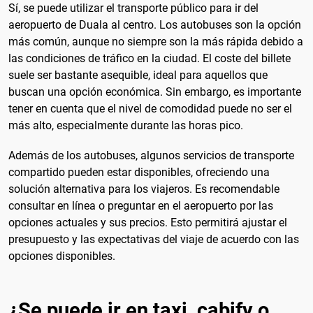
Sí, se puede utilizar el transporte público para ir del
aeropuerto de Duala al centro. Los autobuses son la opción
más común, aunque no siempre son la más rápida debido a
las condiciones de tráfico en la ciudad. El coste del billete
suele ser bastante asequible, ideal para aquellos que
buscan una opción económica. Sin embargo, es importante
tener en cuenta que el nivel de comodidad puede no ser el
más alto, especialmente durante las horas pico.
Además de los autobuses, algunos servicios de transporte
compartido pueden estar disponibles, ofreciendo una
solución alternativa para los viajeros. Es recomendable
consultar en línea o preguntar en el aeropuerto por las
opciones actuales y sus precios. Esto permitirá ajustar el
presupuesto y las expectativas del viaje de acuerdo con las
opciones disponibles.
¿Se puede ir en taxi, cabify o