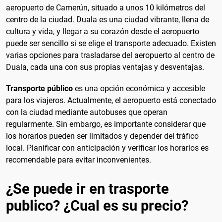
aeropuerto de Camerún, situado a unos 10 kilómetros del
centro de la ciudad. Duala es una ciudad vibrante, llena de
cultura y vida, y llegar a su corazón desde el aeropuerto
puede ser sencillo si se elige el transporte adecuado. Existen
varias opciones para trasladarse del aeropuerto al centro de
Duala, cada una con sus propias ventajas y desventajas.
Transporte público
es una opción económica y accesible
para los viajeros. Actualmente, el aeropuerto está conectado
con la ciudad mediante autobuses que operan
regularmente. Sin embargo, es importante considerar que
los horarios pueden ser limitados y depender del tráfico
local. Planificar con anticipación y verificar los horarios es
recomendable para evitar inconvenientes.
¿Se puede ir en trasporte
publico? ¿Cual es su precio?