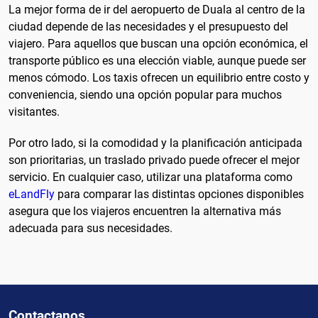
La mejor forma de ir del aeropuerto de Duala al centro de la
ciudad depende de las necesidades y el presupuesto del
viajero. Para aquellos que buscan una opción económica, el
transporte público es una elección viable, aunque puede ser
menos cómodo. Los taxis ofrecen un equilibrio entre costo y
conveniencia, siendo una opción popular para muchos
visitantes.
Por otro lado, si la comodidad y la planificación anticipada
son prioritarias, un traslado privado puede ofrecer el mejor
servicio. En cualquier caso, utilizar una plataforma como
eLandFly
para comparar las distintas opciones disponibles
asegura que los viajeros encuentren la alternativa más
adecuada para sus necesidades.
Contactanos