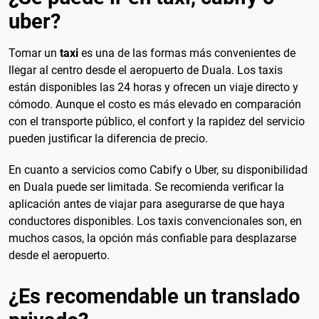
uber?
Tomar un
taxi
es una de las formas más convenientes de
llegar al centro desde el aeropuerto de Duala. Los taxis
están disponibles las 24 horas y ofrecen un viaje directo y
cómodo. Aunque el costo es más elevado en comparación
con el transporte público, el confort y la rapidez del servicio
pueden justificar la diferencia de precio.
En cuanto a servicios como Cabify o Uber, su disponibilidad
en Duala puede ser limitada. Se recomienda verificar la
aplicación antes de viajar para asegurarse de que haya
conductores disponibles. Los taxis convencionales son, en
muchos casos, la opción más confiable para desplazarse
desde el aeropuerto.
¿Es recomendable un translado