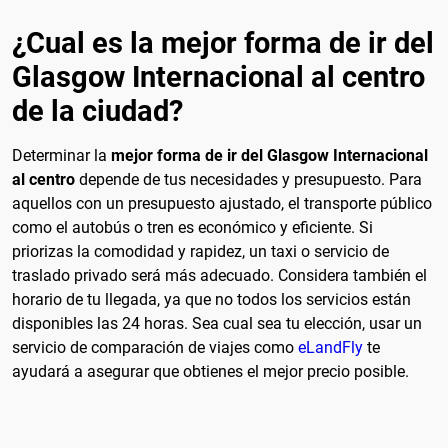
¿Cual es la mejor forma de ir del
Glasgow Internacional al centro
de la ciudad?
Determinar la
mejor forma de ir del Glasgow Internacional
al centro
depende de tus necesidades y presupuesto. Para
aquellos con un presupuesto ajustado, el transporte público
como el autobús o tren es económico y eficiente. Si
priorizas la comodidad y rapidez, un taxi o servicio de
traslado privado será más adecuado. Considera también el
horario de tu llegada, ya que no todos los servicios están
disponibles las 24 horas. Sea cual sea tu elección, usar un
servicio de comparación de viajes como
eLandFly
te
ayudará a asegurar que obtienes el mejor precio posible.