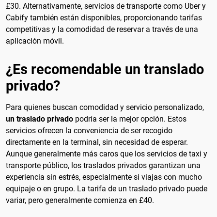
£30. Alternativamente, servicios de transporte como Uber y
Cabify también están disponibles, proporcionando tarifas
competitivas y la comodidad de reservar a través de una
aplicación móvil.
¿Es recomendable un translado
privado?
Para quienes buscan comodidad y servicio personalizado,
un traslado privado
podría ser la mejor opción. Estos
servicios ofrecen la conveniencia de ser recogido
directamente en la terminal, sin necesidad de esperar.
Aunque generalmente más caros que los servicios de taxi y
transporte público, los traslados privados garantizan una
experiencia sin estrés, especialmente si viajas con mucho
equipaje o en grupo. La tarifa de un traslado privado puede
variar, pero generalmente comienza en £40.