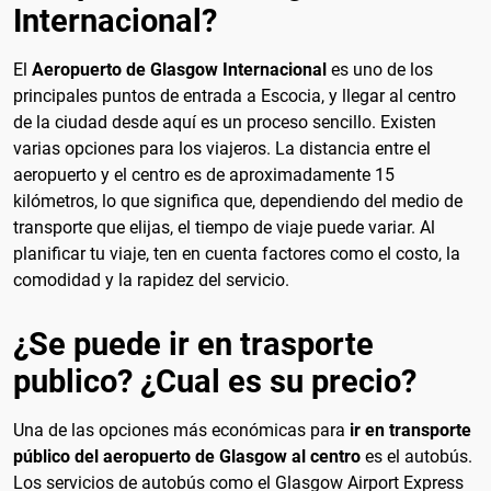
Internacional?
El
Aeropuerto de Glasgow Internacional
es uno de los
principales puntos de entrada a Escocia, y llegar al centro
de la ciudad desde aquí es un proceso sencillo. Existen
varias opciones para los viajeros. La distancia entre el
aeropuerto y el centro es de aproximadamente 15
kilómetros, lo que significa que, dependiendo del medio de
transporte que elijas, el tiempo de viaje puede variar. Al
planificar tu viaje, ten en cuenta factores como el costo, la
comodidad y la rapidez del servicio.
¿Se puede ir en trasporte
publico? ¿Cual es su precio?
Una de las opciones más económicas para
ir en transporte
público del aeropuerto de Glasgow al centro
es el autobús.
Los servicios de autobús como el Glasgow Airport Express