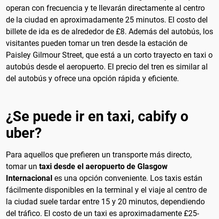
operan con frecuencia y te llevarán directamente al centro
de la ciudad en aproximadamente 25 minutos. El costo del
billete de ida es de alrededor de £8. Además del autobús, los
visitantes pueden tomar un tren desde la estación de
Paisley Gilmour Street, que está a un corto trayecto en taxi o
autobús desde el aeropuerto. El precio del tren es similar al
del autobús y ofrece una opción rápida y eficiente.
¿Se puede ir en taxi, cabify o
uber?
Para aquellos que prefieren un transporte más directo,
tomar un
taxi desde el aeropuerto de Glasgow
Internacional
es una opción conveniente. Los taxis están
fácilmente disponibles en la terminal y el viaje al centro de
la ciudad suele tardar entre 15 y 20 minutos, dependiendo
del tráfico. El costo de un taxi es aproximadamente £25-