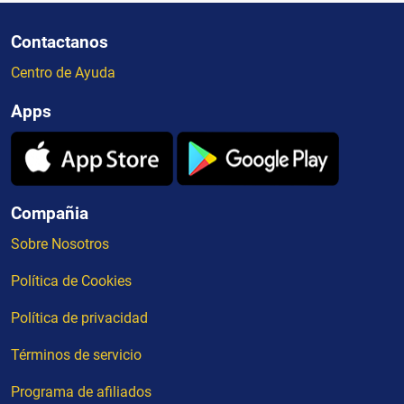
Contactanos
Centro de Ayuda
Apps
Compañia
Sobre Nosotros
Política de Cookies
Política de privacidad
Términos de servicio
Programa de afiliados