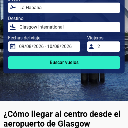
Destino
Fechas del viaje
Viajeros
Buscar vuelos
¿Cómo llegar al centro desde el
aeropuerto de Glasgow