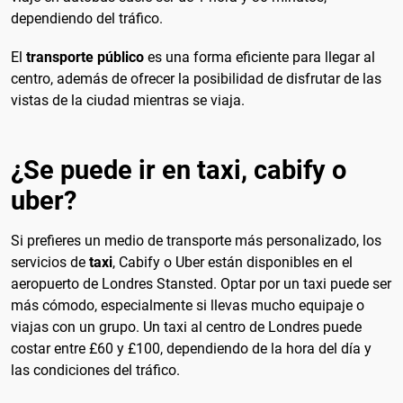
dependiendo del tráfico.
El
transporte público
es una forma eficiente para llegar al
centro, además de ofrecer la posibilidad de disfrutar de las
vistas de la ciudad mientras se viaja.
¿Se puede ir en taxi, cabify o
uber?
Si prefieres un medio de transporte más personalizado, los
servicios de
taxi
, Cabify o Uber están disponibles en el
aeropuerto de Londres Stansted. Optar por un taxi puede ser
más cómodo, especialmente si llevas mucho equipaje o
viajas con un grupo. Un taxi al centro de Londres puede
costar entre £60 y £100, dependiendo de la hora del día y
las condiciones del tráfico.