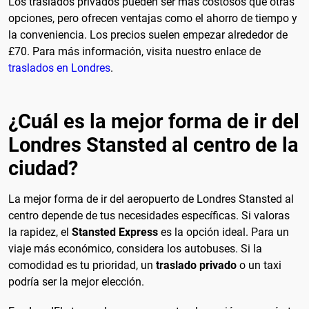
Los traslados privados pueden ser más costosos que otras
opciones, pero ofrecen ventajas como el ahorro de tiempo y
la conveniencia. Los precios suelen empezar alrededor de
£70. Para más información, visita nuestro enlace de
traslados en Londres
.
¿Cuál es la mejor forma de ir del
Londres Stansted al centro de la
ciudad?
La mejor forma de ir del aeropuerto de Londres Stansted al
centro depende de tus necesidades específicas. Si valoras
la rapidez, el
Stansted Express
es la opción ideal. Para un
viaje más económico, considera los autobuses. Si la
comodidad es tu prioridad, un
traslado privado
o un taxi
podría ser la mejor elección.