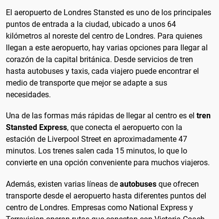
El aeropuerto de Londres Stansted es uno de los principales
puntos de entrada a la ciudad, ubicado a unos 64
kilómetros al noreste del centro de Londres. Para quienes
llegan a este aeropuerto, hay varias opciones para llegar al
corazón de la capital británica. Desde servicios de tren
hasta autobuses y taxis, cada viajero puede encontrar el
medio de transporte que mejor se adapte a sus
necesidades.
Una de las formas más rápidas de llegar al centro es el
tren
Stansted Express
, que conecta el aeropuerto con la
estación de Liverpool Street en aproximadamente 47
minutos. Los trenes salen cada 15 minutos, lo que lo
convierte en una opción conveniente para muchos viajeros.
Además, existen varias líneas de
autobuses
que ofrecen
transporte desde el aeropuerto hasta diferentes puntos del
centro de Londres. Empresas como National Express y