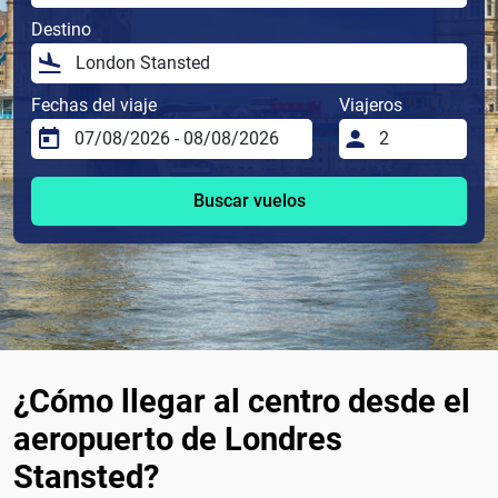
Destino
Fechas del viaje
Viajeros
Buscar vuelos
¿Cómo llegar al centro desde el
aeropuerto de Londres
Stansted?