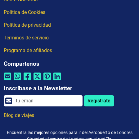
Política de Cookies
Política de privacidad
Términos de servicio
Programa de afiliados
Compartenos
Inscríbase a la Newsletter
Regístrate
Blog de viajes
Encuentra las mejores opciones para ir del Aeropuerto de Londres