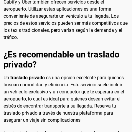
Cabify y Uber también ofrecen servicios desde el
aeropuerto. Utilizar estas aplicaciones es una forma
conveniente de asegurarte un vehículo a tu llegada. Los
precios de estos servicios pueden ser más competitivos que
los taxis tradicionales, pero varían según la demanda y el
tráfico.
¿Es recomendable un traslado
privado?
Un
traslado privado
es una opción excelente para quienes
buscan comodidad y eficiencia. Este servicio suele incluir
un vehículo exclusivo y un conductor que te esperará en el
aeropuerto, lo cual es ideal para quienes desean evitar el
estrés de encontrar transporte a su llegada. Reserva tu
traslado privado a través de nuestra plataforma para
asegurar un viaje sin complicaciones.