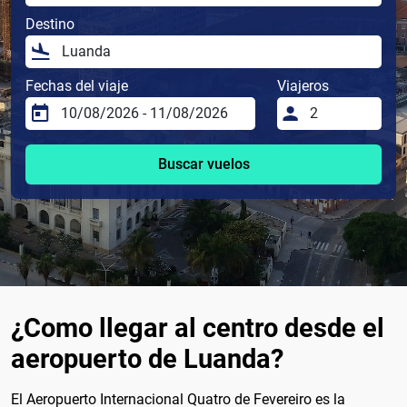
Destino
Fechas del viaje
Viajeros
Buscar vuelos
¿Como llegar al centro desde el
aeropuerto de Luanda?
El Aeropuerto Internacional Quatro de Fevereiro es la