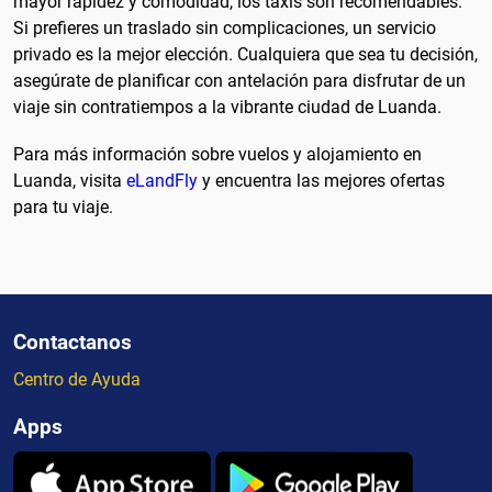
mayor rapidez y comodidad, los taxis son recomendables.
Si prefieres un traslado sin complicaciones, un servicio
privado es la mejor elección. Cualquiera que sea tu decisión,
asegúrate de planificar con antelación para disfrutar de un
viaje sin contratiempos a la vibrante ciudad de Luanda.
Para más información sobre vuelos y alojamiento en
Luanda, visita
eLandFly
y encuentra las mejores ofertas
para tu viaje.
Contactanos
Centro de Ayuda
Apps