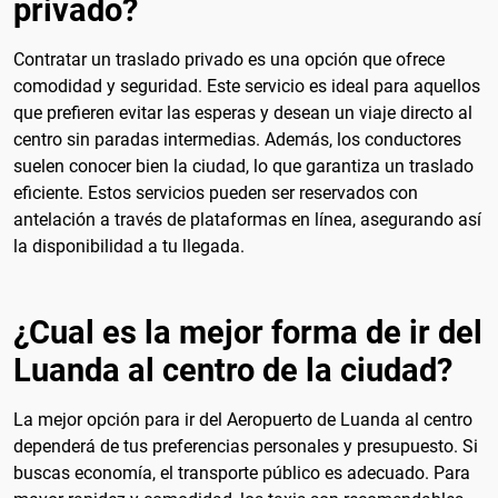
privado?
Contratar un traslado privado es una opción que ofrece
comodidad y seguridad. Este servicio es ideal para aquellos
que prefieren evitar las esperas y desean un viaje directo al
centro sin paradas intermedias. Además, los conductores
suelen conocer bien la ciudad, lo que garantiza un traslado
eficiente. Estos servicios pueden ser reservados con
antelación a través de plataformas en línea, asegurando así
la disponibilidad a tu llegada.
¿Cual es la mejor forma de ir del
Luanda al centro de la ciudad?
La mejor opción para ir del Aeropuerto de Luanda al centro
dependerá de tus preferencias personales y presupuesto. Si
buscas economía, el transporte público es adecuado. Para