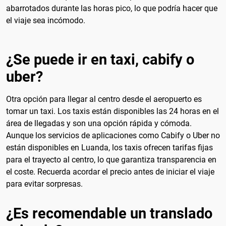
abarrotados durante las horas pico, lo que podría hacer que
el viaje sea incómodo.
¿Se puede ir en taxi, cabify o
uber?
Otra opción para llegar al centro desde el aeropuerto es
tomar un taxi. Los taxis están disponibles las 24 horas en el
área de llegadas y son una opción rápida y cómoda.
Aunque los servicios de aplicaciones como Cabify o Uber no
están disponibles en Luanda, los taxis ofrecen tarifas fijas
para el trayecto al centro, lo que garantiza transparencia en
el coste. Recuerda acordar el precio antes de iniciar el viaje
para evitar sorpresas.
¿Es recomendable un translado