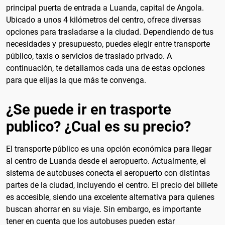
principal puerta de entrada a Luanda, capital de Angola.
Ubicado a unos 4 kilómetros del centro, ofrece diversas
opciones para trasladarse a la ciudad. Dependiendo de tus
necesidades y presupuesto, puedes elegir entre transporte
público, taxis o servicios de traslado privado. A
continuación, te detallamos cada una de estas opciones
para que elijas la que más te convenga.
¿Se puede ir en trasporte
publico? ¿Cual es su precio?
El transporte público es una opción económica para llegar
al centro de Luanda desde el aeropuerto. Actualmente, el
sistema de autobuses conecta el aeropuerto con distintas
partes de la ciudad, incluyendo el centro. El precio del billete
es accesible, siendo una excelente alternativa para quienes
buscan ahorrar en su viaje. Sin embargo, es importante
tener en cuenta que los autobuses pueden estar