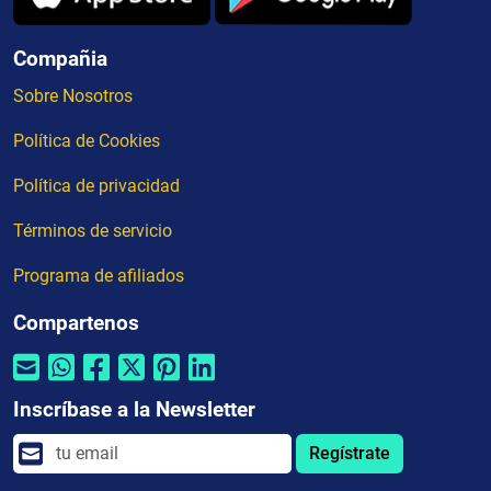
Compañia
Sobre Nosotros
Política de Cookies
Política de privacidad
Términos de servicio
Programa de afiliados
Compartenos
Inscríbase a la Newsletter
Regístrate