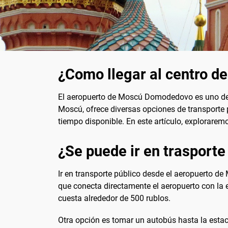
¿Como llegar al centro d
El aeropuerto de Moscú Domodedovo es uno de lo
Moscú, ofrece diversas opciones de transporte p
tiempo disponible. En este artículo, exploraremo
¿Se puede ir en trasporte
Ir en transporte público desde el aeropuerto d
que conecta directamente el aeropuerto con la 
cuesta alrededor de 500 rublos.
Otra opción es tomar un autobús hasta la esta