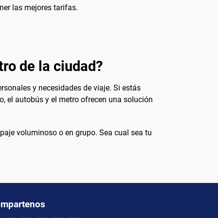
er las mejores tarifas.
ro de la ciudad?
sonales y necesidades de viaje. Si estás
, el autobús y el metro ofrecen una solución
ipaje voluminoso o en grupo. Sea cual sea tu
mpartenos