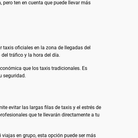
, pero ten en cuenta que puede llevar más
axis oficiales en la zona de llegadas del
el tráfico y la hora del día.
onómica que los taxis tradicionales. Es
tu seguridad.
 evitar las largas filas de taxis y el estrés de
rofesionales que te llevarán directamente a tu
i viajas en grupo, esta opción puede ser más