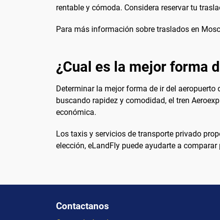
rentable y cómoda. Considera reservar tu trasla
Para más información sobre traslados en Moscú
¿Cual es la mejor forma d
Determinar la mejor forma de ir del aeropuerto
buscando rapidez y comodidad, el tren Aeroexpr
económica.
Los taxis y servicios de transporte privado pr
elección, eLandFly puede ayudarte a comparar pr
Contactanos