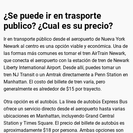
¿Se puede ir en trasporte
publico? ¿Cual es su precio?
Ir en transporte público desde el aeropuerto de Nueva York
Newark al centro es una opción viable y económica. Una de
las formas más comunes es tomar el tren AirTrain Newark,
que conecta el aeropuerto con la estación de tren de Newark
Liberty International Airport. Desde allí, puedes tomar un
tren NJ Transit o un Amtrak directamente a Penn Station en
Manhattan. El costo del billete de tren varía, pero
generalmente es alrededor de $15 por trayecto.
Otra opción es el autobús. La línea de autobús Express Bus
ofrece un servicio directo desde el aeropuerto hasta varias
ubicaciones en Manhattan, incluyendo Grand Central
Station y Times Square. El precio del billete de autobús es
aproximadamente $18 por persona. Ambas opciones son