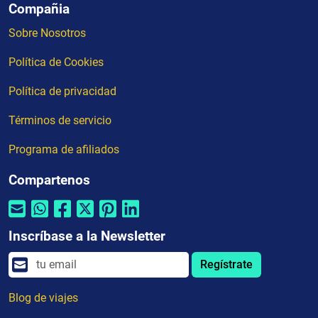
Compañia
Sobre Nosotros
Política de Cookies
Política de privacidad
Términos de servicio
Programa de afiliados
Compartenos
Inscríbase a la Newsletter
Regístrate
Blog de viajes