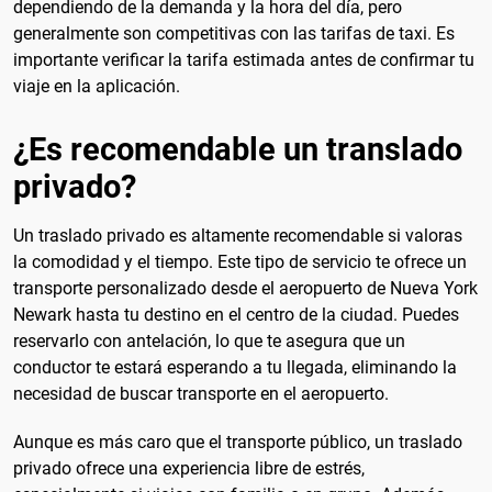
dependiendo de la demanda y la hora del día, pero
generalmente son competitivas con las tarifas de taxi. Es
importante verificar la tarifa estimada antes de confirmar tu
viaje en la aplicación.
¿Es recomendable un translado
privado?
Un traslado privado es altamente recomendable si valoras
la comodidad y el tiempo. Este tipo de servicio te ofrece un
transporte personalizado desde el aeropuerto de Nueva York
Newark hasta tu destino en el centro de la ciudad. Puedes
reservarlo con antelación, lo que te asegura que un
conductor te estará esperando a tu llegada, eliminando la
necesidad de buscar transporte en el aeropuerto.
Aunque es más caro que el transporte público, un traslado
privado ofrece una experiencia libre de estrés,