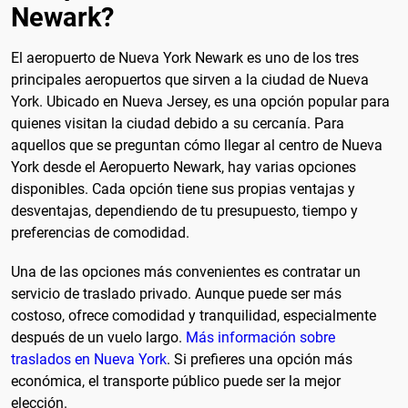
Newark?
El aeropuerto de Nueva York Newark es uno de los tres
principales aeropuertos que sirven a la ciudad de Nueva
York. Ubicado en Nueva Jersey, es una opción popular para
quienes visitan la ciudad debido a su cercanía. Para
aquellos que se preguntan cómo llegar al centro de Nueva
York desde el Aeropuerto Newark, hay varias opciones
disponibles. Cada opción tiene sus propias ventajas y
desventajas, dependiendo de tu presupuesto, tiempo y
preferencias de comodidad.
Una de las opciones más convenientes es contratar un
servicio de traslado privado. Aunque puede ser más
costoso, ofrece comodidad y tranquilidad, especialmente
después de un vuelo largo.
Más información sobre
traslados en Nueva York
. Si prefieres una opción más
económica, el transporte público puede ser la mejor
elección.