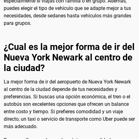
especialmente si viajas con familia o en grupo. Además,
puedes elegir el tipo de vehículo que se adapte mejor a tus
necesidades, desde sedanes hasta vehículos más grandes
para grupos.
¿Cual es la mejor forma de ir del
Nueva York Newark al centro de
la ciudad?
La mejor forma de ir del aeropuerto de Nueva York Newark
al centro de la ciudad depende de tus necesidades y
preferencias. Si buscas una opción económica, el tren o el
autobús son excelentes opciones que ofrecen un balance
entre costo y tiempo. Si prefieres comodidad y un viaje
directo, un taxi o servicio de transporte como Uber puede ser
más adecuado.