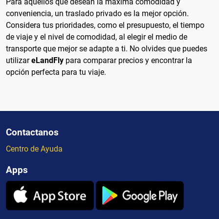
Para aquellos que desean la máxima comodidad y
conveniencia, un traslado privado es la mejor opción.
Considera tus prioridades, como el presupuesto, el tiempo
de viaje y el nivel de comodidad, al elegir el medio de
transporte que mejor se adapte a ti. No olvides que puedes
utilizar
eLandFly
para comparar precios y encontrar la
opción perfecta para tu viaje.
Contactanos
Centro de Ayuda
Apps