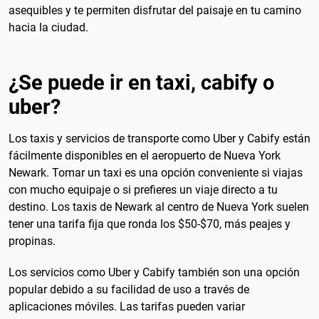
asequibles y te permiten disfrutar del paisaje en tu camino
hacia la ciudad.
¿Se puede ir en taxi, cabify o
uber?
Los taxis y servicios de transporte como Uber y Cabify están
fácilmente disponibles en el aeropuerto de Nueva York
Newark. Tomar un taxi es una opción conveniente si viajas
con mucho equipaje o si prefieres un viaje directo a tu
destino. Los taxis de Newark al centro de Nueva York suelen
tener una tarifa fija que ronda los $50-$70, más peajes y
propinas.
Los servicios como Uber y Cabify también son una opción
popular debido a su facilidad de uso a través de
aplicaciones móviles. Las tarifas pueden variar