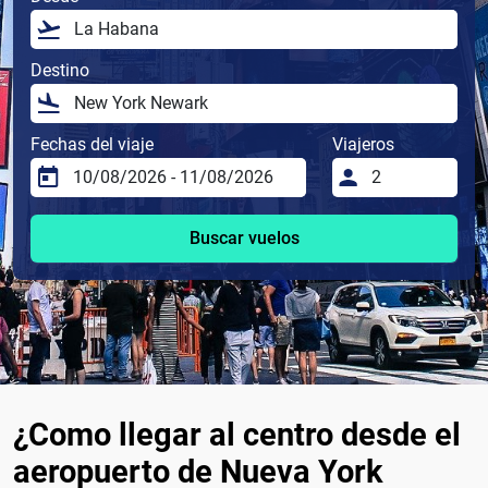
Destino
Fechas del viaje
Viajeros
Buscar vuelos
¿Como llegar al centro desde el
aeropuerto de Nueva York