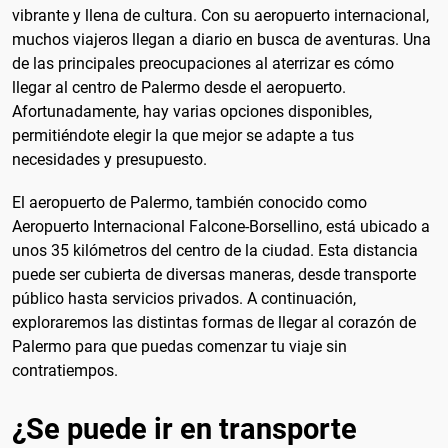
vibrante y llena de cultura. Con su aeropuerto internacional,
muchos viajeros llegan a diario en busca de aventuras. Una
de las principales preocupaciones al aterrizar es cómo
llegar al centro de Palermo desde el aeropuerto.
Afortunadamente, hay varias opciones disponibles,
permitiéndote elegir la que mejor se adapte a tus
necesidades y presupuesto.
El aeropuerto de Palermo, también conocido como
Aeropuerto Internacional Falcone-Borsellino, está ubicado a
unos 35 kilómetros del centro de la ciudad. Esta distancia
puede ser cubierta de diversas maneras, desde transporte
público hasta servicios privados. A continuación,
exploraremos las distintas formas de llegar al corazón de
Palermo para que puedas comenzar tu viaje sin
contratiempos.
¿Se puede ir en transporte