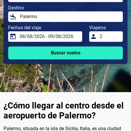
Destino
Fechas del viaje
Viajeros
Buscar vuelos
¿Cómo llegar al centro desde el
aeropuerto de Palermo?
Palermo, situada en la isla de Sicilia, Italia, es una ciudad