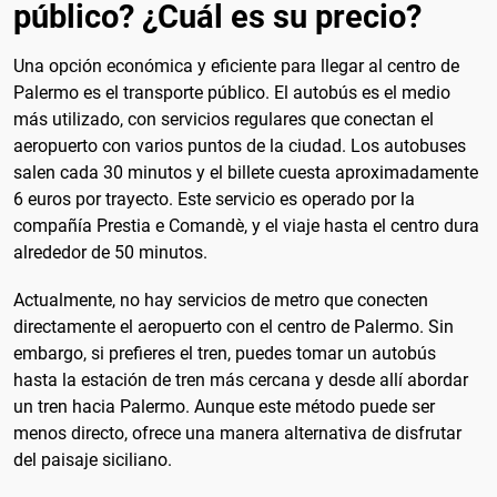
público? ¿Cuál es su precio?
Una opción económica y eficiente para llegar al centro de
Palermo es el transporte público. El autobús es el medio
más utilizado, con servicios regulares que conectan el
aeropuerto con varios puntos de la ciudad. Los autobuses
salen cada 30 minutos y el billete cuesta aproximadamente
6 euros por trayecto. Este servicio es operado por la
compañía Prestia e Comandè, y el viaje hasta el centro dura
alrededor de 50 minutos.
Actualmente, no hay servicios de metro que conecten
directamente el aeropuerto con el centro de Palermo. Sin
embargo, si prefieres el tren, puedes tomar un autobús
hasta la estación de tren más cercana y desde allí abordar
un tren hacia Palermo. Aunque este método puede ser
menos directo, ofrece una manera alternativa de disfrutar
del paisaje siciliano.