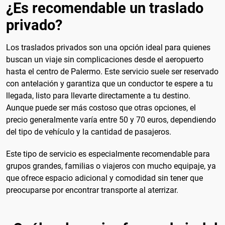
¿Es recomendable un traslado
privado?
Los traslados privados son una opción ideal para quienes
buscan un viaje sin complicaciones desde el aeropuerto
hasta el centro de Palermo. Este servicio suele ser reservado
con antelación y garantiza que un conductor te espere a tu
llegada, listo para llevarte directamente a tu destino.
Aunque puede ser más costoso que otras opciones, el
precio generalmente varía entre 50 y 70 euros, dependiendo
del tipo de vehículo y la cantidad de pasajeros.
Este tipo de servicio es especialmente recomendable para
grupos grandes, familias o viajeros con mucho equipaje, ya
que ofrece espacio adicional y comodidad sin tener que
preocuparse por encontrar transporte al aterrizar.