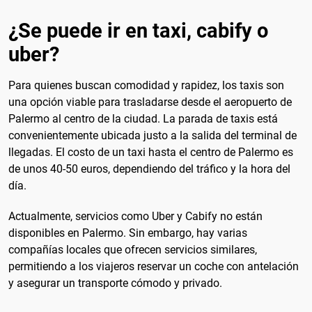
¿Se puede ir en taxi, cabify o
uber?
Para quienes buscan comodidad y rapidez, los taxis son
una opción viable para trasladarse desde el aeropuerto de
Palermo al centro de la ciudad. La parada de taxis está
convenientemente ubicada justo a la salida del terminal de
llegadas. El costo de un taxi hasta el centro de Palermo es
de unos 40-50 euros, dependiendo del tráfico y la hora del
día.
Actualmente, servicios como Uber y Cabify no están
disponibles en Palermo. Sin embargo, hay varias
compañías locales que ofrecen servicios similares,
permitiendo a los viajeros reservar un coche con antelación
y asegurar un transporte cómodo y privado.