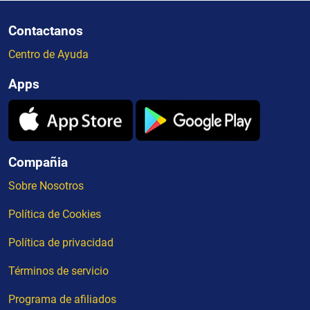
Contactanos
Centro de Ayuda
Apps
Compañia
Sobre Nosotros
Política de Cookies
Política de privacidad
Términos de servicio
Programa de afiliados