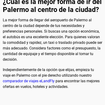
¿Cuál es la mejor forma de ir del
Palermo al centro de la ciudad?
La mejor forma de llegar del aeropuerto de Palermo al
centro de la ciudad depende de tus necesidades y
preferencias personales. Si buscas una opción económica,
el autobús es una excelente elección. Para quienes valoran
la comodidad y rapidez, un taxi o traslado privado puede ser
más adecuado. Considera factores como el presupuesto, la
cantidad de equipaje y el tiempo disponible al tomar tu
decisión.
Independientemente de la opción que elijas, empieza tu
viaje en Palermo con el pie derecho utilizando nuestro
comparador de viajes eLandFly
para encontrar las mejores
ofertas en vuelos, hoteles y actividades.