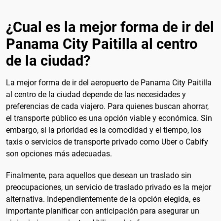
¿Cual es la mejor forma de ir del
Panama City Paitilla al centro
de la ciudad?
La mejor forma de ir del aeropuerto de Panama City Paitilla
al centro de la ciudad depende de las necesidades y
preferencias de cada viajero. Para quienes buscan ahorrar,
el transporte público es una opción viable y económica. Sin
embargo, si la prioridad es la comodidad y el tiempo, los
taxis o servicios de transporte privado como Uber o Cabify
son opciones más adecuadas.
Finalmente, para aquellos que desean un traslado sin
preocupaciones, un servicio de traslado privado es la mejor
alternativa. Independientemente de la opción elegida, es
importante planificar con anticipación para asegurar un