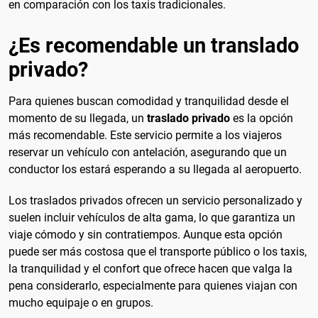
en comparación con los taxis tradicionales.
¿Es recomendable un translado
privado?
Para quienes buscan comodidad y tranquilidad desde el
momento de su llegada, un
traslado privado
es la opción
más recomendable. Este servicio permite a los viajeros
reservar un vehículo con antelación, asegurando que un
conductor los estará esperando a su llegada al aeropuerto.
Los traslados privados ofrecen un servicio personalizado y
suelen incluir vehículos de alta gama, lo que garantiza un
viaje cómodo y sin contratiempos. Aunque esta opción
puede ser más costosa que el transporte público o los taxis,
la tranquilidad y el confort que ofrece hacen que valga la
pena considerarlo, especialmente para quienes viajan con
mucho equipaje o en grupos.