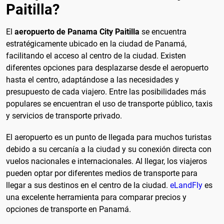
Paitilla?
El
aeropuerto de Panama City Paitilla
se encuentra
estratégicamente ubicado en la ciudad de Panamá,
facilitando el acceso al centro de la ciudad. Existen
diferentes opciones para desplazarse desde el aeropuerto
hasta el centro, adaptándose a las necesidades y
presupuesto de cada viajero. Entre las posibilidades más
populares se encuentran el uso de transporte público, taxis
y servicios de transporte privado.
El aeropuerto es un punto de llegada para muchos turistas
debido a su cercanía a la ciudad y su conexión directa con
vuelos nacionales e internacionales. Al llegar, los viajeros
pueden optar por diferentes medios de transporte para
llegar a sus destinos en el centro de la ciudad.
eLandFly
es
una excelente herramienta para comparar precios y
opciones de transporte en Panamá.