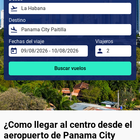
Destino
Fechas del viaje
Viajeros
Buscar vuelos
¿Como llegar al centro desde el
aeropuerto de Panama City