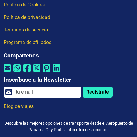
Política de Cookies
Política de privacidad
Términos de servicio
Programa de afiliados
Compartenos
Inscríbase a la Newsletter
Regístrate
Blog de viajes
Descubre las mejores opciones de transporte desde el Aeropuerto de
Panama City Paitilla al centro de la ciudad.