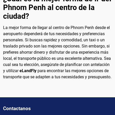
Phnom Penh al centro de la
ciudad?
La mejor forma de llegar al centro de Phnom Penh desde el
aeropuerto dependerá de tus necesidades y preferencias
personales. Si buscas rapidez y comodidad, un taxi o un
traslado privado son las mejores opciones. Sin embargo, si
prefieres ahorrar dinero y disfrutar de una experiencia más
local, el transporte público es una excelente alternativa. Sea
cual sea tu elección, asegúrate de planificar con antelación
y utilizar
eLandFly
para encontrar las mejores opciones de
transporte que se adapten a tus necesidades y presupuesto.
Contactanos