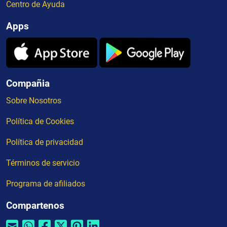
Centro de Ayuda
Apps
Compañia
Sobre Nosotros
Política de Cookies
Política de privacidad
Términos de servicio
Programa de afiliados
Compartenos