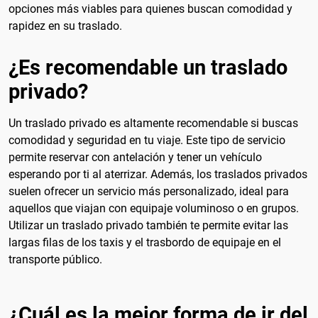
opciones más viables para quienes buscan comodidad y
rapidez en su traslado.
¿Es recomendable un traslado
privado?
Un traslado privado es altamente recomendable si buscas
comodidad y seguridad en tu viaje. Este tipo de servicio
permite reservar con antelación y tener un vehículo
esperando por ti al aterrizar. Además, los traslados privados
suelen ofrecer un servicio más personalizado, ideal para
aquellos que viajan con equipaje voluminoso o en grupos.
Utilizar un traslado privado también te permite evitar las
largas filas de los taxis y el trasbordo de equipaje en el
transporte público.
¿Cuál es la mejor forma de ir del