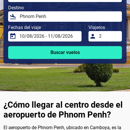
Destino
Fechas del viaje
Viajeros
Buscar vuelos
¿Cómo llegar al centro desde el
aeropuerto de Phnom Penh?
El aeropuerto de Phnom Penh, ubicado en Camboya, es la