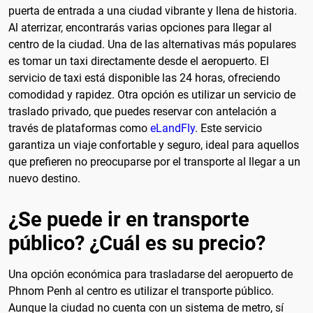
puerta de entrada a una ciudad vibrante y llena de historia.
Al aterrizar, encontrarás varias opciones para llegar al
centro de la ciudad. Una de las alternativas más populares
es tomar un taxi directamente desde el aeropuerto. El
servicio de taxi está disponible las 24 horas, ofreciendo
comodidad y rapidez. Otra opción es utilizar un servicio de
traslado privado, que puedes reservar con antelación a
través de plataformas como
eLandFly
. Este servicio
garantiza un viaje confortable y seguro, ideal para aquellos
que prefieren no preocuparse por el transporte al llegar a un
nuevo destino.
¿Se puede ir en transporte
público? ¿Cuál es su precio?
Una opción económica para trasladarse del aeropuerto de
Phnom Penh al centro es utilizar el transporte público.
Aunque la ciudad no cuenta con un sistema de metro, sí