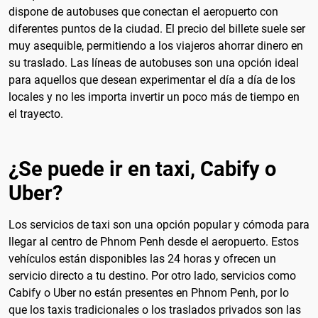
dispone de autobuses que conectan el aeropuerto con
diferentes puntos de la ciudad. El precio del billete suele ser
muy asequible, permitiendo a los viajeros ahorrar dinero en
su traslado. Las líneas de autobuses son una opción ideal
para aquellos que desean experimentar el día a día de los
locales y no les importa invertir un poco más de tiempo en
el trayecto.
¿Se puede ir en taxi, Cabify o
Uber?
Los servicios de taxi son una opción popular y cómoda para
llegar al centro de Phnom Penh desde el aeropuerto. Estos
vehículos están disponibles las 24 horas y ofrecen un
servicio directo a tu destino. Por otro lado, servicios como
Cabify o Uber no están presentes en Phnom Penh, por lo
que los taxis tradicionales o los traslados privados son las