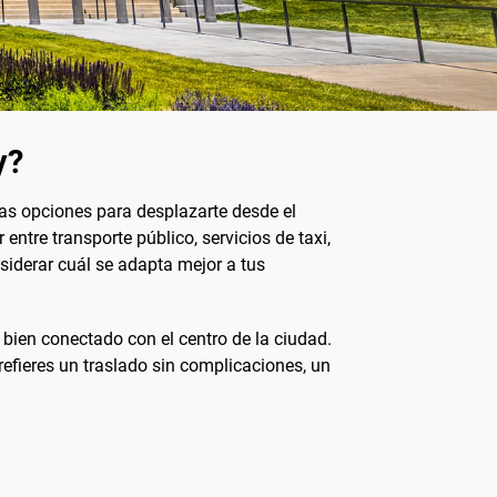
y?
rsas opciones para desplazarte desde el
entre transporte público, servicios de taxi,
siderar cuál se adapta mejor a tus
bien conectado con el centro de la ciudad.
refieres un traslado sin complicaciones, un