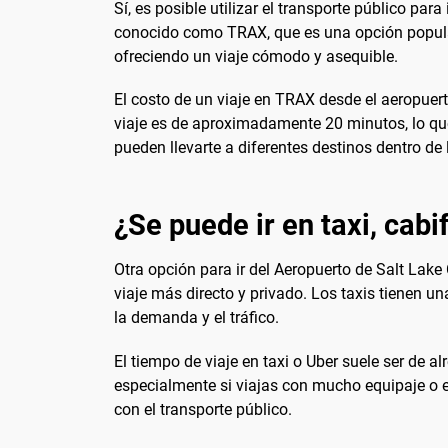
Sí, es posible utilizar el transporte público para
conocido como TRAX, que es una opción popular 
ofreciendo un viaje cómodo y asequible.
El costo de un viaje en TRAX desde el aeropuer
viaje es de aproximadamente 20 minutos, lo que
pueden llevarte a diferentes destinos dentro de 
¿Se puede ir en taxi, cabi
Otra opción para ir del Aeropuerto de Salt Lake 
viaje más directo y privado. Los taxis tienen un
la demanda y el tráfico.
El tiempo de viaje en taxi o Uber suele ser de 
especialmente si viajas con mucho equipaje o 
con el transporte público.