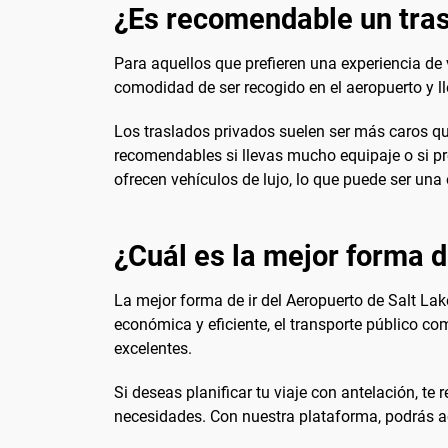
¿Es recomendable un tras
Para aquellos que prefieren una experiencia de v
comodidad de ser recogido en el aeropuerto y ll
Los traslados privados suelen ser más caros qu
recomendables si llevas mucho equipaje o si pre
ofrecen vehículos de lujo, lo que puede ser una
¿Cuál es la mejor forma de
La mejor forma de ir del Aeropuerto de Salt La
económica y eficiente, el transporte público co
excelentes.
Si deseas planificar tu viaje con antelación, t
necesidades. Con nuestra plataforma, podrás act