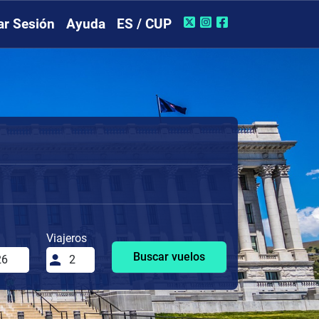
iar Sesión
Ayuda
ES / CUP
Viajeros
Buscar vuelos