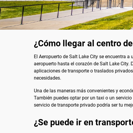
¿Cómo llegar al centro de
El Aeropuerto de Salt Lake City se encuentra a 
aeropuerto hasta el corazón de Salt Lake City. D
aplicaciones de transporte o traslados privados
necesidades.
Una de las maneras más convenientes y económic
También puedes optar por un taxi o un servicio 
servicio de transporte privado podría ser tu mej
¿Se puede ir en transport