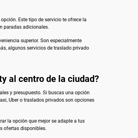
pción. Este tipo de servicio te ofrece la
in paradas adicionales.
veniencia superior. Son especialmente
ás, algunos servicios de traslado privado
ty al centro de la ciudad?
nales y presupuesto. Si buscas una opción
taxi, Uber o traslados privados son opciones
ar la opción que mejor se adapte a tus
s ofertas disponibles.