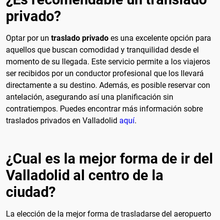
privado?
Optar por un
traslado privado
es una excelente opción para
aquellos que buscan comodidad y tranquilidad desde el
momento de su llegada. Este servicio permite a los viajeros
ser recibidos por un conductor profesional que los llevará
directamente a su destino. Además, es posible reservar con
antelación, asegurando así una planificación sin
contratiempos. Puedes encontrar más información sobre
traslados privados en Valladolid
aquí
.
¿Cual es la mejor forma de ir del
Valladolid al centro de la
ciudad?
La elección de la mejor forma de trasladarse del aeropuerto