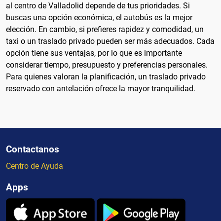
al centro de Valladolid depende de tus prioridades. Si
buscas una opción económica, el autobús es la mejor
elección. En cambio, si prefieres rapidez y comodidad, un
taxi o un traslado privado pueden ser más adecuados. Cada
opción tiene sus ventajas, por lo que es importante
considerar tiempo, presupuesto y preferencias personales.
Para quienes valoran la planificación, un traslado privado
reservado con antelación ofrece la mayor tranquilidad.
Contactanos
Centro de Ayuda
Apps