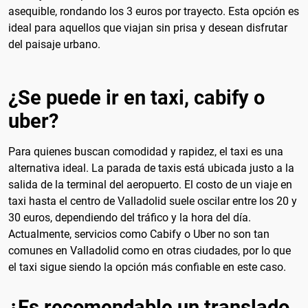
asequible, rondando los 3 euros por trayecto. Esta opción es
ideal para aquellos que viajan sin prisa y desean disfrutar
del paisaje urbano.
¿Se puede ir en taxi, cabify o
uber?
Para quienes buscan comodidad y rapidez, el taxi es una
alternativa ideal. La parada de taxis está ubicada justo a la
salida de la terminal del aeropuerto. El costo de un viaje en
taxi hasta el centro de Valladolid suele oscilar entre los 20 y
30 euros, dependiendo del tráfico y la hora del día.
Actualmente, servicios como Cabify o Uber no son tan
comunes en Valladolid como en otras ciudades, por lo que
el taxi sigue siendo la opción más confiable en este caso.
¿Es recomendable un translado