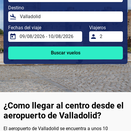
Destino
Fechas del viaje
Viajeros
Buscar vuelos
¿Como llegar al centro desde el
aeropuerto de Valladolid?
El aeropuerto de Valladolid se encuentra a unos 10