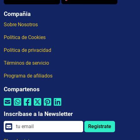
Compañia
Sobre Nosotros
Política de Cookies
Política de privacidad
Términos de servicio
Programa de afiliados
Compartenos
Inscríbase a la Newsletter
Regístrate