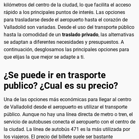
kilómetros del centro de la ciudad, lo que facilita el acceso
rápido a los principales puntos de interés. Las opciones
para trasladarse desde el aeropuerto hasta el corazón de
Valladolid son variadas. Desde el uso del transporte público
hasta la comodidad de un
traslado privado
, las alternativas
se adaptan a diferentes necesidades y presupuestos. A
continuación, desglosamos las principales opciones para
que elijas la que mejor se adapte a ti.
¿Se puede ir en trasporte
publico? ¿Cual es su precio?
Una de las opciones más económicas para llegar al centro
de Valladolid desde el aeropuerto es utilizar el transporte
público. Aunque no hay una línea directa de metro o tren, el
servicio de autobuses conecta el aeropuerto con el centro de
la ciudad. La línea de autobús 471 es la más utilizada por
los viajeros. El precio del billete suele ser bastante