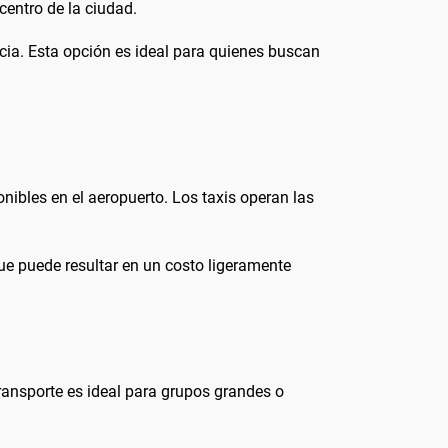
centro de la ciudad.
ncia. Esta opción es ideal para quienes buscan
nibles en el aeropuerto. Los taxis operan las
 que puede resultar en un costo ligeramente
ransporte es ideal para grupos grandes o