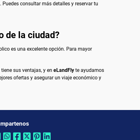
. Puedes consultar más detalles y reservar tu
o de la ciudad?
úblico es una excelente opción. Para mayor
 tiene sus ventajas, y en
eLandFly
te ayudamos
mejores ofertas y asegurar un viaje económico y
mpartenos