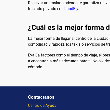
Reservar un traslado privado te garantiza un vi
traslado privado en
eLandFly
.
¿Cuál es la mejor forma d
La mejor forma de llegar al centro de la ciudad
comodidad y rapidez, los taxis o servicios de tr
Evalúa factores como el tiempo de viaje, el pre
a encontrar la más adecuada para ti. No olvides
cómodo.
Contactanos
Centro de Ayuda