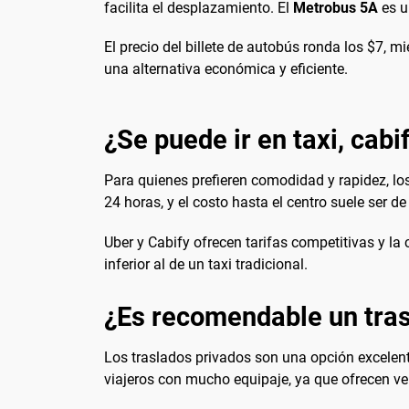
facilita el desplazamiento. El
Metrobus 5A
es u
El precio del billete de autobús ronda los $7, 
una alternativa económica y eficiente.
¿Se puede ir en taxi, cabi
Para quienes prefieren comodidad y rapidez, lo
24 horas, y el costo hasta el centro suele ser d
Uber y Cabify ofrecen tarifas competitivas y la 
inferior al de un taxi tradicional.
¿Es recomendable un tras
Los traslados privados son una opción excelent
viajeros con mucho equipaje, ya que ofrecen ve