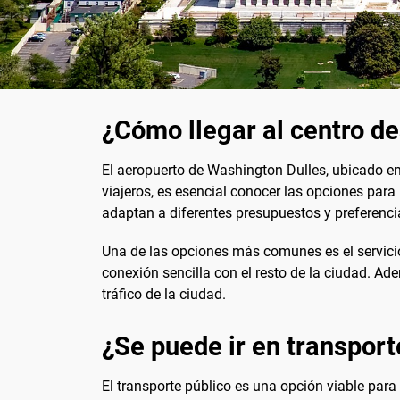
¿Cómo llegar al centro d
El aeropuerto de Washington Dulles, ubicado en 
viajeros, es esencial conocer las opciones para 
adaptan a diferentes presupuestos y preferenci
Una de las opciones más comunes es el servic
conexión sencilla con el resto de la ciudad. Ad
tráfico de la ciudad.
¿Se puede ir en transport
El transporte público es una opción viable para