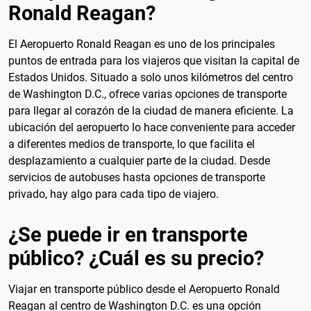
Ronald Reagan?
El Aeropuerto Ronald Reagan es uno de los principales
puntos de entrada para los viajeros que visitan la capital de
Estados Unidos. Situado a solo unos kilómetros del centro
de Washington D.C., ofrece varias opciones de transporte
para llegar al corazón de la ciudad de manera eficiente. La
ubicación del aeropuerto lo hace conveniente para acceder
a diferentes medios de transporte, lo que facilita el
desplazamiento a cualquier parte de la ciudad. Desde
servicios de autobuses hasta opciones de transporte
privado, hay algo para cada tipo de viajero.
¿Se puede ir en transporte
público? ¿Cuál es su precio?
Viajar en transporte público desde el Aeropuerto Ronald
Reagan al centro de Washington D.C. es una opción