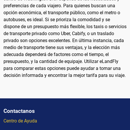
preferencias de cada viajero. Para quienes buscan una
opción económica, el transporte público, como el metro o
autobuses, es ideal. Si se prioriza la comodidad y se
dispone de un presupuesto más flexible, los taxis o servicios
de transporte privado como Uber, Cabify, o un traslado
privado son opciones excelentes. En última instancia, cada
medio de transporte tiene sus ventajas, y la elección más
adecuada dependerá de factores como el tiempo, el
presupuesto, y la cantidad de equipaje. Utilizar eLandFly
para comparar estas opciones puede ayudar a tomar una
decisión informada y encontrar la mejor tarifa para su viaje.
Contactanos
Centro de Ayuda