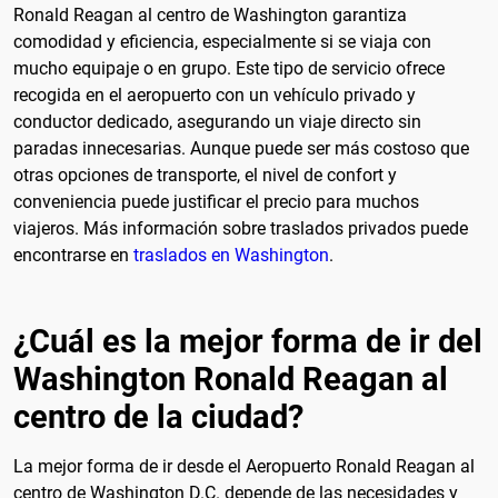
Ronald Reagan al centro de Washington garantiza
comodidad y eficiencia, especialmente si se viaja con
mucho equipaje o en grupo. Este tipo de servicio ofrece
recogida en el aeropuerto con un vehículo privado y
conductor dedicado, asegurando un viaje directo sin
paradas innecesarias. Aunque puede ser más costoso que
otras opciones de transporte, el nivel de confort y
conveniencia puede justificar el precio para muchos
viajeros. Más información sobre traslados privados puede
encontrarse en
traslados en Washington
.
¿Cuál es la mejor forma de ir del
Washington Ronald Reagan al
centro de la ciudad?
La mejor forma de ir desde el Aeropuerto Ronald Reagan al
centro de Washington D.C. depende de las necesidades y