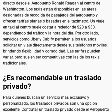
directo desde el Aeropuerto Ronald Reagan al centro de
Washington. Los taxis están disponibles en las áreas
designadas de recogida de pasajeros del aeropuerto y
ofrecen tarifas planas o basadas en el taxímetro. Un viaje
en taxi al centro suele costar alrededor de $20 a $30,
dependiendo del tráfico y la hora del día. Por otro lado,
servicios como Uber y Cabify permiten a los usuarios
solicitar un viaje directamente desde sus teléfonos móviles,
brindando flexibilidad y comodidad. Las tarifas pueden
variar, pero suelen ser competitivas con las de los taxis
tradicionales.
¿Es recomendable un traslado
privado?
Para quienes buscan un servicio más exclusivo y
personalizado, los traslados privados son una opción
excelente. Contratar un traslado privado desde el Aeropuerto