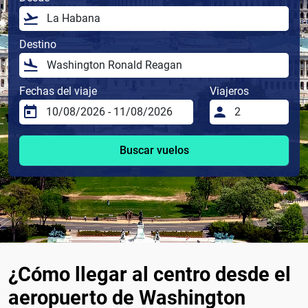
Destino
Fechas del viaje
Viajeros
Buscar vuelos
¿Cómo llegar al centro desde el
aeropuerto de Washington