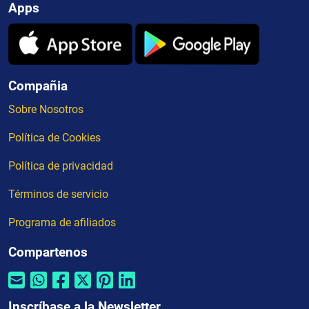
Apps
Compañia
Sobre Nosotros
Política de Cookies
Política de privacidad
Términos de servicio
Programa de afiliados
Compartenos
Inscríbase a la Newsletter