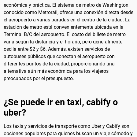
económica y práctica. El sistema de metro de Washington,
conocido como Metrorail, ofrece una conexión directa desde
el aeropuerto a varias paradas en el centro de la ciudad. La
estación de metro está convenientemente ubicada en la
Terminal B/C del aeropuerto. El costo del billete de metro
varía según la distancia y el horario, pero generalmente
oscila entre $2 y $6. Además, existen servicios de
autobuses públicos que conectan el aeropuerto con
diferentes puntos de la ciudad, proporcionando una
alternativa aún más económica para los viajeros
preocupados por el presupuesto.
¿Se puede ir en taxi, cabify o
uber?
Los taxis y servicios de transporte como Uber y Cabify son
opciones populares para quienes buscan un viaje cómodo y