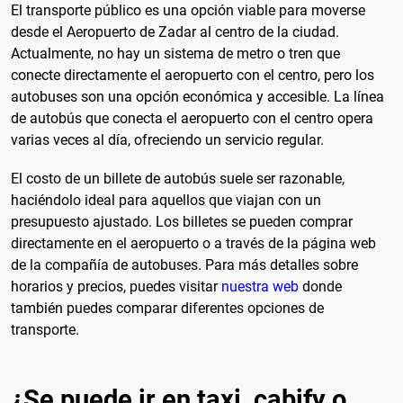
El transporte público es una opción viable para moverse
desde el Aeropuerto de Zadar al centro de la ciudad.
Actualmente, no hay un sistema de metro o tren que
conecte directamente el aeropuerto con el centro, pero los
autobuses son una opción económica y accesible. La línea
de autobús que conecta el aeropuerto con el centro opera
varias veces al día, ofreciendo un servicio regular.
El costo de un billete de autobús suele ser razonable,
haciéndolo ideal para aquellos que viajan con un
presupuesto ajustado. Los billetes se pueden comprar
directamente en el aeropuerto o a través de la página web
de la compañía de autobuses. Para más detalles sobre
horarios y precios, puedes visitar
nuestra web
donde
también puedes comparar diferentes opciones de
transporte.
¿Se puede ir en taxi, cabify o