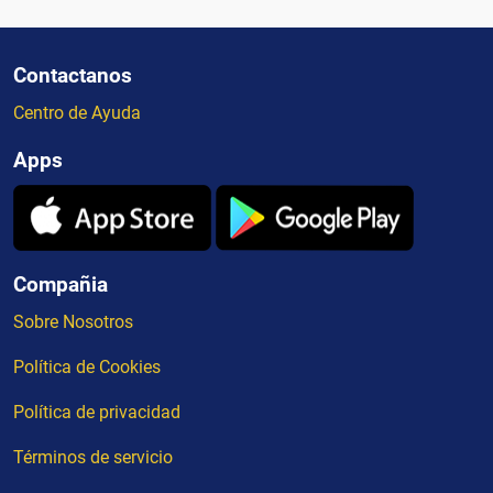
Contactanos
Centro de Ayuda
Apps
Compañia
Sobre Nosotros
Política de Cookies
Política de privacidad
Términos de servicio