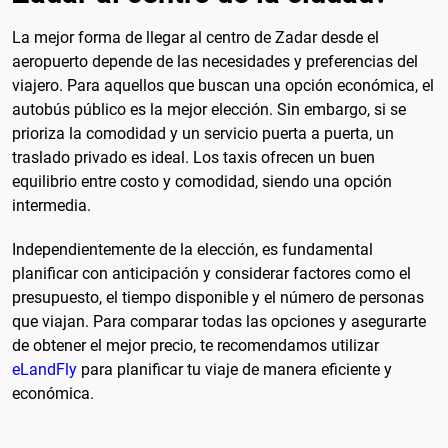
La mejor forma de llegar al centro de Zadar desde el
aeropuerto depende de las necesidades y preferencias del
viajero. Para aquellos que buscan una opción económica, el
autobús público es la mejor elección. Sin embargo, si se
prioriza la comodidad y un servicio puerta a puerta, un
traslado privado es ideal. Los taxis ofrecen un buen
equilibrio entre costo y comodidad, siendo una opción
intermedia.
Independientemente de la elección, es fundamental
planificar con anticipación y considerar factores como el
presupuesto, el tiempo disponible y el número de personas
que viajan. Para comparar todas las opciones y asegurarte
de obtener el mejor precio, te recomendamos utilizar
eLandFly
para planificar tu viaje de manera eficiente y
económica.