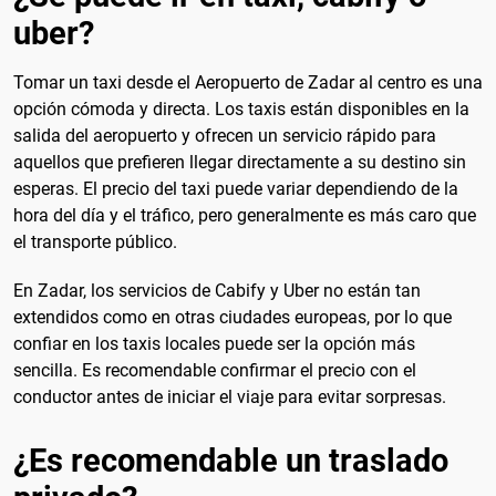
uber?
Tomar un taxi desde el Aeropuerto de Zadar al centro es una
opción cómoda y directa. Los taxis están disponibles en la
salida del aeropuerto y ofrecen un servicio rápido para
aquellos que prefieren llegar directamente a su destino sin
esperas. El precio del taxi puede variar dependiendo de la
hora del día y el tráfico, pero generalmente es más caro que
el transporte público.
En Zadar, los servicios de Cabify y Uber no están tan
extendidos como en otras ciudades europeas, por lo que
confiar en los taxis locales puede ser la opción más
sencilla. Es recomendable confirmar el precio con el
conductor antes de iniciar el viaje para evitar sorpresas.
¿Es recomendable un traslado