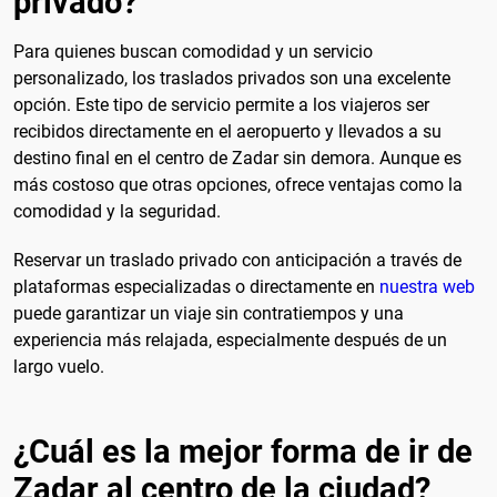
privado?
Para quienes buscan comodidad y un servicio
personalizado, los traslados privados son una excelente
opción. Este tipo de servicio permite a los viajeros ser
recibidos directamente en el aeropuerto y llevados a su
destino final en el centro de Zadar sin demora. Aunque es
más costoso que otras opciones, ofrece ventajas como la
comodidad y la seguridad.
Reservar un traslado privado con anticipación a través de
plataformas especializadas o directamente en
nuestra web
puede garantizar un viaje sin contratiempos y una
experiencia más relajada, especialmente después de un
largo vuelo.
¿Cuál es la mejor forma de ir de
Zadar al centro de la ciudad?