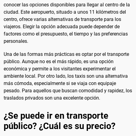
conocer las opciones disponibles para llegar al centro de la
ciudad. Este aeropuerto, situado a unos 11 kilómetros del
centro, ofrece varias alternativas de transporte para los
viajeros. Elegir la opción adecuada puede depender de
factores como el presupuesto, el tiempo y las preferencias
personales.
Una de las formas más prácticas es optar por el transporte
público. Aunque no es el más rápido, es una opción
económica y permite a los visitantes experimentar el
ambiente local. Por otro lado, los taxis son una alternativa
más cómoda, especialmente si se viaja con equipaje
pesado. Para aquellos que buscan comodidad y rapidez, los
traslados privados son una excelente opción.
¿Se puede ir en transporte
público? ¿Cuál es su precio?