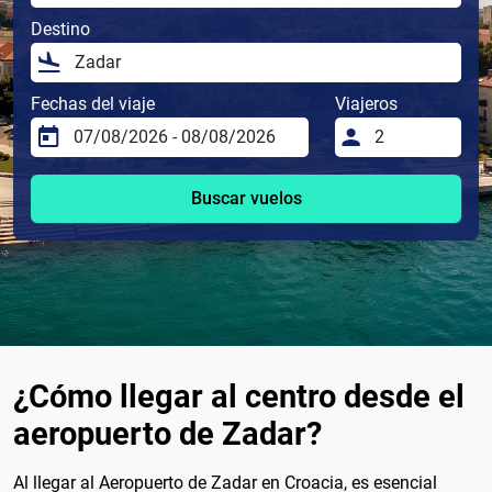
Destino
Fechas del viaje
Viajeros
Buscar vuelos
¿Cómo llegar al centro desde el
aeropuerto de Zadar?
Al llegar al Aeropuerto de Zadar en Croacia, es esencial