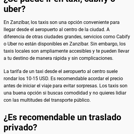
uber?
En Zanzíbar, los taxis son una opción conveniente para
llegar desde el aeropuerto al centro de la ciudad. A
diferencia de otras ciudades grandes, servicios como Cabify
o Uber no están disponibles en Zanzíbar. Sin embargo, los
taxis locales son ampliamente accesibles y te pueden llevar
a tu destino de manera rápida y sin complicaciones.
La tarifa de un taxi desde el aeropuerto al centro suele
rondar los 10-15 USD. Es recomendable acordar el precio
antes de iniciar el viaje para evitar sorpresas. Los taxis son
una buena opción si buscas comodidad y no quieres lidiar
con las multitudes del transporte público.
¿Es recomendable un traslado
privado?