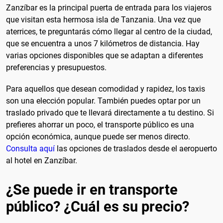
Zanzíbar es la principal puerta de entrada para los viajeros
que visitan esta hermosa isla de Tanzania. Una vez que
aterrices, te preguntarás cómo llegar al centro de la ciudad,
que se encuentra a unos 7 kilómetros de distancia. Hay
varias opciones disponibles que se adaptan a diferentes
preferencias y presupuestos.
Para aquellos que desean comodidad y rapidez, los taxis
son una elección popular. También puedes optar por un
traslado privado que te llevará directamente a tu destino. Si
prefieres ahorrar un poco, el transporte público es una
opción económica, aunque puede ser menos directo.
Consulta aquí
las opciones de traslados desde el aeropuerto
al hotel en Zanzíbar.
¿Se puede ir en transporte
público? ¿Cuál es su precio?