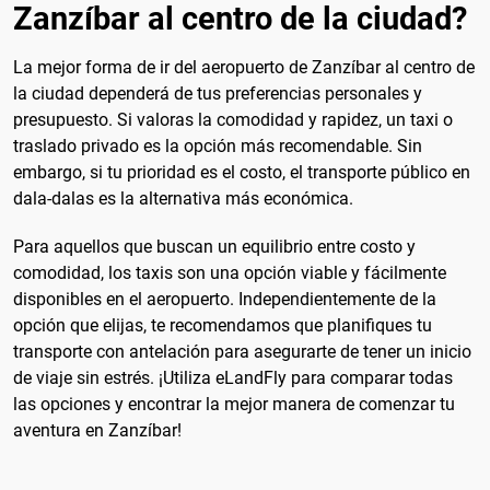
Zanzíbar al centro de la ciudad?
La mejor forma de ir del aeropuerto de Zanzíbar al centro de
la ciudad dependerá de tus preferencias personales y
presupuesto. Si valoras la comodidad y rapidez, un taxi o
traslado privado es la opción más recomendable. Sin
embargo, si tu prioridad es el costo, el transporte público en
dala-dalas es la alternativa más económica.
Para aquellos que buscan un equilibrio entre costo y
comodidad, los taxis son una opción viable y fácilmente
disponibles en el aeropuerto. Independientemente de la
opción que elijas, te recomendamos que planifiques tu
transporte con antelación para asegurarte de tener un inicio
de viaje sin estrés. ¡Utiliza eLandFly para comparar todas
las opciones y encontrar la mejor manera de comenzar tu
aventura en Zanzíbar!