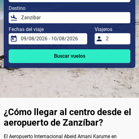
Destino
Fechas del viaje
Viajeros
Buscar vuelos
¿Cómo llegar al centro desde el
aeropuerto de Zanzíbar?
El Aeropuerto Internacional Abeid Amani Karume en