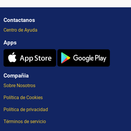
Contactanos
Centro de Ayuda
Apps
Compañia
Sobre Nosotros
Política de Cookies
Política de privacidad
Términos de servicio