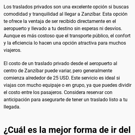
Los traslados privados son una excelente opción si buscas
comodidad y tranquilidad al llegar a Zanzíbar. Esta opción
te ofrece la ventaja de ser recibido directamente en el
aeropuerto y llevado a tu destino sin esperas ni desvíos.
Aunque es más costoso que el transporte público, el confort
y la eficiencia lo hacen una opción atractiva para muchos
viajeros.
El costo de un traslado privado desde el aeropuerto al
centro de Zanzíbar puede variar, pero generalmente
comienza alrededor de 25 USD. Este servicio es ideal si
viajas con mucho equipaje o en grupo, ya que puedes dividir
el costo entre los pasajeros. Considera reservar con
anticipación para asegurarte de tener un traslado listo a tu
llegada.
¿Cuál es la mejor forma de ir del