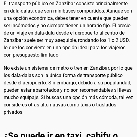
El transporte público en Zanzíbar consiste principalmente
en dala-dalas, que son minibuses compartidos. Aunque son
una opción económica, debes tener en cuenta que pueden
ser incómodos y no siempre tienen un horario fijo. El precio
de un viaje en dala-dala desde el aeropuerto al centro de
Zanzíbar suele ser muy asequible, rondando los 1 o 2 USD,
lo que los convierte en una opción ideal para los viajeros
con presupuesto limitado.
No existe un sistema de metro o tren en Zanzíbar, por lo que
los dala-dalas son la única forma de transporte público
desde el aeropuerto. Sin embargo, debido a su popularidad,
pueden estar abarrotados y no son recomendables si llevas
mucho equipaje. Si buscas una opción más cómoda, tal vez
consideres otras alternativas como taxis o traslados
privados.
¿Se puede ir en taxi, cabify o