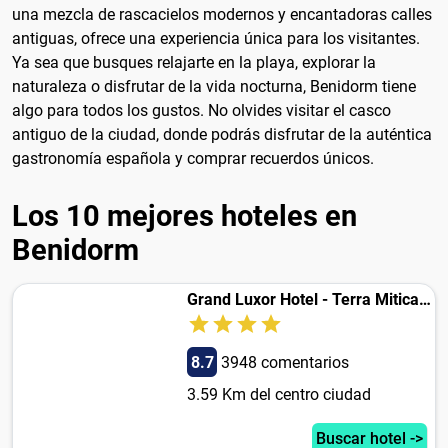
una mezcla de rascacielos modernos y encantadoras calles
antiguas, ofrece una experiencia única para los visitantes.
Ya sea que busques relajarte en la playa, explorar la
naturaleza o disfrutar de la vida nocturna, Benidorm tiene
algo para todos los gustos. No olvides visitar el casco
antiguo de la ciudad, donde podrás disfrutar de la auténtica
gastronomía española y comprar recuerdos únicos.
Los 10 mejores hoteles en
Benidorm
Grand Luxor Hotel - Terra Mitica® Theme Park
8.7
3948 comentarios
3.59 Km del centro ciudad
Buscar hotel ->