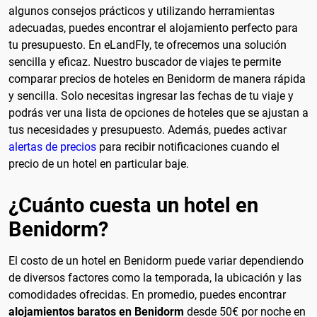
algunos consejos prácticos y utilizando herramientas
adecuadas, puedes encontrar el alojamiento perfecto para
tu presupuesto. En eLandFly, te ofrecemos una solución
sencilla y eficaz. Nuestro buscador de viajes te permite
comparar precios de hoteles en Benidorm de manera rápida
y sencilla. Solo necesitas ingresar las fechas de tu viaje y
podrás ver una lista de opciones de hoteles que se ajustan a
tus necesidades y presupuesto. Además, puedes activar
alertas de precios
para recibir notificaciones cuando el
precio de un hotel en particular baje.
¿Cuánto cuesta un hotel en
Benidorm?
El costo de un hotel en Benidorm puede variar dependiendo
de diversos factores como la temporada, la ubicación y las
comodidades ofrecidas. En promedio, puedes encontrar
alojamientos baratos en Benidorm
desde 50€ por noche en