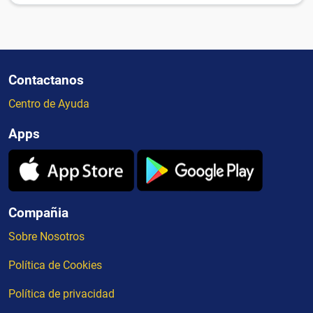
Contactanos
Centro de Ayuda
Apps
Compañia
Sobre Nosotros
Política de Cookies
Política de privacidad