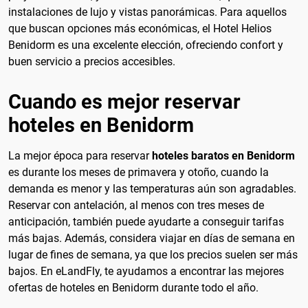
instalaciones de lujo y vistas panorámicas. Para aquellos
que buscan opciones más económicas, el Hotel Helios
Benidorm es una excelente elección, ofreciendo confort y
buen servicio a precios accesibles.
Cuando es mejor reservar
hoteles en Benidorm
La mejor época para reservar
hoteles baratos en Benidorm
es durante los meses de primavera y otoño, cuando la
demanda es menor y las temperaturas aún son agradables.
Reservar con antelación, al menos con tres meses de
anticipación, también puede ayudarte a conseguir tarifas
más bajas. Además, considera viajar en días de semana en
lugar de fines de semana, ya que los precios suelen ser más
bajos. En eLandFly, te ayudamos a encontrar las mejores
ofertas de hoteles en Benidorm durante todo el año.