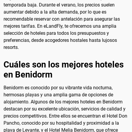
temporada baja. Durante el verano, los precios suelen
aumentar debido a la alta demanda, por lo que es
recomendable reservar con antelación para asegurar las
mejores tarifas. En eLandFly, te ofrecemos una amplia
selección de hoteles para todos los presupuestos y
preferencias, desde acogedores hostales hasta lujosos
resorts.
Cuáles son los mejores hoteles
en Benidorm
Benidorm es conocido por su vibrante vida nocturna,
hermosas playas y una amplia gama de opciones de
alojamiento. Algunos de los mejores hoteles en Benidorm
destacan por su excelente ubicación, servicios de calidad y
precios competitivos. Entre ellos se encuentran el Hotel Don
Pancho, conocido por su hospitalidad y proximidad a la
playa de Levante, y el Hotel Melia Benidorm, que ofrece