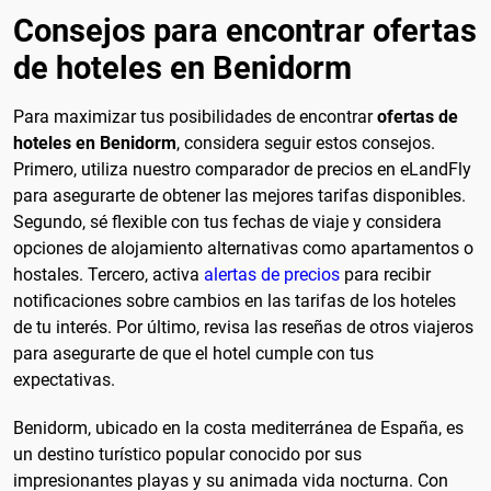
Consejos para encontrar ofertas
de hoteles en Benidorm
Para maximizar tus posibilidades de encontrar
ofertas de
hoteles en Benidorm
, considera seguir estos consejos.
Primero, utiliza nuestro comparador de precios en eLandFly
para asegurarte de obtener las mejores tarifas disponibles.
Segundo, sé flexible con tus fechas de viaje y considera
opciones de alojamiento alternativas como apartamentos o
hostales. Tercero, activa
alertas de precios
para recibir
notificaciones sobre cambios en las tarifas de los hoteles
de tu interés. Por último, revisa las reseñas de otros viajeros
para asegurarte de que el hotel cumple con tus
expectativas.
Benidorm, ubicado en la costa mediterránea de España, es
un destino turístico popular conocido por sus
impresionantes playas y su animada vida nocturna. Con