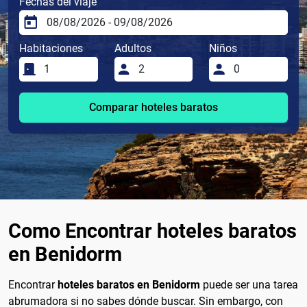
Fechas del viaje
Habitaciones
Adultos
Niños
Comparar hoteles baratos
Como Encontrar hoteles baratos
en Benidorm
Encontrar
hoteles baratos en Benidorm
puede ser una tarea
abrumadora si no sabes dónde buscar. Sin embargo, con