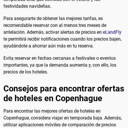
festividades navideñas.
Para asegurarte de obtener las mejores tarifas, es
recomendable reservar con al menos tres meses de
antelación. Además, activar alertas de precios en
eLandFly
te permitirá recibir notificaciones cuando los precios bajen,
ayudándote a ahorrar aún más en tu reserva.
Evita reservar en fechas cercanas a festivales o eventos
importantes, ya que la demanda aumenta y, con ello, los
precios de los hoteles.
Consejos para encontrar ofertas
de hoteles en Copenhague
Para encontrar las mejores ofertas de hoteles en
Copenhague, considera viajar en temporada baja. Además,
utilizar aplicaciones móviles de comparación de precios