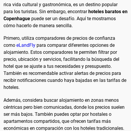
rica vida cultural y gastronómica, es un destino popular
para los turistas. Sin embargo, encontrar
hoteles baratos en
Copenhague
puede ser un desafío. Aquí te mostramos
cómo hacerlo de manera sencilla.
Primero, utiliza comparadores de precios de confianza
como
eLandFly
para comparar diferentes opciones de
alojamiento. Estos comparadores te permiten filtrar por
precio, ubicación y servicios, facilitando la búsqueda del
hotel que se ajuste a tus necesidades y presupuesto.
También es recomendable activar alertas de precios para
recibir notificaciones cuando haya bajadas en las tarifas de
hoteles.
Además, considera buscar alojamiento en zonas menos
céntricas pero bien comunicadas, donde los precios suelen
ser más bajos. También puedes optar por hostales o
apartamentos compartidos, que ofrecen tarifas más
económicas en comparación con los hoteles tradicionales.