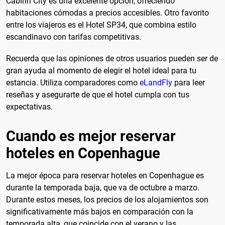
Cabinn City es una excelente opción, ofreciendo
habitaciones cómodas a precios accesibles. Otro favorito
entre los viajeros es el Hotel SP34, que combina estilo
escandinavo con tarifas competitivas.
Recuerda que las opiniones de otros usuarios pueden ser de
gran ayuda al momento de elegir el hotel ideal para tu
estancia. Utiliza comparadores como
eLandFly
para leer
reseñas y asegurarte de que el hotel cumpla con tus
expectativas.
Cuando es mejor reservar
hoteles en Copenhague
La mejor época para reservar hoteles en Copenhague es
durante la temporada baja, que va de octubre a marzo.
Durante estos meses, los precios de los alojamientos son
significativamente más bajos en comparación con la
temporada alta, que coincide con el verano y las