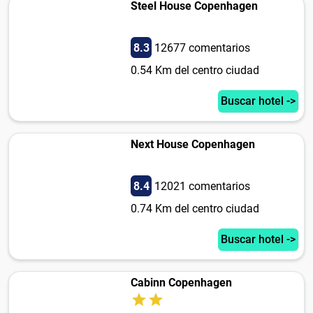
Steel House Copenhagen
8.3
12677 comentarios
0.54 Km del centro ciudad
Buscar hotel ->
Next House Copenhagen
8.4
12021 comentarios
0.74 Km del centro ciudad
Buscar hotel ->
Cabinn Copenhagen