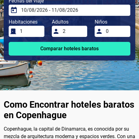
Fechas del viaje
Habitaciones
Adultos
Niños
Comparar hoteles baratos
Como Encontrar hoteles baratos
en Copenhague
Copenhague, la capital de Dinamarca, es conocida por su
mezcla de arquitectura moderna y espacios verdes. Con una