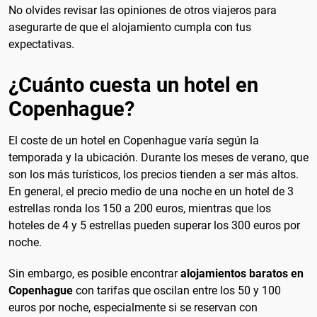
No olvides revisar las opiniones de otros viajeros para
asegurarte de que el alojamiento cumpla con tus
expectativas.
¿Cuánto cuesta un hotel en
Copenhague?
El coste de un hotel en Copenhague varía según la
temporada y la ubicación. Durante los meses de verano, que
son los más turísticos, los precios tienden a ser más altos.
En general, el precio medio de una noche en un hotel de 3
estrellas ronda los 150 a 200 euros, mientras que los
hoteles de 4 y 5 estrellas pueden superar los 300 euros por
noche.
Sin embargo, es posible encontrar
alojamientos baratos en
Copenhague
con tarifas que oscilan entre los 50 y 100
euros por noche, especialmente si se reservan con