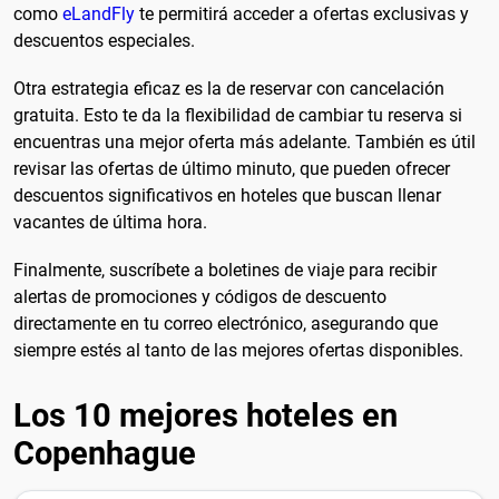
como
eLandFly
te permitirá acceder a ofertas exclusivas y
descuentos especiales.
Otra estrategia eficaz es la de reservar con cancelación
gratuita. Esto te da la flexibilidad de cambiar tu reserva si
encuentras una mejor oferta más adelante. También es útil
revisar las ofertas de último minuto, que pueden ofrecer
descuentos significativos en hoteles que buscan llenar
vacantes de última hora.
Finalmente, suscríbete a boletines de viaje para recibir
alertas de promociones y códigos de descuento
directamente en tu correo electrónico, asegurando que
siempre estés al tanto de las mejores ofertas disponibles.
Los 10 mejores hoteles en
Copenhague