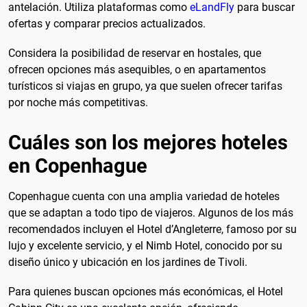
antelación. Utiliza plataformas como
eLandFly
para buscar
ofertas y comparar precios actualizados.
Considera la posibilidad de reservar en hostales, que
ofrecen opciones más asequibles, o en apartamentos
turísticos si viajas en grupo, ya que suelen ofrecer tarifas
por noche más competitivas.
Cuáles son los mejores hoteles
en Copenhague
Copenhague cuenta con una amplia variedad de hoteles
que se adaptan a todo tipo de viajeros. Algunos de los más
recomendados incluyen el Hotel d’Angleterre, famoso por su
lujo y excelente servicio, y el Nimb Hotel, conocido por su
diseño único y ubicación en los jardines de Tivoli.
Para quienes buscan opciones más económicas, el Hotel