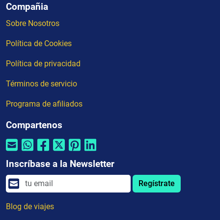
Compañia
Sobre Nosotros
Política de Cookies
Política de privacidad
Términos de servicio
Programa de afiliados
Compartenos
Inscríbase a la Newsletter
Regístrate
Blog de viajes