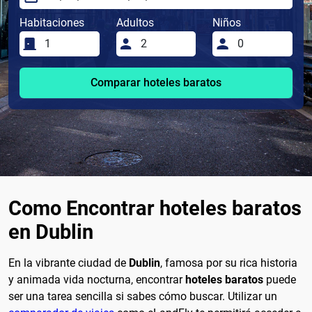
Habitaciones
Adultos
Niños
Comparar hoteles baratos
Como Encontrar hoteles baratos
en Dublin
En la vibrante ciudad de
Dublin
, famosa por su rica historia
y animada vida nocturna, encontrar
hoteles baratos
puede
ser una tarea sencilla si sabes cómo buscar. Utilizar un