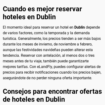
Cuando es mejor reservar
hoteles en Dublin
El momento ideal para reservar un hotel en
Dublin
depende
de varios factores, como la temporada y la demanda
turística. Generalmente, los precios tienden a ser más bajos
durante los meses de invierno, de noviembre a febrero,
aunque las festividades navideñas pueden alterar esta
tendencia. Reservar con antelación, al menos dos o tres
meses antes de tu viaje, también puede garantizarte
mejores tarifas. Con eLandFly, puedes configurar alertas de
precios para recibir notificaciones cuando los precios bajen,
asegurándote de no perder ninguna oferta importante.
Consejos para encontrar ofertas
de hoteles en Dublin