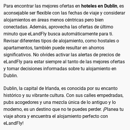
Para encontrar las mejores ofertas en
hoteles en Dublin
, es
aconsejable ser flexible con las fechas de viaje y considerar
alojamientos en áreas menos céntricas pero bien
conectadas. Además, aprovecha las ofertas de último
minuto que eLandFly busca automáticamente para ti.
Revisar diferentes tipos de alojamiento, como hostales o
apartamentos, también puede resultar en ahorros
significativos. No olvides activar las alertas de precios de
eLandFly para estar siempre al tanto de las mejores ofertas
y tomar decisiones informadas sobre tu alojamiento en
Dublin.
Dublin, la capital de Irlanda, es conocida por su encanto
histórico y su vibrante cultura. Con sus calles empedradas,
pubs acogedores y una mezcla única de lo antiguo y lo
moderno, es un destino que no te puedes perder. ¡Planea tu
viaje ahora y encuentra el alojamiento perfecto con
eLandFly!