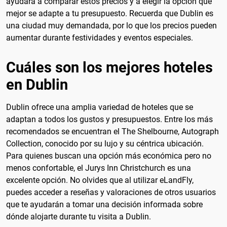
ayudará a comparar estos precios y a elegir la opción que
mejor se adapte a tu presupuesto. Recuerda que Dublin es
una ciudad muy demandada, por lo que los precios pueden
aumentar durante festividades y eventos especiales.
Cuáles son los mejores hoteles
en Dublin
Dublin ofrece una amplia variedad de hoteles que se
adaptan a todos los gustos y presupuestos. Entre los más
recomendados se encuentran el The Shelbourne, Autograph
Collection, conocido por su lujo y su céntrica ubicación.
Para quienes buscan una opción más económica pero no
menos confortable, el Jurys Inn Christchurch es una
excelente opción. No olvides que al utilizar eLandFly,
puedes acceder a reseñas y valoraciones de otros usuarios
que te ayudarán a tomar una decisión informada sobre
dónde alojarte durante tu visita a Dublin.