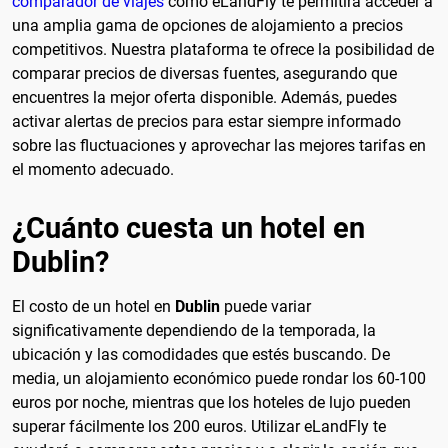
comparador de viajes
como eLandFly te permitirá acceder a
una amplia gama de opciones de alojamiento a precios
competitivos. Nuestra plataforma te ofrece la posibilidad de
comparar precios de diversas fuentes, asegurando que
encuentres la mejor oferta disponible. Además, puedes
activar alertas de precios para estar siempre informado
sobre las fluctuaciones y aprovechar las mejores tarifas en
el momento adecuado.
¿Cuánto cuesta un hotel en
Dublin?
El costo de un hotel en
Dublin
puede variar
significativamente dependiendo de la temporada, la
ubicación y las comodidades que estés buscando. De
media, un alojamiento económico puede rondar los 60-100
euros por noche, mientras que los hoteles de lujo pueden
superar fácilmente los 200 euros. Utilizar eLandFly te