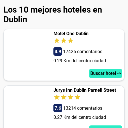
Los 10 mejores hoteles en
Dublin
Motel One Dublin
8.9
17426 comentarios
0.29 Km del centro ciudad
Buscar hotel ->
Jurys Inn Dublin Parnell Street
7.6
13214 comentarios
0.27 Km del centro ciudad