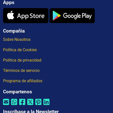
Apps
Compañia
Sobre Nosotros
Política de Cookies
Política de privacidad
Términos de servicio
Programa de afiliados
Compartenos
Inscríbase a la Newsletter