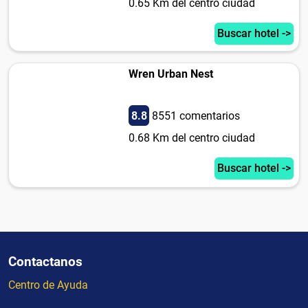
0.65 Km del centro ciudad
Buscar hotel ->
Wren Urban Nest
8.8
8551 comentarios
0.68 Km del centro ciudad
Buscar hotel ->
Contactanos
Centro de Ayuda