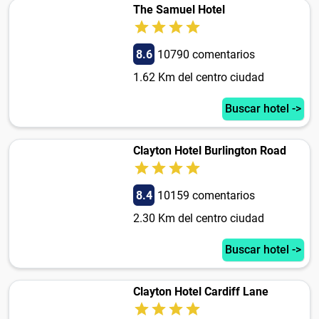
The Samuel Hotel
8.6
10790 comentarios
1.62 Km del centro ciudad
Buscar hotel ->
Clayton Hotel Burlington Road
8.4
10159 comentarios
2.30 Km del centro ciudad
Buscar hotel ->
Clayton Hotel Cardiff Lane