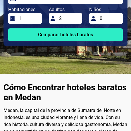
Habitaciones
Adultos
Niños
Comparar hoteles baratos
Cómo Encontrar hoteles baratos
en Medan
Medan, la capital de la provincia de Sumatra del Norte en
Indonesia, es una ciudad vibrante y llena de vida. Con su
rica historia, cultura diversa y deliciosa gastronomía, Medan