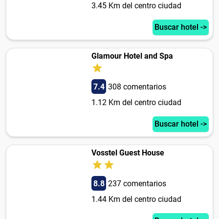
3.45 Km del centro ciudad
Buscar hotel ->
Glamour Hotel and Spa
7.4
308 comentarios
1.12 Km del centro ciudad
Buscar hotel ->
Vosstel Guest House
8.8
237 comentarios
1.44 Km del centro ciudad