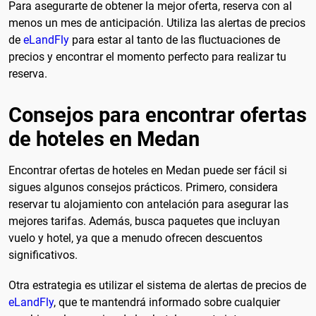
Para asegurarte de obtener la mejor oferta, reserva con al
menos un mes de anticipación. Utiliza las alertas de precios
de
eLandFly
para estar al tanto de las fluctuaciones de
precios y encontrar el momento perfecto para realizar tu
reserva.
Consejos para encontrar ofertas
de hoteles en Medan
Encontrar ofertas de hoteles en Medan puede ser fácil si
sigues algunos consejos prácticos. Primero, considera
reservar tu alojamiento con antelación para asegurar las
mejores tarifas. Además, busca paquetes que incluyan
vuelo y hotel, ya que a menudo ofrecen descuentos
significativos.
Otra estrategia es utilizar el sistema de alertas de precios de
eLandFly
, que te mantendrá informado sobre cualquier