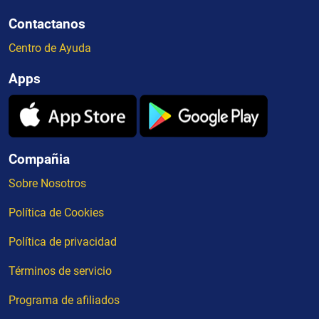
Contactanos
Centro de Ayuda
Apps
Compañia
Sobre Nosotros
Política de Cookies
Política de privacidad
Términos de servicio
Programa de afiliados