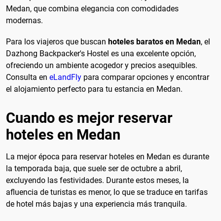
Medan, que combina elegancia con comodidades
modernas.
Para los viajeros que buscan
hoteles baratos en Medan
, el
Dazhong Backpacker's Hostel es una excelente opción,
ofreciendo un ambiente acogedor y precios asequibles.
Consulta en
eLandFly
para comparar opciones y encontrar
el alojamiento perfecto para tu estancia en Medan.
Cuando es mejor reservar
hoteles en Medan
La mejor época para reservar hoteles en Medan es durante
la temporada baja, que suele ser de octubre a abril,
excluyendo las festividades. Durante estos meses, la
afluencia de turistas es menor, lo que se traduce en tarifas
de hotel más bajas y una experiencia más tranquila.