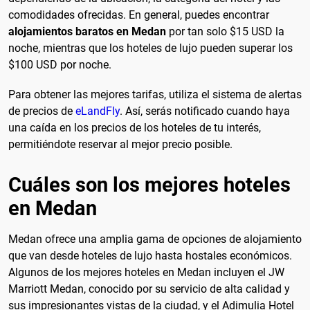
comodidades ofrecidas. En general, puedes encontrar
alojamientos baratos en Medan
por tan solo $15 USD la
noche, mientras que los hoteles de lujo pueden superar los
$100 USD por noche.
Para obtener las mejores tarifas, utiliza el sistema de alertas
de precios de
eLandFly
. Así, serás notificado cuando haya
una caída en los precios de los hoteles de tu interés,
permitiéndote reservar al mejor precio posible.
Cuáles son los mejores hoteles
en Medan
Medan ofrece una amplia gama de opciones de alojamiento
que van desde hoteles de lujo hasta hostales económicos.
Algunos de los mejores hoteles en Medan incluyen el JW
Marriott Medan, conocido por su servicio de alta calidad y
sus impresionantes vistas de la ciudad, y el Adimulia Hotel