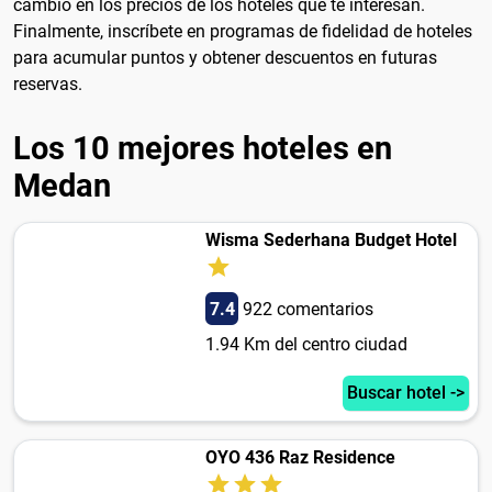
cambio en los precios de los hoteles que te interesan.
Finalmente, inscríbete en programas de fidelidad de hoteles
para acumular puntos y obtener descuentos en futuras
reservas.
Los 10 mejores hoteles en
Medan
Wisma Sederhana Budget Hotel
7.4
922 comentarios
1.94 Km del centro ciudad
Buscar hotel ->
OYO 436 Raz Residence