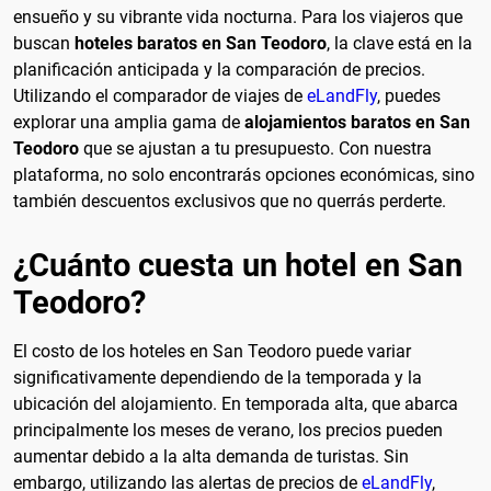
ensueño y su vibrante vida nocturna. Para los viajeros que
buscan
hoteles baratos en San Teodoro
, la clave está en la
planificación anticipada y la comparación de precios.
Utilizando el comparador de viajes de
eLandFly
, puedes
explorar una amplia gama de
alojamientos baratos en San
Teodoro
que se ajustan a tu presupuesto. Con nuestra
plataforma, no solo encontrarás opciones económicas, sino
también descuentos exclusivos que no querrás perderte.
¿Cuánto cuesta un hotel en San
Teodoro?
El costo de los hoteles en San Teodoro puede variar
significativamente dependiendo de la temporada y la
ubicación del alojamiento. En temporada alta, que abarca
principalmente los meses de verano, los precios pueden
aumentar debido a la alta demanda de turistas. Sin
embargo, utilizando las alertas de precios de
eLandFly
,