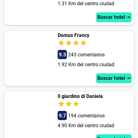
1.31 Km del centro ciudad
Buscar hotel ->
Domus Francy
9.3
243 comentarios
1.92 Km del centro ciudad
Buscar hotel ->
Il giardino di Daniela
9.7
194 comentarios
4.90 Km del centro ciudad