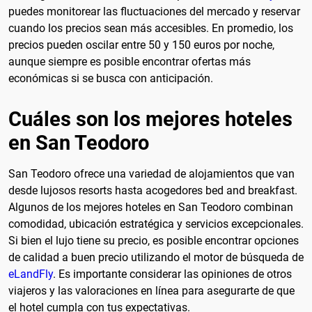
puedes monitorear las fluctuaciones del mercado y reservar
cuando los precios sean más accesibles. En promedio, los
precios pueden oscilar entre 50 y 150 euros por noche,
aunque siempre es posible encontrar ofertas más
económicas si se busca con anticipación.
Cuáles son los mejores hoteles
en San Teodoro
San Teodoro ofrece una variedad de alojamientos que van
desde lujosos resorts hasta acogedores bed and breakfast.
Algunos de los mejores hoteles en San Teodoro combinan
comodidad, ubicación estratégica y servicios excepcionales.
Si bien el lujo tiene su precio, es posible encontrar opciones
de calidad a buen precio utilizando el motor de búsqueda de
eLandFly
. Es importante considerar las opiniones de otros
viajeros y las valoraciones en línea para asegurarte de que
el hotel cumpla con tus expectativas.