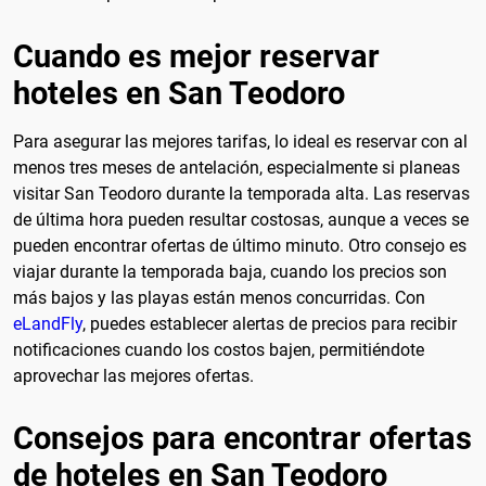
Cuando es mejor reservar
hoteles en San Teodoro
Para asegurar las mejores tarifas, lo ideal es reservar con al
menos tres meses de antelación, especialmente si planeas
visitar San Teodoro durante la temporada alta. Las reservas
de última hora pueden resultar costosas, aunque a veces se
pueden encontrar ofertas de último minuto. Otro consejo es
viajar durante la temporada baja, cuando los precios son
más bajos y las playas están menos concurridas. Con
eLandFly
, puedes establecer alertas de precios para recibir
notificaciones cuando los costos bajen, permitiéndote
aprovechar las mejores ofertas.
Consejos para encontrar ofertas
de hoteles en San Teodoro