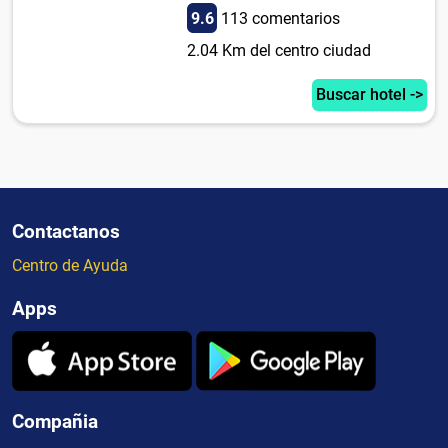
9.6
113 comentarios
2.04 Km del centro ciudad
Buscar hotel ->
Contactanos
Centro de Ayuda
Apps
Compañia