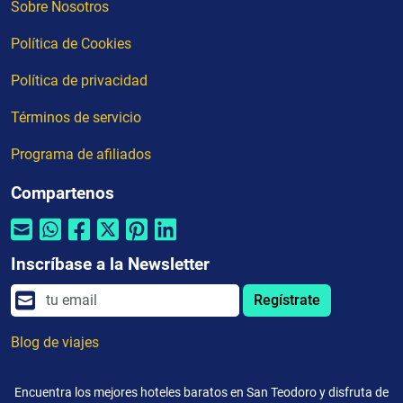
Sobre Nosotros
Política de Cookies
Política de privacidad
Términos de servicio
Programa de afiliados
Compartenos
Inscríbase a la Newsletter
Regístrate
Blog de viajes
Encuentra los mejores hoteles baratos en San Teodoro y disfruta de