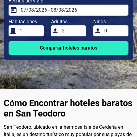
Fechas del viaje
Habitaciones
Adultos
Niños
Comparar hoteles baratos
Cómo Encontrar hoteles baratos
en San Teodoro
San Teodoro, ubicado en la hermosa isla de Cerdeña en
Italia, es un destino turístico muy popular por sus playas de