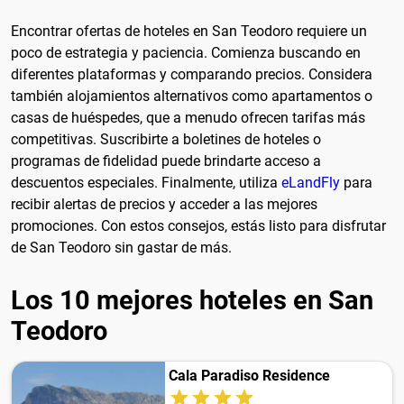
Encontrar ofertas de hoteles en San Teodoro requiere un
poco de estrategia y paciencia. Comienza buscando en
diferentes plataformas y comparando precios. Considera
también alojamientos alternativos como apartamentos o
casas de huéspedes, que a menudo ofrecen tarifas más
competitivas. Suscribirte a boletines de hoteles o
programas de fidelidad puede brindarte acceso a
descuentos especiales. Finalmente, utiliza
eLandFly
para
recibir alertas de precios y acceder a las mejores
promociones. Con estos consejos, estás listo para disfrutar
de San Teodoro sin gastar de más.
Los 10 mejores hoteles en San
Teodoro
Cala Paradiso Residence